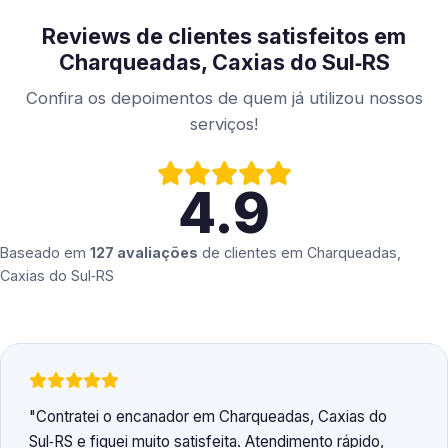
Reviews de clientes satisfeitos em
Charqueadas, Caxias do Sul‑RS
Confira os depoimentos de quem já utilizou nossos
serviços!
4.9
Baseado em
127 avaliações
de clientes em
Charqueadas,
Caxias do Sul‑RS
Contratei o encanador em Charqueadas, Caxias do
Sul‑RS e fiquei muito satisfeita. Atendimento rápido,