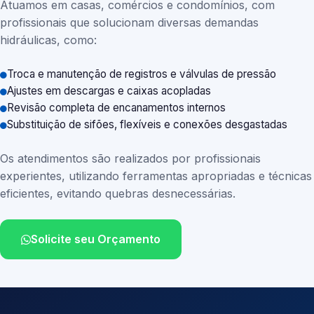
Atuamos em casas, comércios e condomínios, com
profissionais que solucionam diversas demandas
hidráulicas, como:
Troca e manutenção de registros e válvulas de pressão
Ajustes em descargas e caixas acopladas
Revisão completa de encanamentos internos
Substituição de sifões, flexíveis e conexões desgastadas
Os atendimentos são realizados por profissionais
experientes, utilizando ferramentas apropriadas e técnicas
eficientes, evitando quebras desnecessárias.
Solicite seu Orçamento