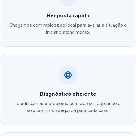
Resposta rápida
Chegamos com rapidez ao local para avaliar a situação e
iniciar o atendimento.
Diagnóstico eficiente
Identificamos o problema com clareza, aplicando a
solução mais adequada para cada caso.