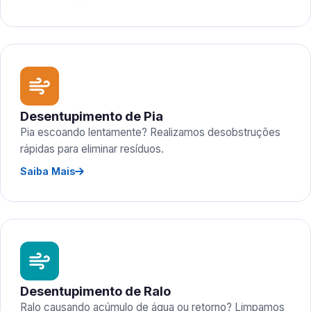
Desentupimento de Pia
Pia escoando lentamente? Realizamos desobstruções
rápidas para eliminar resíduos.
Saiba Mais
Desentupimento de Ralo
Ralo causando acúmulo de água ou retorno? Limpamos