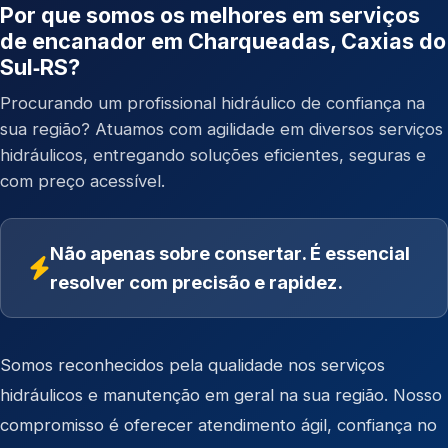
Por que somos os melhores em serviços
de encanador em Charqueadas, Caxias do
Sul‑RS?
Procurando um profissional hidráulico de confiança na
sua região? Atuamos com agilidade em diversos serviços
hidráulicos, entregando soluções eficientes, seguras e
com preço acessível.
Não apenas sobre consertar. É essencial
resolver com precisão e rapidez.
Somos reconhecidos pela qualidade nos serviços
hidráulicos e manutenção em geral na sua região. Nosso
compromisso é oferecer atendimento ágil, confiança no