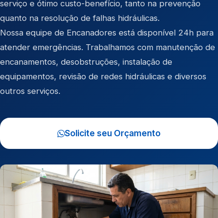
serviço e ótimo custo-benefício, tanto na prevenção
quanto na resolução de falhas hidráulicas.
Nossa equipe de Encanadores está disponível 24h para
atender emergências. Trabalhamos com manutenção de
encanamentos, desobstruções, instalação de
equipamentos, revisão de redes hidráulicas e diversos
outros serviços.
Solicite seu Orçamento