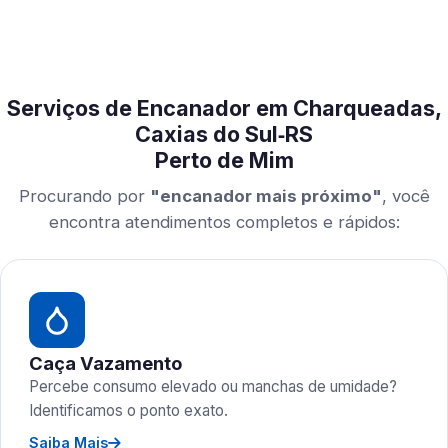
Serviços de Encanador em Charqueadas,
Caxias do Sul‑RS
Perto de Mim
Procurando por
"encanador mais próximo"
, você
encontra atendimentos completos e rápidos:
Caça Vazamento
Percebe consumo elevado ou manchas de umidade?
Identificamos o ponto exato.
Saiba Mais