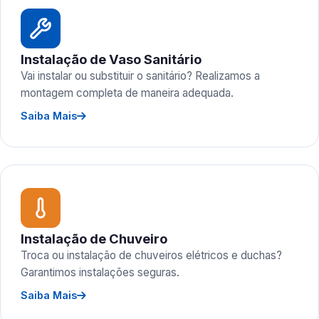
Instalação de Vaso Sanitário
Vai instalar ou substituir o sanitário? Realizamos a
montagem completa de maneira adequada.
Saiba Mais
Instalação de Chuveiro
Troca ou instalação de chuveiros elétricos e duchas?
Garantimos instalações seguras.
Saiba Mais