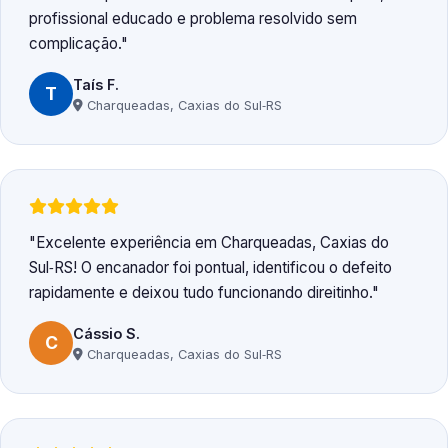
profissional educado e problema resolvido sem
complicação.
Taís F.
T
Charqueadas, Caxias do Sul‑RS
Excelente experiência em Charqueadas, Caxias do
Sul‑RS! O encanador foi pontual, identificou o defeito
rapidamente e deixou tudo funcionando direitinho.
Cássio S.
C
Charqueadas, Caxias do Sul‑RS