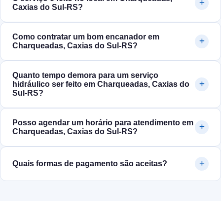
Caxias do Sul‑RS?
Como contratar um bom encanador em
Charqueadas, Caxias do Sul‑RS?
Quanto tempo demora para um serviço
hidráulico ser feito em Charqueadas, Caxias do
Sul‑RS?
Posso agendar um horário para atendimento em
Charqueadas, Caxias do Sul‑RS?
Quais formas de pagamento são aceitas?