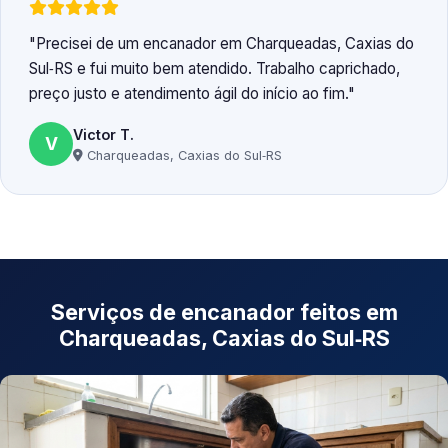
Precisei de um encanador em Charqueadas, Caxias do
Sul‑RS e fui muito bem atendido. Trabalho caprichado,
preço justo e atendimento ágil do início ao fim.
Victor T.
V
Charqueadas, Caxias do Sul‑RS
Serviços de encanador feitos em
Charqueadas, Caxias do Sul‑RS