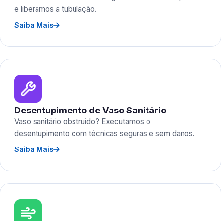
e liberamos a tubulação.
Saiba Mais
Desentupimento de Vaso Sanitário
Vaso sanitário obstruído? Executamos o
desentupimento com técnicas seguras e sem danos.
Saiba Mais