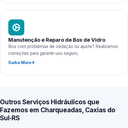
Manutenção e Reparo de Box de Vidro
Box com problemas de vedação ou ajuste? Realizamos
correções para garantir uso seguro.
Saiba Mais
Outros Serviços Hidráulicos que
Fazemos em Charqueadas, Caxias do
Sul‑RS