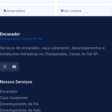
Universitário
Vila Cristina
Encanador
Charqueadas, Caxias do Sul
Serviços de encanador, caça vazamento, desentupimentos e
instalações hidráulicas no Charqueadas, Caxias do Sul-SP.
Nossos Serviços
Encanador
Caça Vazamento
Desentupimento de Pia
Desentupimento de Ralo