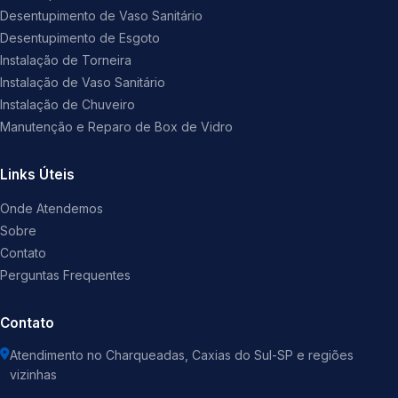
Desentupimento de Vaso Sanitário
Desentupimento de Esgoto
Instalação de Torneira
Instalação de Vaso Sanitário
Instalação de Chuveiro
Manutenção e Reparo de Box de Vidro
Links Úteis
Onde Atendemos
Sobre
Contato
Perguntas Frequentes
Contato
Atendimento no Charqueadas, Caxias do Sul-SP e regiões
vizinhas