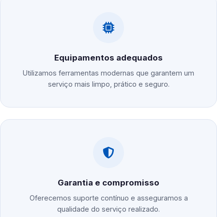
Equipamentos adequados
Utilizamos ferramentas modernas que garantem um
serviço mais limpo, prático e seguro.
Garantia e compromisso
Oferecemos suporte contínuo e asseguramos a
qualidade do serviço realizado.