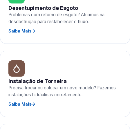
Desentupimento de Esgoto
Problemas com retorno de esgoto? Atuamos na
desobstrução para restabelecer o fluxo.
Saiba Mais
Instalação de Torneira
Precisa trocar ou colocar um novo modelo? Fazemos
instalações hidráulicas corretamente.
Saiba Mais