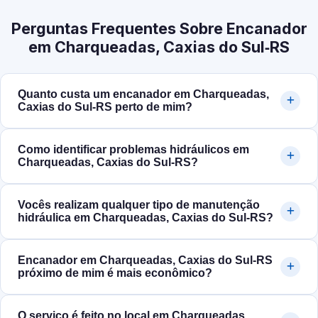
Perguntas Frequentes Sobre Encanador
em Charqueadas, Caxias do Sul‑RS
Quanto custa um encanador em Charqueadas,
Caxias do Sul‑RS perto de mim?
Como identificar problemas hidráulicos em
Charqueadas, Caxias do Sul‑RS?
Vocês realizam qualquer tipo de manutenção
hidráulica em Charqueadas, Caxias do Sul‑RS?
Encanador em Charqueadas, Caxias do Sul‑RS
próximo de mim é mais econômico?
O serviço é feito no local em Charqueadas,