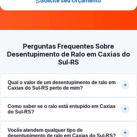
Solicite seu Orçamento
Perguntas Frequentes Sobre
Desentupimento de Ralo em Caxias do
Sul‑RS
Qual o valor de um desentupimento de ralo em
Caxias do Sul‑RS perto de mim?
Como saber se o ralo está entupido em Caxias
do Sul‑RS?
Vocês atendem qualquer tipo de
desentupimento de ralo em Caxias do Sul‑RS?