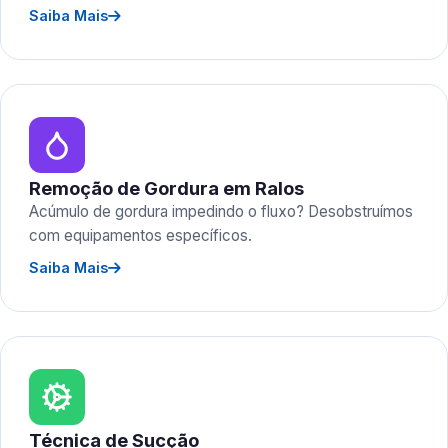
Saiba Mais
Remoção de Gordura em Ralos
Acúmulo de gordura impedindo o fluxo? Desobstruímos
com equipamentos específicos.
Saiba Mais
Técnica de Sucção