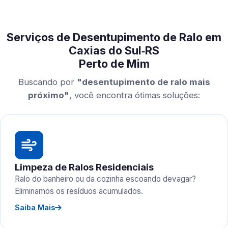
Serviços de Desentupimento de Ralo em
Caxias do Sul‑RS
Perto de Mim
Buscando por
"desentupimento de ralo mais
próximo"
, você encontra ótimas soluções:
Limpeza de Ralos Residenciais
Ralo do banheiro ou da cozinha escoando devagar?
Eliminamos os resíduos acumulados.
Saiba Mais