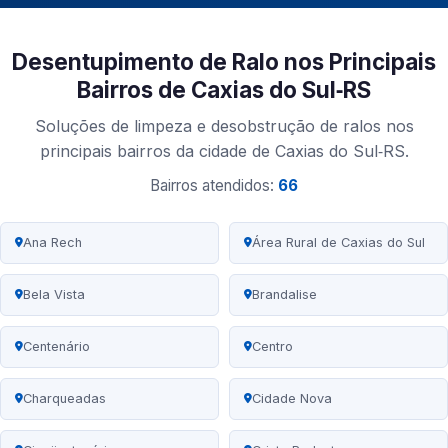
Desentupimento de Ralo nos Principais
Bairros de Caxias do Sul‑RS
Soluções de limpeza e desobstrução de ralos nos
principais bairros da cidade de Caxias do Sul‑RS.
Bairros atendidos:
66
Ana Rech
Área Rural de Caxias do Sul
Bela Vista
Brandalise
Centenário
Centro
Charqueadas
Cidade Nova