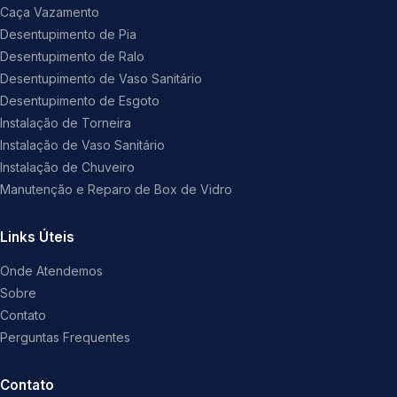
Caça Vazamento
Desentupimento de Pia
Desentupimento de Ralo
Desentupimento de Vaso Sanitário
Desentupimento de Esgoto
Instalação de Torneira
Instalação de Vaso Sanitário
Instalação de Chuveiro
Manutenção e Reparo de Box de Vidro
Links Úteis
Onde Atendemos
Sobre
Contato
Perguntas Frequentes
Contato