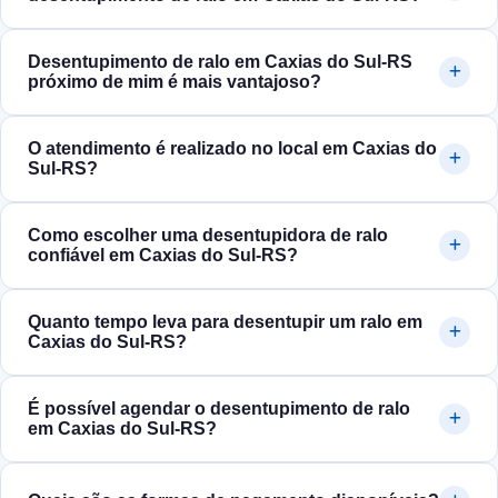
Desentupimento de ralo em Caxias do Sul‑RS
próximo de mim é mais vantajoso?
O atendimento é realizado no local em Caxias do
Sul‑RS?
Como escolher uma desentupidora de ralo
confiável em Caxias do Sul‑RS?
Quanto tempo leva para desentupir um ralo em
Caxias do Sul‑RS?
É possível agendar o desentupimento de ralo
em Caxias do Sul‑RS?