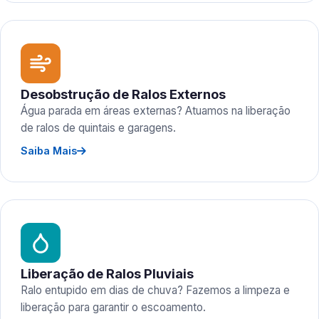
Desobstrução de Ralos Externos
Água parada em áreas externas? Atuamos na liberação
de ralos de quintais e garagens.
Saiba Mais
Liberação de Ralos Pluviais
Ralo entupido em dias de chuva? Fazemos a limpeza e
liberação para garantir o escoamento.