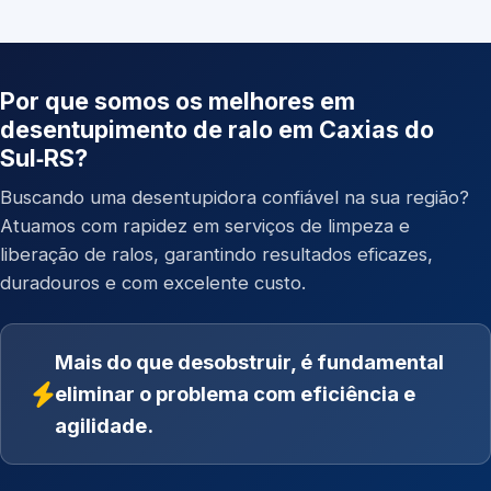
Por que somos os melhores em
desentupimento de ralo em Caxias do
Sul‑RS?
Buscando uma desentupidora confiável na sua região?
Atuamos com rapidez em serviços de limpeza e
liberação de ralos, garantindo resultados eficazes,
duradouros e com excelente custo.
Mais do que desobstruir, é fundamental
eliminar o problema com eficiência e
agilidade.