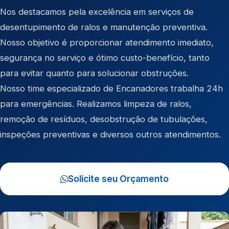
Nos destacamos pela excelência em serviços de
desentupimento de ralos e manutenção preventiva.
Nosso objetivo é proporcionar atendimento imediato,
segurança no serviço e ótimo custo-benefício, tanto
para evitar quanto para solucionar obstruções.
Nosso time especializado de Encanadores trabalha 24h
para emergências. Realizamos limpeza de ralos,
remoção de resíduos, desobstrução de tubulações,
inspeções preventivas e diversos outros atendimentos.
Solicite seu Orçamento