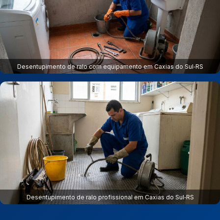
Desentupimento de ralo com equipamento em Caxias do Sul‑RS
Desentupimento de ralo profissional em Caxias do Sul‑RS