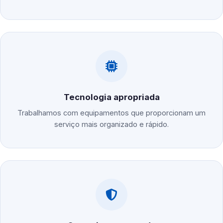
Tecnologia apropriada
Trabalhamos com equipamentos que proporcionam um
serviço mais organizado e rápido.