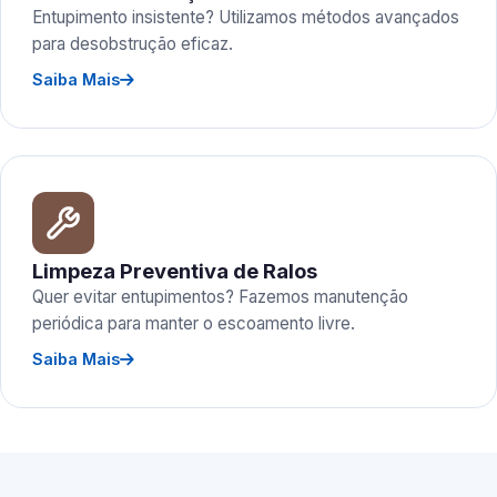
Entupimento insistente? Utilizamos métodos avançados
para desobstrução eficaz.
Saiba Mais
Limpeza Preventiva de Ralos
Quer evitar entupimentos? Fazemos manutenção
periódica para manter o escoamento livre.
Saiba Mais