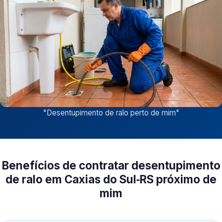
"
Desentupimento de ralo perto de mim
"
Benefícios de contratar desentupimento
de ralo em Caxias do Sul‑RS próximo de
mim