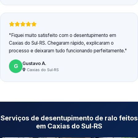
Fiquei muito satisfeito com o desentupimento em
Caxias do Sul‑RS. Chegaram rápido, explicaram o
processo e deixaram tudo funcionando perfeitamente.
Gustavo A.
G
Caxias do Sul‑RS
Serviços de desentupimento de ralo feitos
em Caxias do Sul‑RS