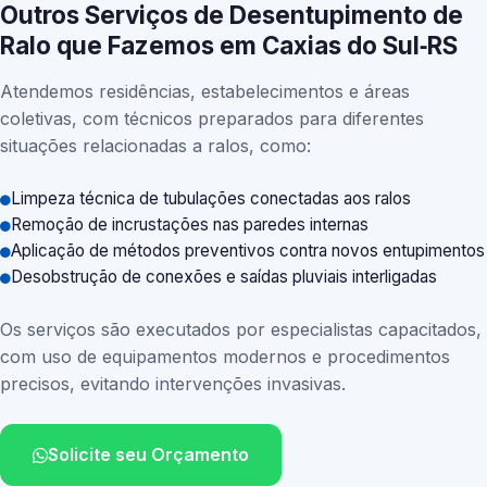
Outros Serviços de Desentupimento de
Ralo que Fazemos em Caxias do Sul‑RS
Atendemos residências, estabelecimentos e áreas
coletivas, com técnicos preparados para diferentes
situações relacionadas a ralos, como:
Limpeza técnica de tubulações conectadas aos ralos
Remoção de incrustações nas paredes internas
Aplicação de métodos preventivos contra novos entupimentos
Desobstrução de conexões e saídas pluviais interligadas
Os serviços são executados por especialistas capacitados,
com uso de equipamentos modernos e procedimentos
precisos, evitando intervenções invasivas.
Solicite seu Orçamento