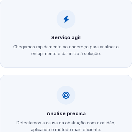
Serviço ágil
Chegamos rapidamente ao endereço para analisar o
entupimento e dar início à solução.
Análise precisa
Detectamos a causa da obstrução com exatidão,
aplicando o método mais eficiente.