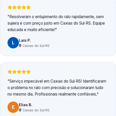
Resolveram o entupimento do ralo rapidamente, sem
sujeira e com preço justo em Caxias do Sul‑RS. Equipe
educada e muito eficiente!
Laís P.
L
Caxias do Sul‑RS
Serviço impecável em Caxias do Sul‑RS! Identificaram
o problema no ralo com precisão e solucionaram tudo
no mesmo dia. Profissionais realmente confiáveis.
Elias B.
E
Caxias do Sul‑RS