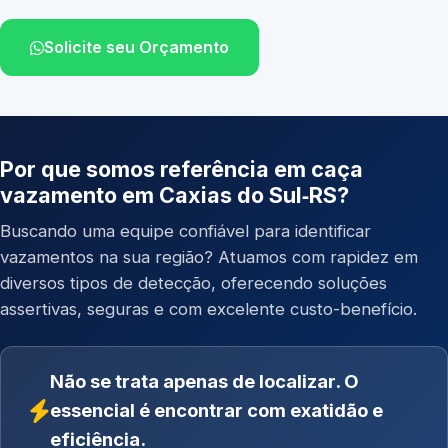
Solicite seu Orçamento
Por que somos referência em caça
vazamento em Caxias do Sul‑RS?
Buscando uma equipe confiável para identificar
vazamentos na sua região? Atuamos com rapidez em
diversos tipos de detecção, oferecendo soluções
assertivas, seguras e com excelente custo-benefício.
Não se trata apenas de localizar. O
essencial é encontrar com exatidão e
eficiência.