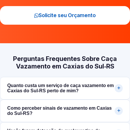
Solicite seu Orçamento
Perguntas Frequentes Sobre Caça
Vazamento em Caxias do Sul‑RS
Quanto custa um serviço de caça vazamento em
Caxias do Sul‑RS perto de mim?
Como perceber sinais de vazamento em Caxias
do Sul‑RS?