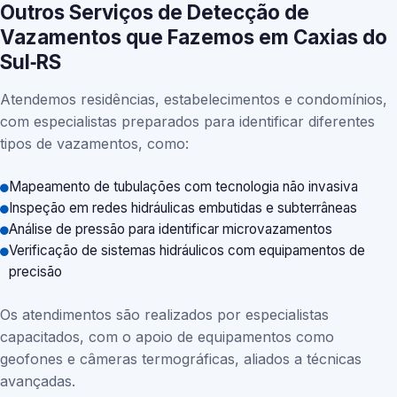
Outros Serviços de Detecção de
Vazamentos que Fazemos em Caxias do
Sul‑RS
Atendemos residências, estabelecimentos e condomínios,
com especialistas preparados para identificar diferentes
tipos de vazamentos, como:
Mapeamento de tubulações com tecnologia não invasiva
Inspeção em redes hidráulicas embutidas e subterrâneas
Análise de pressão para identificar microvazamentos
Verificação de sistemas hidráulicos com equipamentos de
precisão
Os atendimentos são realizados por especialistas
capacitados, com o apoio de equipamentos como
geofones e câmeras termográficas, aliados a técnicas
avançadas.