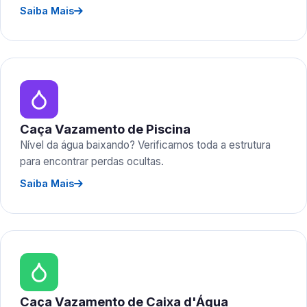
Saiba Mais
Caça Vazamento de Piscina
Nível da água baixando? Verificamos toda a estrutura
para encontrar perdas ocultas.
Saiba Mais
Caça Vazamento de Caixa d'Água