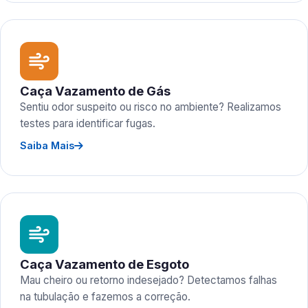
Caça Vazamento de Gás
Sentiu odor suspeito ou risco no ambiente? Realizamos
testes para identificar fugas.
Saiba Mais
Caça Vazamento de Esgoto
Mau cheiro ou retorno indesejado? Detectamos falhas
na tubulação e fazemos a correção.