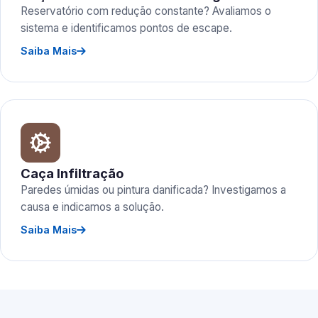
Reservatório com redução constante? Avaliamos o
sistema e identificamos pontos de escape.
Saiba Mais
Caça Infiltração
Paredes úmidas ou pintura danificada? Investigamos a
causa e indicamos a solução.
Saiba Mais