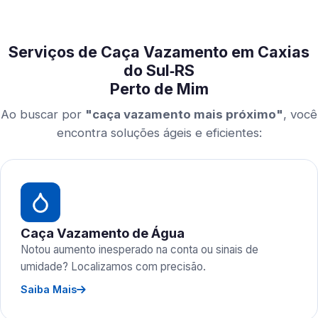
Serviços de Caça Vazamento em Caxias
do Sul‑RS
Perto de Mim
Ao buscar por
"caça vazamento mais próximo"
, você
encontra soluções ágeis e eficientes:
Caça Vazamento de Água
Notou aumento inesperado na conta ou sinais de
umidade? Localizamos com precisão.
Saiba Mais