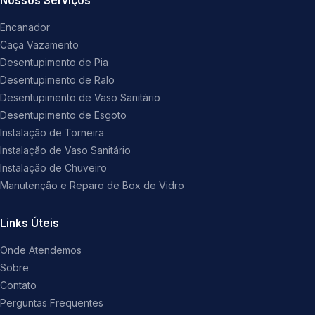
Nossos Serviços
Encanador
Caça Vazamento
Desentupimento de Pia
Desentupimento de Ralo
Desentupimento de Vaso Sanitário
Desentupimento de Esgoto
Instalação de Torneira
Instalação de Vaso Sanitário
Instalação de Chuveiro
Manutenção e Reparo de Box de Vidro
Links Úteis
Onde Atendemos
Sobre
Contato
Perguntas Frequentes