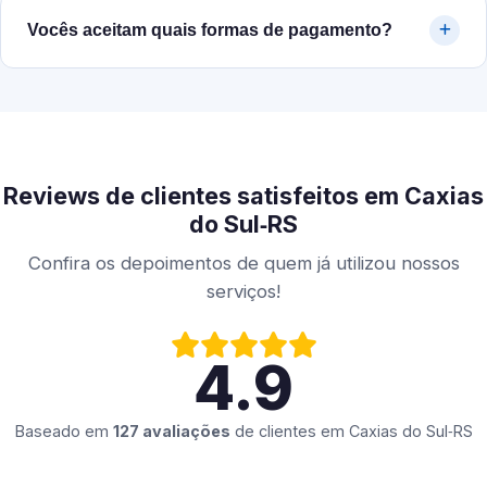
Vocês aceitam quais formas de pagamento?
Reviews de clientes satisfeitos em Caxias
do Sul‑RS
Confira os depoimentos de quem já utilizou nossos
serviços!
4.9
Baseado em
127 avaliações
de clientes em
Caxias do Sul‑RS