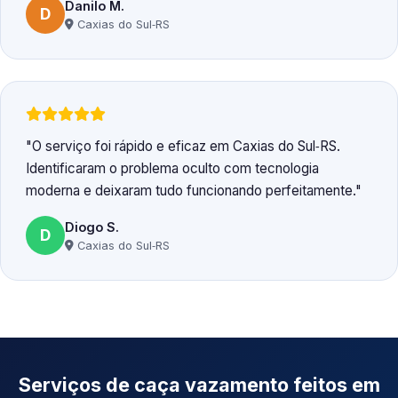
Danilo M.
D
Caxias do Sul‑RS
O serviço foi rápido e eficaz em Caxias do Sul‑RS.
Identificaram o problema oculto com tecnologia
moderna e deixaram tudo funcionando perfeitamente.
Diogo S.
D
Caxias do Sul‑RS
Serviços de caça vazamento feitos em