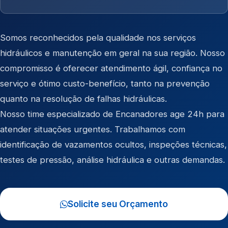
Somos reconhecidos pela qualidade nos serviços
hidráulicos e manutenção em geral na sua região. Nosso
compromisso é oferecer atendimento ágil, confiança no
serviço e ótimo custo-benefício, tanto na prevenção
quanto na resolução de falhas hidráulicas.
Nosso time especializado de Encanadores age 24h para
atender situações urgentes. Trabalhamos com
identificação de vazamentos ocultos, inspeções técnicas,
testes de pressão, análise hidráulica e outras demandas.
Solicite seu Orçamento