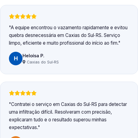
A equipe encontrou o vazamento rapidamente e evitou
quebra desnecessária em Caxias do Sul‑RS. Serviço
limpo, eficiente e muito profissional do início ao fim.
Heloísa P.
H
Caxias do Sul‑RS
Contratei o serviço em Caxias do Sul‑RS para detectar
uma infiltração difícil. Resolveram com precisão,
explicaram tudo e o resultado superou minhas
expectativas.