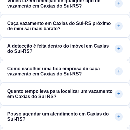
Vocês fazem detecção de qualquer tipo de
vazamento em Caxias do Sul‑RS?
Caça vazamento em Caxias do Sul‑RS próximo
de mim sai mais barato?
A detecção é feita dentro do imóvel em Caxias
do Sul‑RS?
Como escolher uma boa empresa de caça
vazamento em Caxias do Sul‑RS?
Quanto tempo leva para localizar um vazamento
em Caxias do Sul‑RS?
Posso agendar um atendimento em Caxias do
Sul‑RS?