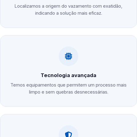
Localizamos a origem do vazamento com exatidão,
indicando a solução mais eficaz.
Tecnologia avançada
Temos equipamentos que permitem um processo mais
limpo e sem quebras desnecessárias.