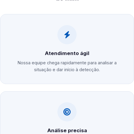
Atendimento ágil
Nossa equipe chega rapidamente para analisar a
situação e dar início à detecção.
Análise precisa