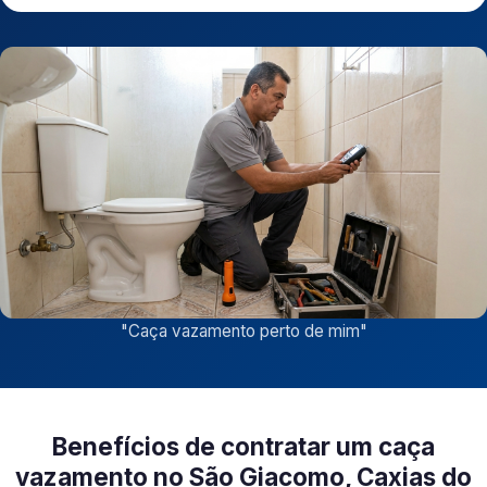
"
Caça vazamento perto de mim
"
Benefícios de contratar um caça
vazamento no São Giacomo, Caxias do