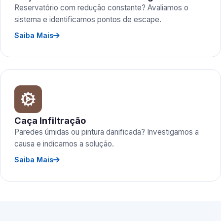
Reservatório com redução constante? Avaliamos o
sistema e identificamos pontos de escape.
Saiba Mais
Caça Infiltração
Paredes úmidas ou pintura danificada? Investigamos a
causa e indicamos a solução.
Saiba Mais