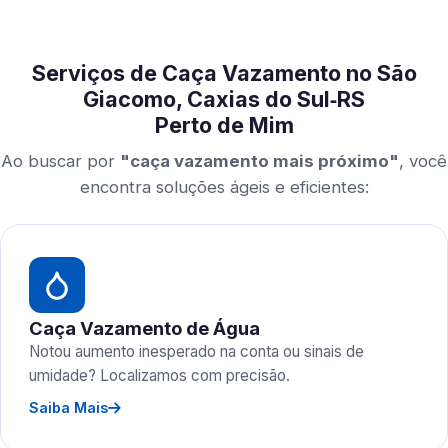
Serviços de Caça Vazamento no São
Giacomo, Caxias do Sul‑RS
Perto de Mim
Ao buscar por
"caça vazamento mais próximo"
, você
encontra soluções ágeis e eficientes:
Caça Vazamento de Água
Notou aumento inesperado na conta ou sinais de
umidade? Localizamos com precisão.
Saiba Mais