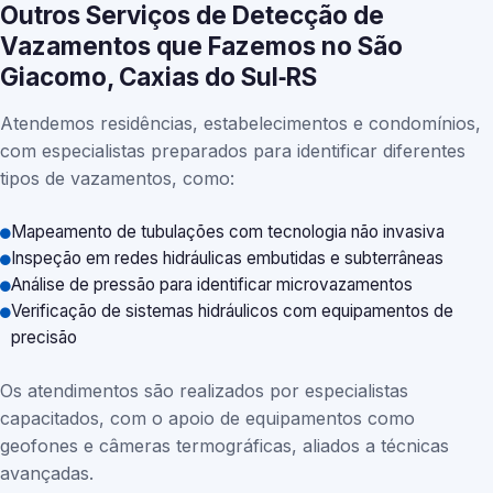
Outros Serviços de Detecção de
Vazamentos que Fazemos no São
Giacomo, Caxias do Sul‑RS
Atendemos residências, estabelecimentos e condomínios,
com especialistas preparados para identificar diferentes
tipos de vazamentos, como:
Mapeamento de tubulações com tecnologia não invasiva
Inspeção em redes hidráulicas embutidas e subterrâneas
Análise de pressão para identificar microvazamentos
Verificação de sistemas hidráulicos com equipamentos de
precisão
Os atendimentos são realizados por especialistas
capacitados, com o apoio de equipamentos como
geofones e câmeras termográficas, aliados a técnicas
avançadas.