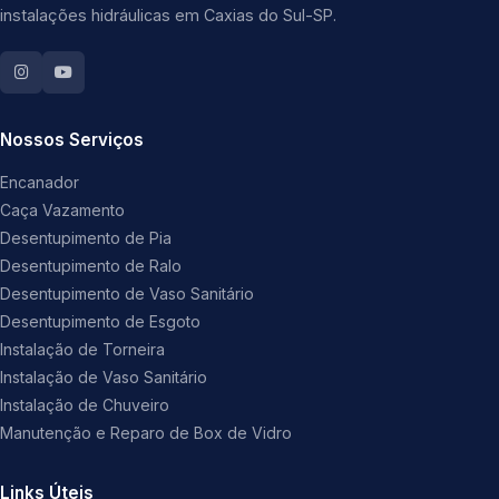
instalações hidráulicas em Caxias do Sul-SP.
Nossos Serviços
Encanador
Caça Vazamento
Desentupimento de Pia
Desentupimento de Ralo
Desentupimento de Vaso Sanitário
Desentupimento de Esgoto
Instalação de Torneira
Instalação de Vaso Sanitário
Instalação de Chuveiro
Manutenção e Reparo de Box de Vidro
Links Úteis