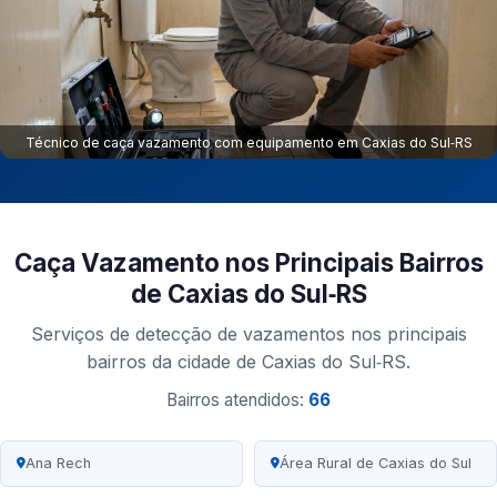
Técnico de caça vazamento com equipamento em Caxias do Sul‑RS
Caça Vazamento nos Principais Bairros
de Caxias do Sul‑RS
Serviços de detecção de vazamentos nos principais
bairros da cidade de Caxias do Sul‑RS.
Bairros atendidos:
66
Ana Rech
Área Rural de Caxias do Sul