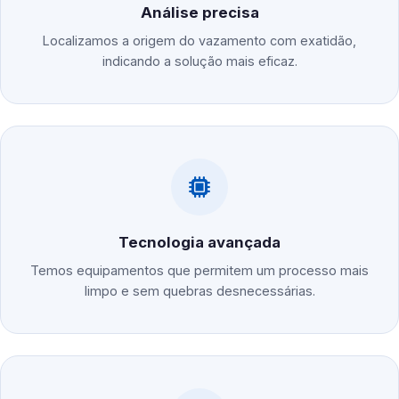
Análise precisa
Localizamos a origem do vazamento com exatidão,
indicando a solução mais eficaz.
Tecnologia avançada
Temos equipamentos que permitem um processo mais
limpo e sem quebras desnecessárias.