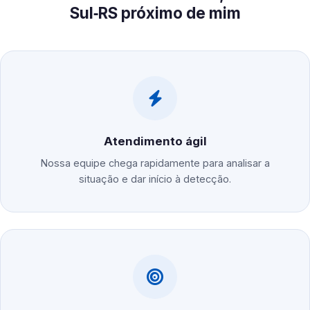
Sul‑RS próximo de mim
Atendimento ágil
Nossa equipe chega rapidamente para analisar a
situação e dar início à detecção.