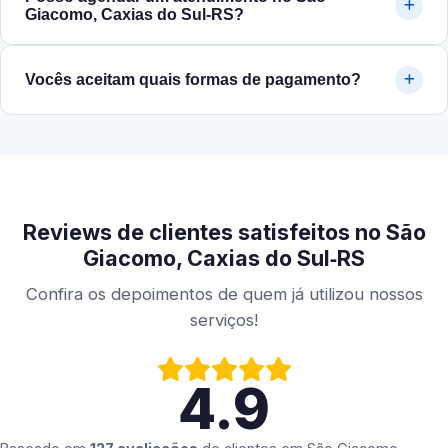
Giacomo, Caxias do Sul‑RS?
Vocês aceitam quais formas de pagamento?
Reviews de clientes satisfeitos no São
Giacomo, Caxias do Sul‑RS
Confira os depoimentos de quem já utilizou nossos
serviços!
4.9