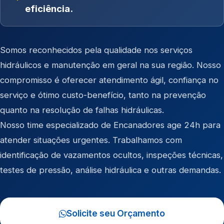
eficiência.
Somos reconhecidos pela qualidade nos serviços
hidráulicos e manutenção em geral na sua região. Nosso
compromisso é oferecer atendimento ágil, confiança no
serviço e ótimo custo-benefício, tanto na prevenção
quanto na resolução de falhas hidráulicas.
Nosso time especializado de Encanadores age 24h para
atender situações urgentes. Trabalhamos com
identificação de vazamentos ocultos, inspeções técnicas,
testes de pressão, análise hidráulica e outras demandas.
Solicite seu Orçamento