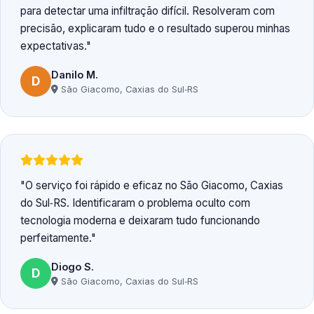
para detectar uma infiltração difícil. Resolveram com
precisão, explicaram tudo e o resultado superou minhas
expectativas.
Danilo M.
D
São Giacomo, Caxias do Sul‑RS
O serviço foi rápido e eficaz no São Giacomo, Caxias
do Sul‑RS. Identificaram o problema oculto com
tecnologia moderna e deixaram tudo funcionando
perfeitamente.
Diogo S.
D
São Giacomo, Caxias do Sul‑RS