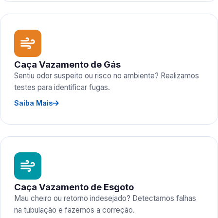
Caça Vazamento de Gás
Sentiu odor suspeito ou risco no ambiente? Realizamos
testes para identificar fugas.
Saiba Mais
Caça Vazamento de Esgoto
Mau cheiro ou retorno indesejado? Detectamos falhas
na tubulação e fazemos a correção.