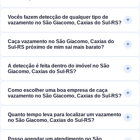
Vocês fazem detecção de qualquer tipo de
vazamento no São Giacomo, Caxias do Sul‑RS?
Caça vazamento no São Giacomo, Caxias do
Sul‑RS próximo de mim sai mais barato?
A detecção é feita dentro do imóvel no São
Giacomo, Caxias do Sul‑RS?
Como escolher uma boa empresa de caça
vazamento no São Giacomo, Caxias do Sul‑RS?
Quanto tempo leva para localizar um vazamento
no São Giacomo, Caxias do Sul‑RS?
Posso agendar um atendimento no São