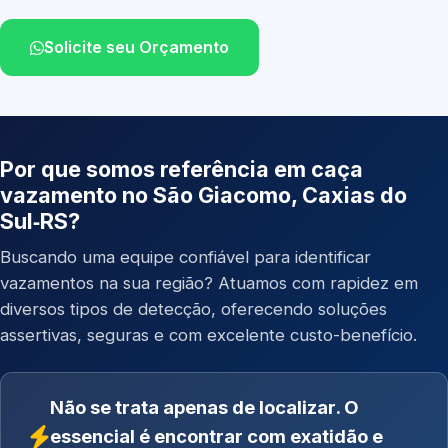
Solicite seu Orçamento
Por que somos referência em caça
vazamento no São Giacomo, Caxias do
Sul‑RS?
Buscando uma equipe confiável para identificar
vazamentos na sua região? Atuamos com rapidez em
diversos tipos de detecção, oferecendo soluções
assertivas, seguras e com excelente custo-benefício.
Não se trata apenas de localizar. O
essencial é encontrar com exatidão e