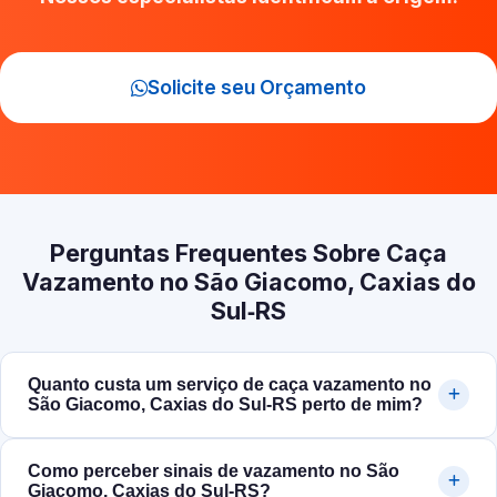
Solicite seu Orçamento
Perguntas Frequentes Sobre Caça
Vazamento no São Giacomo, Caxias do
Sul‑RS
Quanto custa um serviço de caça vazamento no
São Giacomo, Caxias do Sul‑RS perto de mim?
Como perceber sinais de vazamento no São
Giacomo, Caxias do Sul‑RS?