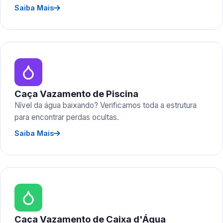
Saiba Mais
Caça Vazamento de Piscina
Nível da água baixando? Verificamos toda a estrutura
para encontrar perdas ocultas.
Saiba Mais
Caça Vazamento de Caixa d'Água