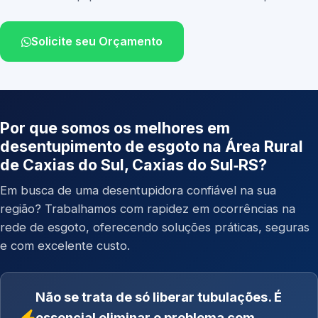
Solicite seu Orçamento
Por que somos os melhores em
desentupimento de esgoto na Área Rural
de Caxias do Sul, Caxias do Sul‑RS?
Em busca de uma desentupidora confiável na sua
região? Trabalhamos com rapidez em ocorrências na
rede de esgoto, oferecendo soluções práticas, seguras
e com excelente custo.
Não se trata de só liberar tubulações. É
essencial eliminar o problema com