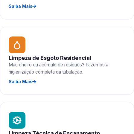
Saiba Mais
Limpeza de Esgoto Residencial
Mau cheiro ou acúmulo de resíduos? Fazemos a
higienização completa da tubulação.
Saiba Mais
Limpeza Técnica de Encanamento