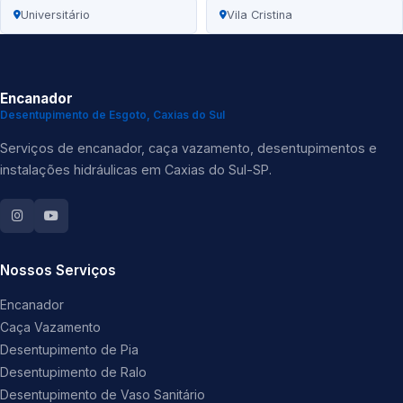
Universitário
Vila Cristina
Encanador
Desentupimento de Esgoto, Caxias do Sul
Serviços de encanador, caça vazamento, desentupimentos e
instalações hidráulicas em Caxias do Sul-SP.
Nossos Serviços
Encanador
Caça Vazamento
Desentupimento de Pia
Desentupimento de Ralo
Desentupimento de Vaso Sanitário