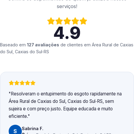
serviços!
4.9
Baseado em
127 avaliações
de clientes em
Área Rural de Caxias
do Sul, Caxias do Sul‑RS
Resolveram o entupimento do esgoto rapidamente na
Área Rural de Caxias do Sul, Caxias do Sul‑RS, sem
sujeira e com preço justo. Equipe educada e muito
eficiente.
Sabrina F.
S