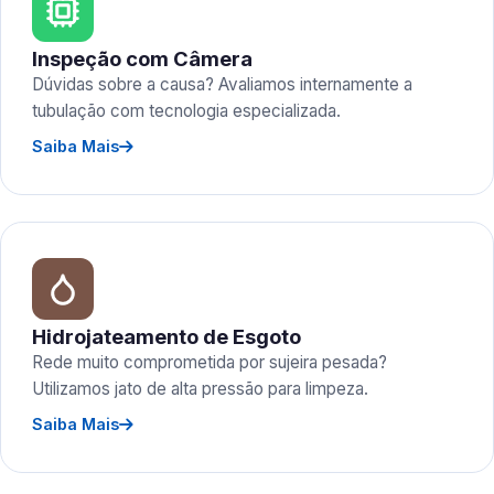
Inspeção com Câmera
Dúvidas sobre a causa? Avaliamos internamente a
tubulação com tecnologia especializada.
Saiba Mais
Hidrojateamento de Esgoto
Rede muito comprometida por sujeira pesada?
Utilizamos jato de alta pressão para limpeza.
Saiba Mais