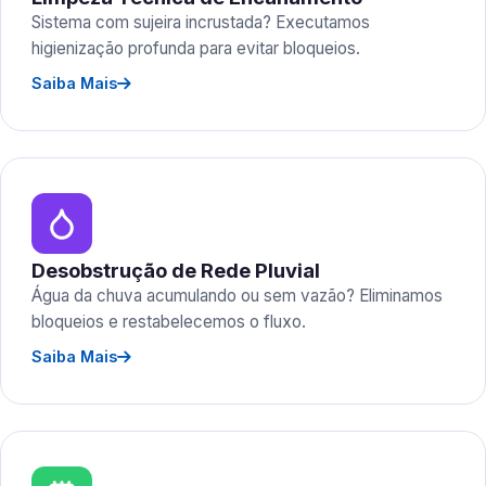
Sistema com sujeira incrustada? Executamos
higienização profunda para evitar bloqueios.
Saiba Mais
Desobstrução de Rede Pluvial
Água da chuva acumulando ou sem vazão? Eliminamos
bloqueios e restabelecemos o fluxo.
Saiba Mais