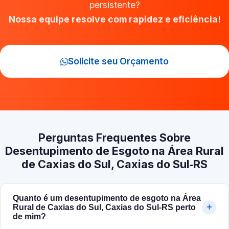
persistente?
Nossa equipe resolve com rapidez e eficiência!
Solicite seu Orçamento
Perguntas Frequentes Sobre
Desentupimento de Esgoto na Área Rural
de Caxias do Sul, Caxias do Sul‑RS
Quanto é um desentupimento de esgoto na Área
Rural de Caxias do Sul, Caxias do Sul‑RS perto
de mim?