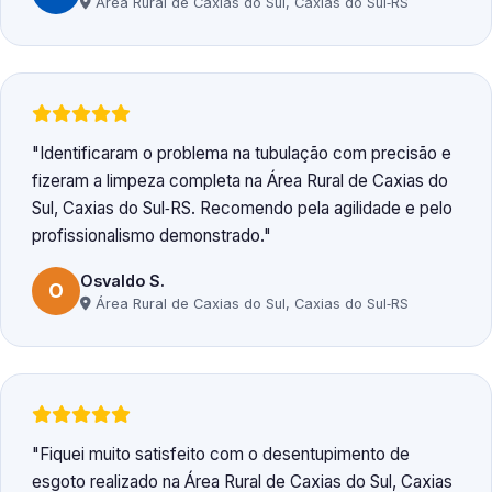
Área Rural de Caxias do Sul, Caxias do Sul‑RS
Identificaram o problema na tubulação com precisão e
fizeram a limpeza completa na Área Rural de Caxias do
Sul, Caxias do Sul‑RS. Recomendo pela agilidade e pelo
profissionalismo demonstrado.
Osvaldo S.
O
Área Rural de Caxias do Sul, Caxias do Sul‑RS
Fiquei muito satisfeito com o desentupimento de
esgoto realizado na Área Rural de Caxias do Sul, Caxias