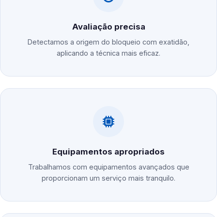
Avaliação precisa
Detectamos a origem do bloqueio com exatidão,
aplicando a técnica mais eficaz.
Equipamentos apropriados
Trabalhamos com equipamentos avançados que
proporcionam um serviço mais tranquilo.