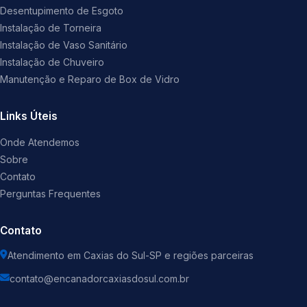
Desentupimento de Esgoto
Instalação de Torneira
Instalação de Vaso Sanitário
Instalação de Chuveiro
Manutenção e Reparo de Box de Vidro
Links Úteis
Onde Atendemos
Sobre
Contato
Perguntas Frequentes
Contato
Atendimento em Caxias do Sul-SP e regiões parceiras
contato@encanadorcaxiasdosul.com.br