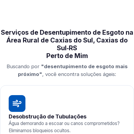
Serviços de Desentupimento de Esgoto na
Área Rural de Caxias do Sul, Caxias do
Sul‑RS
Perto de Mim
Buscando por
"desentupimento de esgoto mais
próximo"
, você encontra soluções ágeis:
Desobstrução de Tubulações
Água demorando a escoar ou canos comprometidos?
Eliminamos bloqueios ocultos.