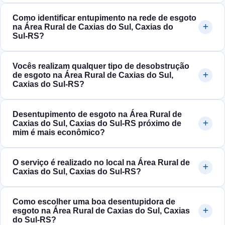
Como identificar entupimento na rede de esgoto
na Área Rural de Caxias do Sul, Caxias do
Sul‑RS?
Vocês realizam qualquer tipo de desobstrução
de esgoto na Área Rural de Caxias do Sul,
Caxias do Sul‑RS?
Desentupimento de esgoto na Área Rural de
Caxias do Sul, Caxias do Sul‑RS próximo de
mim é mais econômico?
O serviço é realizado no local na Área Rural de
Caxias do Sul, Caxias do Sul‑RS?
Como escolher uma boa desentupidora de
esgoto na Área Rural de Caxias do Sul, Caxias
do Sul‑RS?