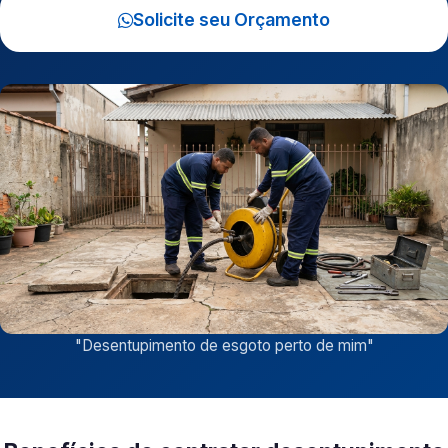
Solicite seu Orçamento
"
Desentupimento de esgoto perto de mim
"