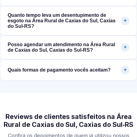
Quanto tempo leva um desentupimento de
esgoto na Área Rural de Caxias do Sul, Caxias
do Sul‑RS?
Posso agendar um atendimento na Área Rural
de Caxias do Sul, Caxias do Sul‑RS?
Quais formas de pagamento vocês aceitam?
Reviews de clientes satisfeitos na Área
Rural de Caxias do Sul, Caxias do Sul‑RS
Confira os depoimentos de quem já utilizou nossos