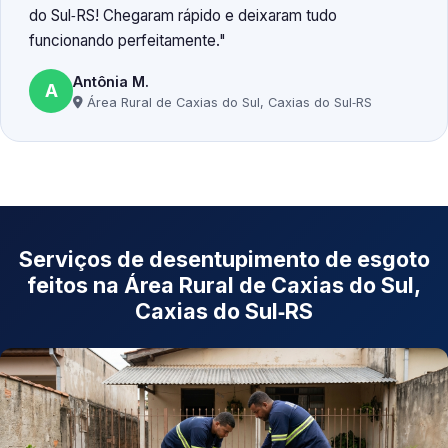
do Sul‑RS! Chegaram rápido e deixaram tudo
funcionando perfeitamente.
Antônia M.
A
Área Rural de Caxias do Sul, Caxias do Sul‑RS
Serviços de desentupimento de esgoto
feitos na Área Rural de Caxias do Sul,
Caxias do Sul‑RS