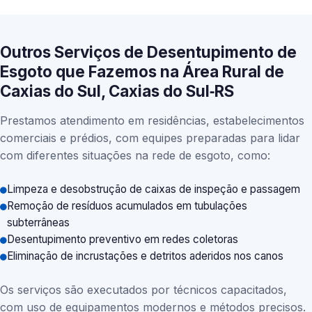
Outros Serviços de Desentupimento de
Esgoto que Fazemos na Área Rural de
Caxias do Sul, Caxias do Sul‑RS
Prestamos atendimento em residências, estabelecimentos
comerciais e prédios, com equipes preparadas para lidar
com diferentes situações na rede de esgoto, como:
Limpeza e desobstrução de caixas de inspeção e passagem
Remoção de resíduos acumulados em tubulações
subterrâneas
Desentupimento preventivo em redes coletoras
Eliminação de incrustações e detritos aderidos nos canos
Os serviços são executados por técnicos capacitados,
com uso de equipamentos modernos e métodos precisos.