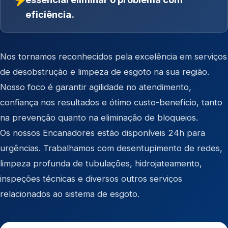
eficiência.
Nos tornamos reconhecidos pela excelência em serviços
de desobstrução e limpeza de esgoto na sua região.
Nosso foco é garantir agilidade no atendimento,
confiança nos resultados e ótimo custo-benefício, tanto
na prevenção quanto na eliminação de bloqueios.
Os nossos Encanadores estão disponíveis 24h para
urgências. Trabalhamos com desentupimento de redes,
limpeza profunda de tubulações, hidrojateamento,
inspeções técnicas e diversos outros serviços
relacionados ao sistema de esgoto.