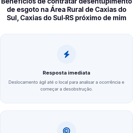
Benefícios de contratar desentupimento
de esgoto na Área Rural de Caxias do
Sul, Caxias do Sul‑RS próximo de mim
Resposta imediata
Deslocamento ágil até o local para analisar a ocorrência e
começar a desobstrução.