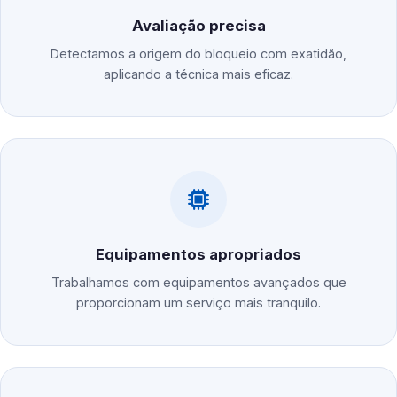
Avaliação precisa
Detectamos a origem do bloqueio com exatidão,
aplicando a técnica mais eficaz.
Equipamentos apropriados
Trabalhamos com equipamentos avançados que
proporcionam um serviço mais tranquilo.