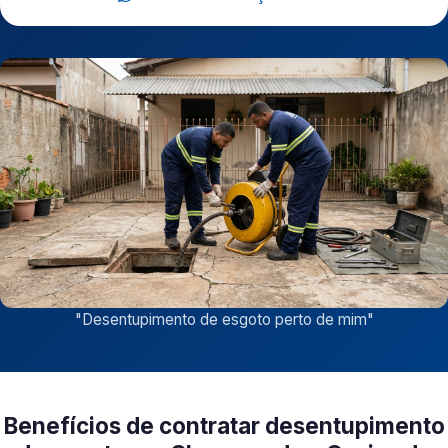
"
Desentupimento de esgoto perto de mim
"
Benefícios de contratar desentupimento