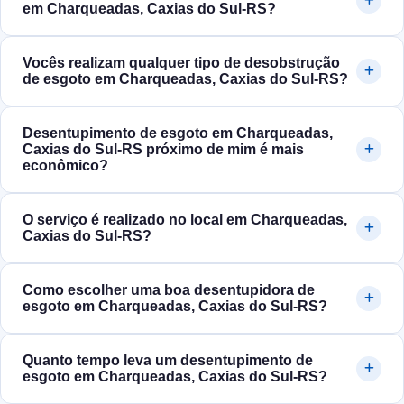
em Charqueadas, Caxias do Sul‑RS?
Vocês realizam qualquer tipo de desobstrução
de esgoto em Charqueadas, Caxias do Sul‑RS?
Desentupimento de esgoto em Charqueadas,
Caxias do Sul‑RS próximo de mim é mais
econômico?
O serviço é realizado no local em Charqueadas,
Caxias do Sul‑RS?
Como escolher uma boa desentupidora de
esgoto em Charqueadas, Caxias do Sul‑RS?
Quanto tempo leva um desentupimento de
esgoto em Charqueadas, Caxias do Sul‑RS?