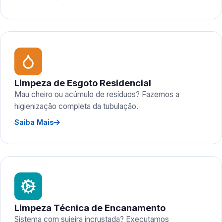
Limpeza de Esgoto Residencial
Mau cheiro ou acúmulo de resíduos? Fazemos a
higienização completa da tubulação.
Saiba Mais
Limpeza Técnica de Encanamento
Sistema com sujeira incrustada? Executamos