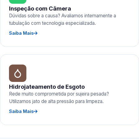
Inspeção com Câmera
Dúvidas sobre a causa? Avaliamos internamente a
tubulação com tecnologia especializada.
Saiba Mais
Hidrojateamento de Esgoto
Rede muito comprometida por sujeira pesada?
Utilizamos jato de alta pressão para limpeza.
Saiba Mais