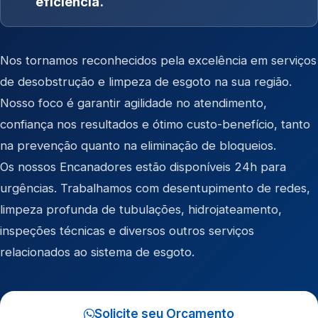
eficiência.
Nos tornamos reconhecidos pela excelência em serviços
de desobstrução e limpeza de esgoto na sua região.
Nosso foco é garantir agilidade no atendimento,
confiança nos resultados e ótimo custo-benefício, tanto
na prevenção quanto na eliminação de bloqueios.
Os nossos Encanadores estão disponíveis 24h para
urgências. Trabalhamos com desentupimento de redes,
limpeza profunda de tubulações, hidrojateamento,
inspeções técnicas e diversos outros serviços
relacionados ao sistema de esgoto.
Solicite seu Orçamento