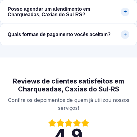
Posso agendar um atendimento em
Charqueadas, Caxias do Sul‑RS?
Quais formas de pagamento vocês aceitam?
Reviews de clientes satisfeitos em
Charqueadas, Caxias do Sul‑RS
Confira os depoimentos de quem já utilizou nossos
serviços!
4.9