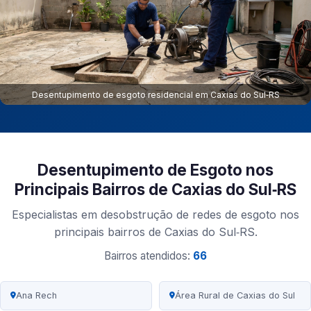
Desentupimento de esgoto residencial em Caxias do Sul‑RS
Desentupimento de Esgoto nos
Principais Bairros de Caxias do Sul‑RS
Especialistas em desobstrução de redes de esgoto nos
principais bairros de Caxias do Sul‑RS.
Bairros atendidos:
66
Ana Rech
Área Rural de Caxias do Sul