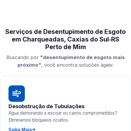
Serviços de Desentupimento de Esgoto
em Charqueadas, Caxias do Sul‑RS
Perto de Mim
Buscando por
"desentupimento de esgoto mais
próximo"
, você encontra soluções ágeis:
Desobstrução de Tubulações
Água demorando a escoar ou canos comprometidos?
Eliminamos bloqueios ocultos.
Saiba Mais