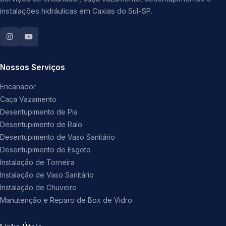
instalações hidráulicas em Caxias do Sul-SP.
Nossos Serviços
Encanador
Caça Vazamento
Desentupimento de Pia
Desentupimento de Ralo
Desentupimento de Vaso Sanitário
Desentupimento de Esgoto
Instalação de Torneira
Instalação de Vaso Sanitário
Instalação de Chuveiro
Manutenção e Reparo de Box de Vidro