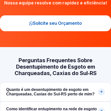
Nossa equipe resolve com rapidez e eficiência!
Solicite seu Orçamento
Perguntas Frequentes Sobre
Desentupimento de Esgoto em
Charqueadas, Caxias do Sul‑RS
Quanto é um desentupimento de esgoto em
Charqueadas, Caxias do Sul‑RS perto de mim?
Como identificar entupimento na rede de esgoto