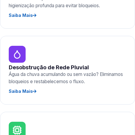
higienização profunda para evitar bloqueios.
Saiba Mais
Desobstrução de Rede Pluvial
Água da chuva acumulando ou sem vazão? Eliminamos
bloqueios e restabelecemos o fluxo.
Saiba Mais