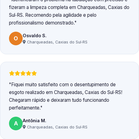
fizeram a limpeza completa em Charqueadas, Caxias do
Sul‑RS. Recomendo pela agilidade e pelo
profissionalismo demonstrado.
Osvaldo S.
O
Charqueadas, Caxias do Sul‑RS
Fiquei muito satisfeito com o desentupimento de
esgoto realizado em Charqueadas, Caxias do Sul‑RS!
Chegaram rápido e deixaram tudo funcionando
perfeitamente.
Antônia M.
A
Charqueadas, Caxias do Sul‑RS