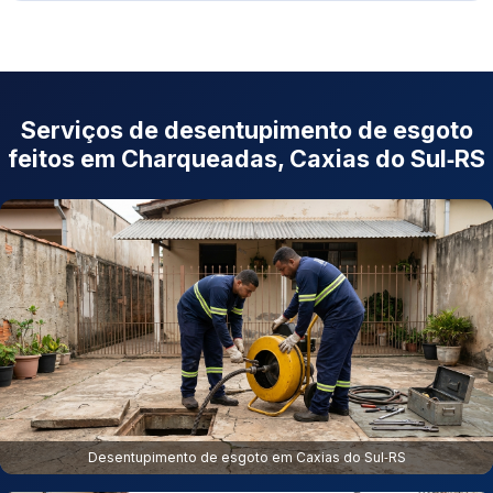
Serviços de desentupimento de esgoto
feitos em Charqueadas, Caxias do Sul‑RS
Desentupimento de esgoto em Caxias do Sul‑RS