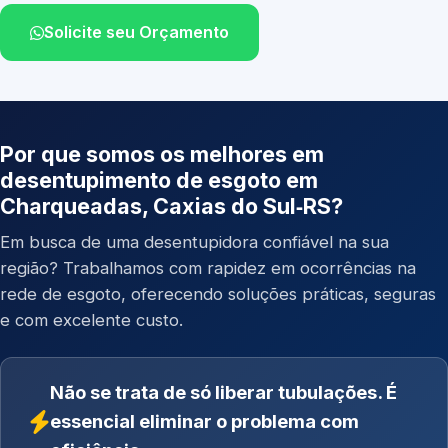
Solicite seu Orçamento
Por que somos os melhores em
desentupimento de esgoto em
Charqueadas, Caxias do Sul‑RS?
Em busca de uma desentupidora confiável na sua
região? Trabalhamos com rapidez em ocorrências na
rede de esgoto, oferecendo soluções práticas, seguras
e com excelente custo.
Não se trata de só liberar tubulações. É
essencial eliminar o problema com