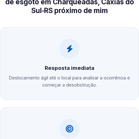
de esgoto em Charqueadas, Caxias do
Sul‑RS próximo de mim
Resposta imediata
Deslocamento ágil até o local para analisar a ocorrência e
começar a desobstrução.