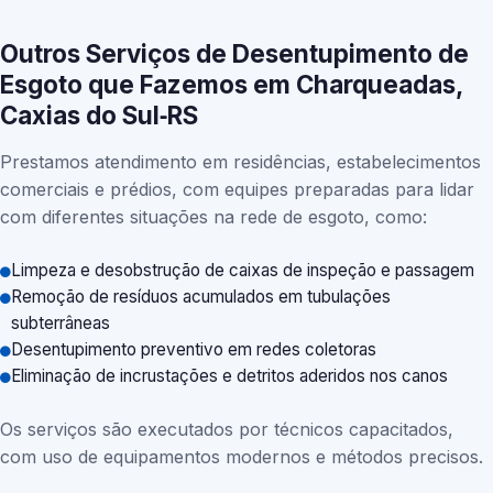
Outros Serviços de Desentupimento de
Esgoto que Fazemos em Charqueadas,
Caxias do Sul‑RS
Prestamos atendimento em residências, estabelecimentos
comerciais e prédios, com equipes preparadas para lidar
com diferentes situações na rede de esgoto, como:
Limpeza e desobstrução de caixas de inspeção e passagem
Remoção de resíduos acumulados em tubulações
subterrâneas
Desentupimento preventivo em redes coletoras
Eliminação de incrustações e detritos aderidos nos canos
Os serviços são executados por técnicos capacitados,
com uso de equipamentos modernos e métodos precisos.