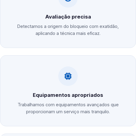
Avaliação precisa
Detectamos a origem do bloqueio com exatidão,
aplicando a técnica mais eficaz.
Equipamentos apropriados
Trabalhamos com equipamentos avançados que
proporcionam um serviço mais tranquilo.