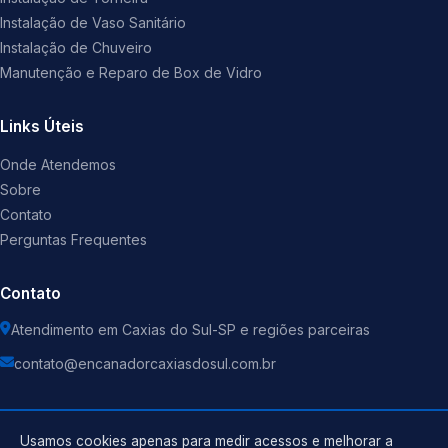
Instalação de Vaso Sanitário
Instalação de Chuveiro
Manutenção e Reparo de Box de Vidro
Links Úteis
Onde Atendemos
Sobre
Contato
Perguntas Frequentes
Contato
Atendimento em Caxias do Sul-SP e regiões parceiras
contato@encanadorcaxiasdosul.com.br
Usamos cookies apenas para medir acessos e melhorar a