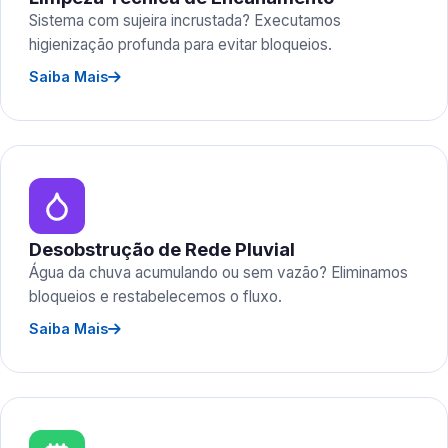
Sistema com sujeira incrustada? Executamos
higienização profunda para evitar bloqueios.
Saiba Mais
Desobstrução de Rede Pluvial
Água da chuva acumulando ou sem vazão? Eliminamos
bloqueios e restabelecemos o fluxo.
Saiba Mais