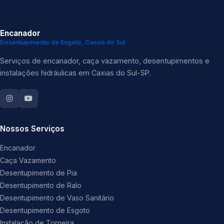
Encanador
Desentupimento de Esgoto, Caxias do Sul
Serviços de encanador, caça vazamento, desentupimentos e
instalações hidráulicas em Caxias do Sul-SP.
Nossos Serviços
Encanador
Caça Vazamento
Desentupimento de Pia
Desentupimento de Ralo
Desentupimento de Vaso Sanitário
Desentupimento de Esgoto
Instalação de Torneira