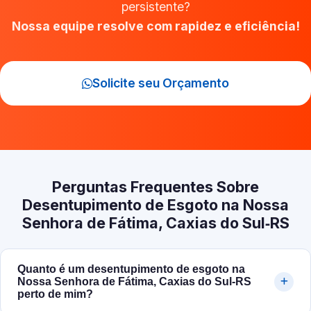
persistente?
Nossa equipe resolve com rapidez e eficiência!
Solicite seu Orçamento
Perguntas Frequentes Sobre
Desentupimento de Esgoto na Nossa
Senhora de Fátima, Caxias do Sul‑RS
Quanto é um desentupimento de esgoto na
Nossa Senhora de Fátima, Caxias do Sul‑RS
perto de mim?