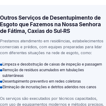
Outros Serviços de Desentupimento de
Esgoto que Fazemos na Nossa Senhora
de Fátima, Caxias do Sul‑RS
Prestamos atendimento em residências, estabelecimentos
comerciais e prédios, com equipes preparadas para lidar
com diferentes situações na rede de esgoto, como:
Limpeza e desobstrução de caixas de inspeção e passagem
Remoção de resíduos acumulados em tubulações
subterrâneas
Desentupimento preventivo em redes coletoras
Eliminação de incrustações e detritos aderidos nos canos
Os serviços são executados por técnicos capacitados,
com uso de equipamentos modernos e métodos precisos.