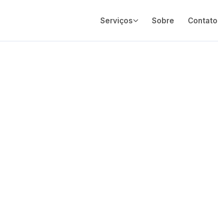
Serviços
Sobre
Contato