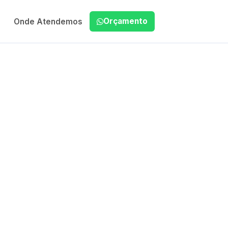
Orçamento
Onde Atendemos