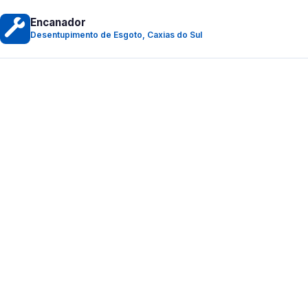
Encanador
Desentupimento de Esgoto, Caxias do Sul