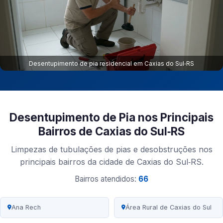
Desentupimento de pia residencial em Caxias do Sul‑RS
Desentupimento de Pia nos Principais
Bairros de Caxias do Sul‑RS
Limpezas de tubulações de pias e desobstruções nos
principais bairros da cidade de Caxias do Sul‑RS.
Bairros atendidos:
66
Ana Rech
Área Rural de Caxias do Sul