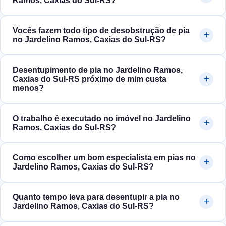
Ramos, Caxias do Sul‑RS?
Vocês fazem todo tipo de desobstrução de pia
no Jardelino Ramos, Caxias do Sul‑RS?
Desentupimento de pia no Jardelino Ramos,
Caxias do Sul‑RS próximo de mim custa
menos?
O trabalho é executado no imóvel no Jardelino
Ramos, Caxias do Sul‑RS?
Como escolher um bom especialista em pias no
Jardelino Ramos, Caxias do Sul‑RS?
Quanto tempo leva para desentupir a pia no
Jardelino Ramos, Caxias do Sul‑RS?