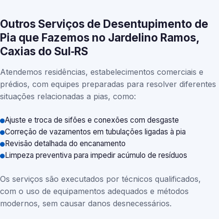
Outros Serviços de Desentupimento de
Pia que Fazemos no Jardelino Ramos,
Caxias do Sul‑RS
Atendemos residências, estabelecimentos comerciais e
prédios, com equipes preparadas para resolver diferentes
situações relacionadas a pias, como:
Ajuste e troca de sifões e conexões com desgaste
Correção de vazamentos em tubulações ligadas à pia
Revisão detalhada do encanamento
Limpeza preventiva para impedir acúmulo de resíduos
Os serviços são executados por técnicos qualificados,
com o uso de equipamentos adequados e métodos
modernos, sem causar danos desnecessários.