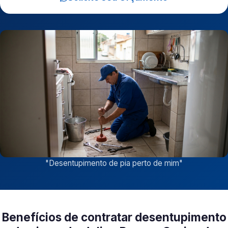
"
Desentupimento de pia perto de mim
"
Benefícios de contratar desentupimento