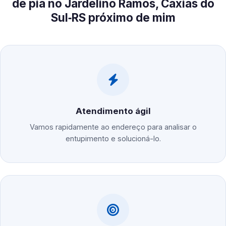
de pia no Jardelino Ramos, Caxias do
Sul‑RS próximo de mim
Atendimento ágil
Vamos rapidamente ao endereço para analisar o
entupimento e solucioná-lo.