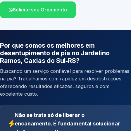
Solicite seu Orçamento
Por que somos os melhores em
desentupimento de pia no Jardelino
Ramos, Caxias do Sul‑RS?
Buscando um serviço confiável para resolver problemas
na pia? Trabalhamos com rapidez em desobstruções,
oferecendo resultados eficazes, seguros e com
excelente custo.
Não se trata só de liberar o
encanamento. É fundamental solucionar