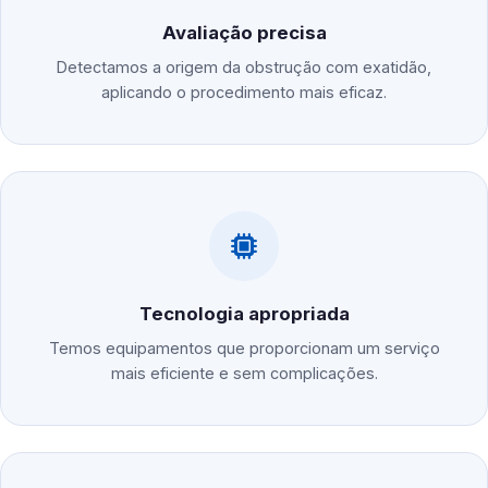
Avaliação precisa
Detectamos a origem da obstrução com exatidão,
aplicando o procedimento mais eficaz.
Tecnologia apropriada
Temos equipamentos que proporcionam um serviço
mais eficiente e sem complicações.