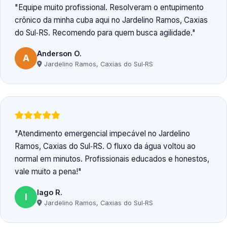
Equipe muito profissional. Resolveram o entupimento
crônico da minha cuba aqui no Jardelino Ramos, Caxias
do Sul‑RS. Recomendo para quem busca agilidade.
Anderson O.
A
Jardelino Ramos, Caxias do Sul‑RS
Atendimento emergencial impecável no Jardelino
Ramos, Caxias do Sul‑RS. O fluxo da água voltou ao
normal em minutos. Profissionais educados e honestos,
vale muito a pena!
Iago R.
I
Jardelino Ramos, Caxias do Sul‑RS