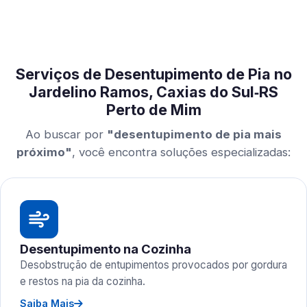
Serviços de Desentupimento de Pia no
Jardelino Ramos, Caxias do Sul‑RS
Perto de Mim
Ao buscar por
"desentupimento de pia mais
próximo"
, você encontra soluções especializadas:
Desentupimento na Cozinha
Desobstrução de entupimentos provocados por gordura
e restos na pia da cozinha.
Saiba Mais