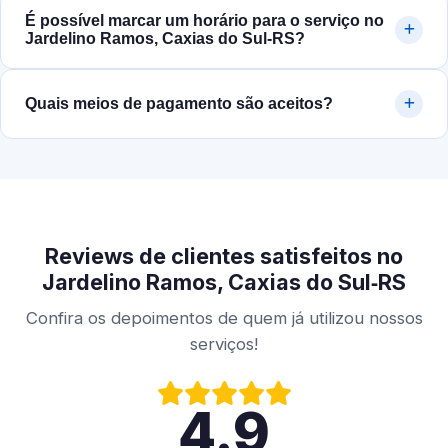
É possível marcar um horário para o serviço no
Jardelino Ramos, Caxias do Sul‑RS?
Quais meios de pagamento são aceitos?
Reviews de clientes satisfeitos no
Jardelino Ramos, Caxias do Sul‑RS
Confira os depoimentos de quem já utilizou nossos
serviços!
4.9