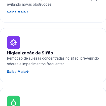
evitando novas obstruções.
Saiba Mais
Higienização de Sifão
Remoção de sujeiras concentradas no sifão, prevenindo
odores e impedimentos frequentes.
Saiba Mais