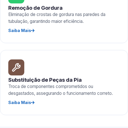
Remoção de Gordura
Eliminação de crostas de gordura nas paredes da
tubulação, garantindo maior eficiência.
Saiba Mais
Substituição de Peças da Pia
Troca de componentes comprometidos ou
desgastados, assegurando o funcionamento correto.
Saiba Mais