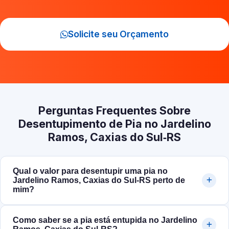
Solicite seu Orçamento
Perguntas Frequentes Sobre
Desentupimento de Pia no Jardelino
Ramos, Caxias do Sul‑RS
Qual o valor para desentupir uma pia no
Jardelino Ramos, Caxias do Sul‑RS perto de
mim?
Como saber se a pia está entupida no Jardelino