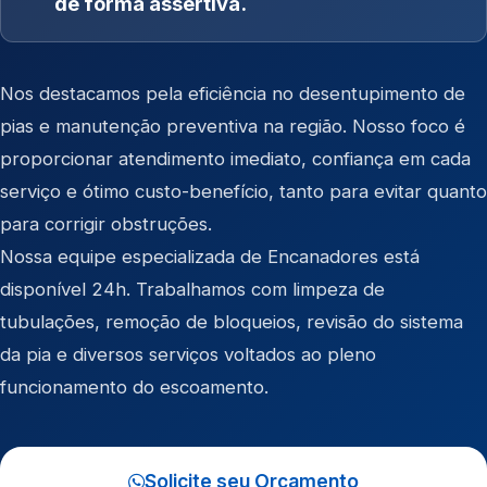
de forma assertiva.
Nos destacamos pela eficiência no desentupimento de
pias e manutenção preventiva na região. Nosso foco é
proporcionar atendimento imediato, confiança em cada
serviço e ótimo custo-benefício, tanto para evitar quanto
para corrigir obstruções.
Nossa equipe especializada de Encanadores está
disponível 24h. Trabalhamos com limpeza de
tubulações, remoção de bloqueios, revisão do sistema
da pia e diversos serviços voltados ao pleno
funcionamento do escoamento.
Solicite seu Orçamento