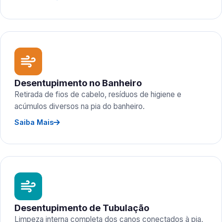
Desentupimento no Banheiro
Retirada de fios de cabelo, resíduos de higiene e
acúmulos diversos na pia do banheiro.
Saiba Mais
Desentupimento de Tubulação
Limpeza interna completa dos canos conectados à pia,