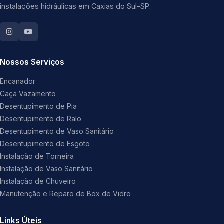
instalações hidráulicas em Caxias do Sul-SP.
Nossos Serviços
Encanador
Caça Vazamento
Desentupimento de Pia
Desentupimento de Ralo
Desentupimento de Vaso Sanitário
Desentupimento de Esgoto
Instalação de Torneira
Instalação de Vaso Sanitário
Instalação de Chuveiro
Manutenção e Reparo de Box de Vidro
Links Úteis