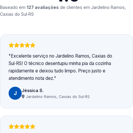
Baseado em
127 avaliações
de clientes em
Jardelino Ramos,
Caxias do Sul‑RS
Excelente serviço no Jardelino Ramos, Caxias do
Sul‑RS! O técnico desentupiu minha pia da cozinha
rapidamente e deixou tudo limpo. Preço justo e
atendimento nota dez.
Jéssica S.
J
Jardelino Ramos, Caxias do Sul‑RS