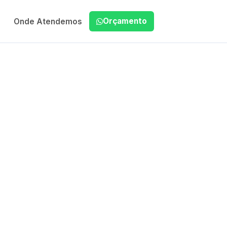
Orçamento
Onde Atendemos