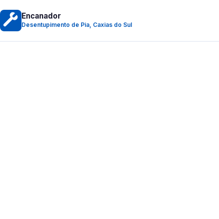
Encanador
Desentupimento de Pia, Caxias do Sul