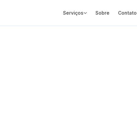
Serviços
Sobre
Contato