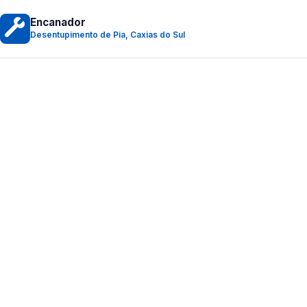
Encanador
Desentupimento de Pia, Caxias do Sul