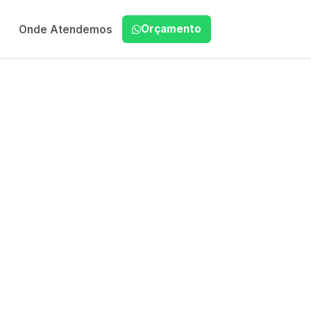
Orçamento
Onde Atendemos