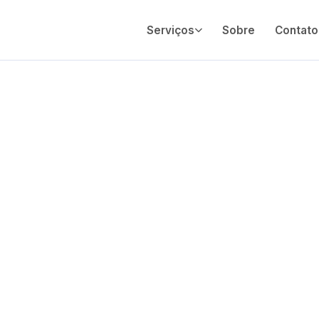
Serviços
Sobre
Contato