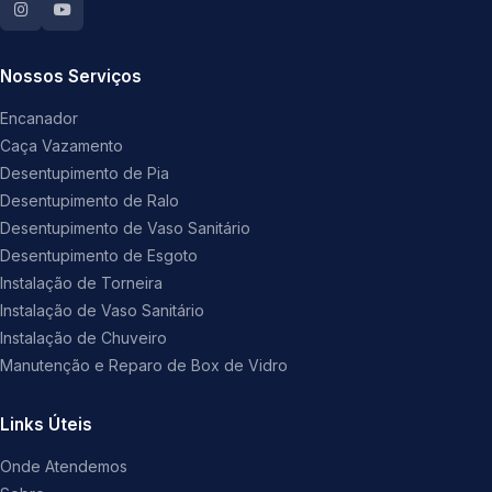
Nossos Serviços
Encanador
Caça Vazamento
Desentupimento de Pia
Desentupimento de Ralo
Desentupimento de Vaso Sanitário
Desentupimento de Esgoto
Instalação de Torneira
Instalação de Vaso Sanitário
Instalação de Chuveiro
Manutenção e Reparo de Box de Vidro
Links Úteis
Onde Atendemos