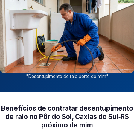
"
Desentupimento de ralo perto de mim
"
Benefícios de contratar desentupimento
de ralo no Pôr do Sol, Caxias do Sul‑RS
próximo de mim