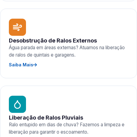
Desobstrução de Ralos Externos
Água parada em áreas externas? Atuamos na liberação
de ralos de quintais e garagens.
Saiba Mais
Liberação de Ralos Pluviais
Ralo entupido em dias de chuva? Fazemos a limpeza e
liberação para garantir o escoamento.