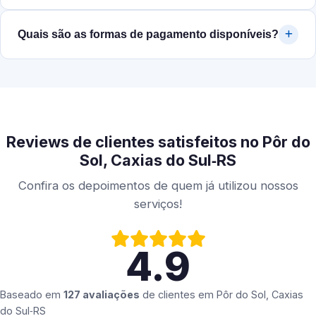
Quais são as formas de pagamento disponíveis?
Reviews de clientes satisfeitos no Pôr do
Sol, Caxias do Sul‑RS
Confira os depoimentos de quem já utilizou nossos
serviços!
4.9
Baseado em
127 avaliações
de clientes em
Pôr do Sol, Caxias
do Sul‑RS