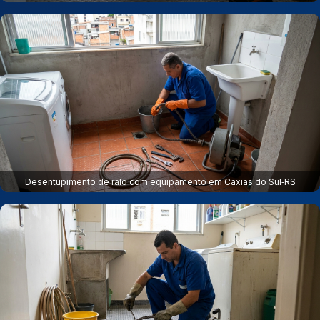
Desentupimento de ralo com equipamento em Caxias do Sul‑RS