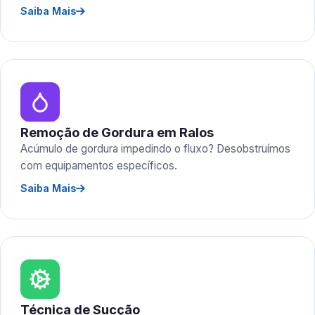
Saiba Mais
Remoção de Gordura em Ralos
Acúmulo de gordura impedindo o fluxo? Desobstruímos
com equipamentos específicos.
Saiba Mais
Técnica de Sucção