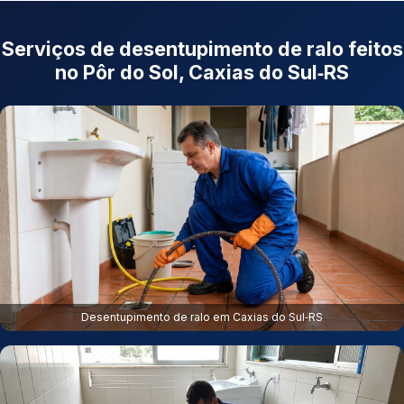
Serviços de desentupimento de ralo feitos
no Pôr do Sol, Caxias do Sul‑RS
Desentupimento de ralo em Caxias do Sul‑RS