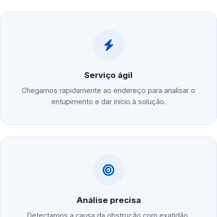
Serviço ágil
Chegamos rapidamente ao endereço para analisar o
entupimento e dar início à solução.
Análise precisa
Detectamos a causa da obstrução com exatidão,