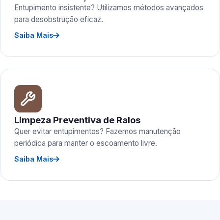
Entupimento insistente? Utilizamos métodos avançados
para desobstrução eficaz.
Saiba Mais
Limpeza Preventiva de Ralos
Quer evitar entupimentos? Fazemos manutenção
periódica para manter o escoamento livre.
Saiba Mais