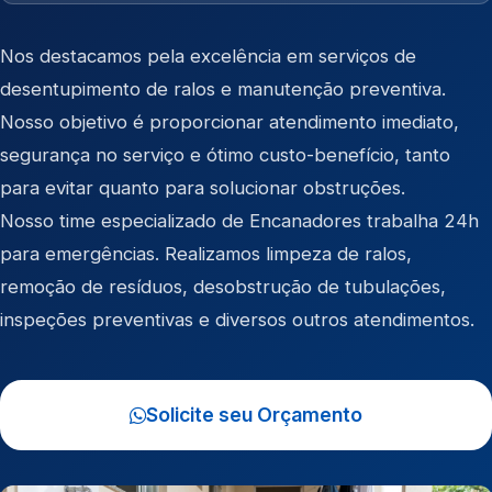
Nos destacamos pela excelência em serviços de
desentupimento de ralos e manutenção preventiva.
Nosso objetivo é proporcionar atendimento imediato,
segurança no serviço e ótimo custo-benefício, tanto
para evitar quanto para solucionar obstruções.
Nosso time especializado de Encanadores trabalha 24h
para emergências. Realizamos limpeza de ralos,
remoção de resíduos, desobstrução de tubulações,
inspeções preventivas e diversos outros atendimentos.
Solicite seu Orçamento