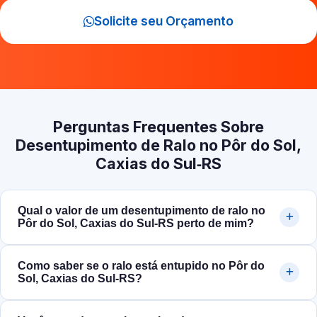
Solicite seu Orçamento
Perguntas Frequentes Sobre
Desentupimento de Ralo no Pôr do Sol,
Caxias do Sul‑RS
Qual o valor de um desentupimento de ralo no
Pôr do Sol, Caxias do Sul‑RS perto de mim?
Como saber se o ralo está entupido no Pôr do
Sol, Caxias do Sul‑RS?