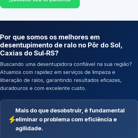
Por que somos os melhores em
desentupimento de ralo no Pôr do Sol,
Caxias do Sul‑RS?
Buscando uma desentupidora confiável na sua região?
Atuamos com rapidez em serviços de limpeza e
liberação de ralos, garantindo resultados eficazes,
duradouros e com excelente custo.
Mais do que desobstruir, é fundamental
eliminar o problema com eficiência e
agilidade.