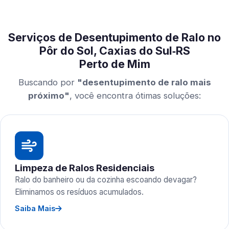
Serviços de Desentupimento de Ralo no
Pôr do Sol, Caxias do Sul‑RS
Perto de Mim
Buscando por
"desentupimento de ralo mais
próximo"
, você encontra ótimas soluções:
Limpeza de Ralos Residenciais
Ralo do banheiro ou da cozinha escoando devagar?
Eliminamos os resíduos acumulados.
Saiba Mais