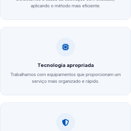
aplicando o método mais eficiente.
Tecnologia apropriada
Trabalhamos com equipamentos que proporcionam um
serviço mais organizado e rápido.