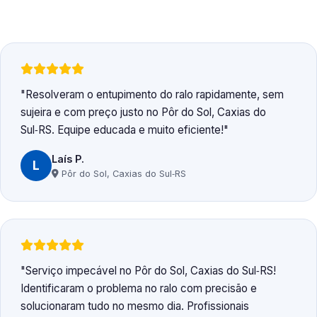
Resolveram o entupimento do ralo rapidamente, sem
sujeira e com preço justo no Pôr do Sol, Caxias do
Sul‑RS. Equipe educada e muito eficiente!
Laís P.
L
Pôr do Sol, Caxias do Sul‑RS
Serviço impecável no Pôr do Sol, Caxias do Sul‑RS!
Identificaram o problema no ralo com precisão e
solucionaram tudo no mesmo dia. Profissionais