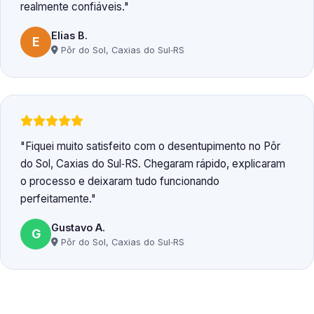
realmente confiáveis.
Elias B.
E
Pôr do Sol, Caxias do Sul‑RS
Fiquei muito satisfeito com o desentupimento no Pôr
do Sol, Caxias do Sul‑RS. Chegaram rápido, explicaram
o processo e deixaram tudo funcionando
perfeitamente.
Gustavo A.
G
Pôr do Sol, Caxias do Sul‑RS