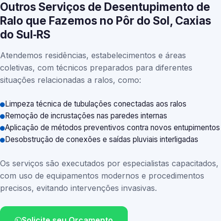
Outros Serviços de Desentupimento de
Ralo que Fazemos no Pôr do Sol, Caxias
do Sul‑RS
Atendemos residências, estabelecimentos e áreas
coletivas, com técnicos preparados para diferentes
situações relacionadas a ralos, como:
Limpeza técnica de tubulações conectadas aos ralos
Remoção de incrustações nas paredes internas
Aplicação de métodos preventivos contra novos entupimentos
Desobstrução de conexões e saídas pluviais interligadas
Os serviços são executados por especialistas capacitados,
com uso de equipamentos modernos e procedimentos
precisos, evitando intervenções invasivas.
Solicite seu Orçamento