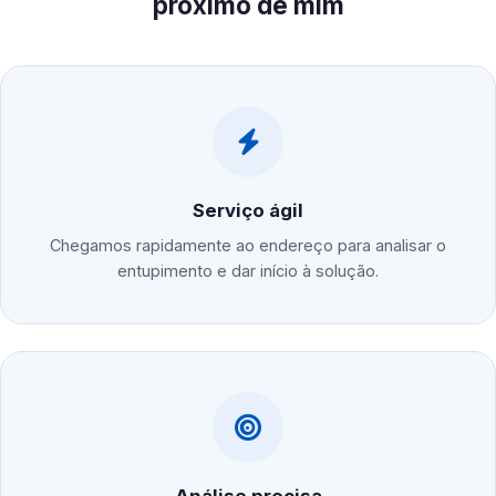
próximo de mim
Serviço ágil
Chegamos rapidamente ao endereço para analisar o
entupimento e dar início à solução.