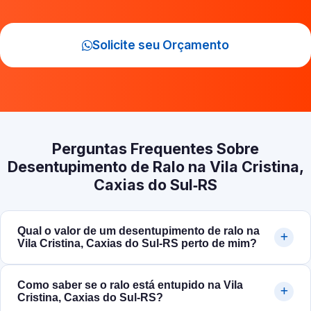
Solicite seu Orçamento
Perguntas Frequentes Sobre
Desentupimento de Ralo na Vila Cristina,
Caxias do Sul‑RS
Qual o valor de um desentupimento de ralo na
Vila Cristina, Caxias do Sul‑RS perto de mim?
Como saber se o ralo está entupido na Vila
Cristina, Caxias do Sul‑RS?