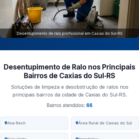
Desentupimento de ralo profissional em Caxias do Sul‑RS
Desentupimento de Ralo nos Principais
Bairros de Caxias do Sul‑RS
Soluções de limpeza e desobstrução de ralos nos
principais bairros da cidade de Caxias do Sul‑RS.
Bairros atendidos:
66
Ana Rech
Área Rural de Caxias do Sul