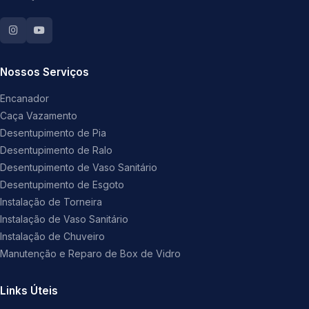
Nossos Serviços
Encanador
Caça Vazamento
Desentupimento de Pia
Desentupimento de Ralo
Desentupimento de Vaso Sanitário
Desentupimento de Esgoto
Instalação de Torneira
Instalação de Vaso Sanitário
Instalação de Chuveiro
Manutenção e Reparo de Box de Vidro
Links Úteis