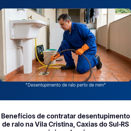
"
Desentupimento de ralo perto de mim
"
Benefícios de contratar desentupimento
de ralo na Vila Cristina, Caxias do Sul‑RS