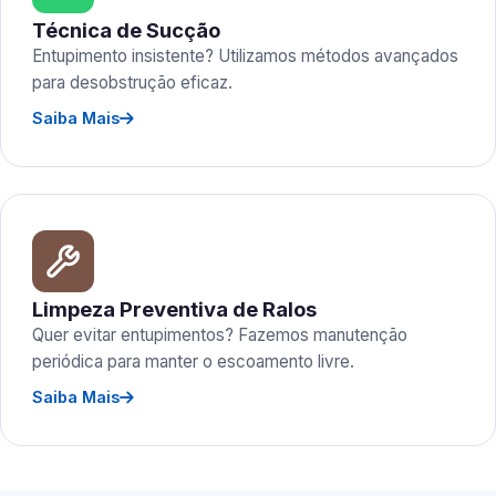
Técnica de Sucção
Entupimento insistente? Utilizamos métodos avançados
para desobstrução eficaz.
Saiba Mais
Limpeza Preventiva de Ralos
Quer evitar entupimentos? Fazemos manutenção
periódica para manter o escoamento livre.
Saiba Mais