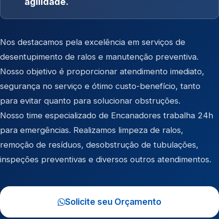
agilidade.
Nos destacamos pela excelência em serviços de
desentupimento de ralos e manutenção preventiva.
Nosso objetivo é proporcionar atendimento imediato,
segurança no serviço e ótimo custo-benefício, tanto
para evitar quanto para solucionar obstruções.
Nosso time especializado de Encanadores trabalha 24h
para emergências. Realizamos limpeza de ralos,
remoção de resíduos, desobstrução de tubulações,
inspeções preventivas e diversos outros atendimentos.
Solicite seu Orçamento