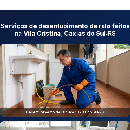
Serviços de desentupimento de ralo feitos
na Vila Cristina, Caxias do Sul‑RS
Desentupimento de ralo em Caxias do Sul‑RS