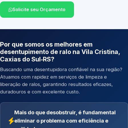
Solicite seu Orçamento
Por que somos os melhores em
desentupimento de ralo na Vila Cristina,
Caxias do Sul‑RS?
Buscando uma desentupidora confiável na sua região?
Atuamos com rapidez em serviços de limpeza e
liberação de ralos, garantindo resultados eficazes,
duradouros e com excelente custo.
Mais do que desobstruir, é fundamental
eliminar o problema com eficiência e