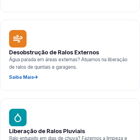
Desobstrução de Ralos Externos
Água parada em áreas externas? Atuamos na liberação
de ralos de quintais e garagens.
Saiba Mais
Liberação de Ralos Pluviais
Ralo entupido em dias de chuva? Fazemos a limpeza e