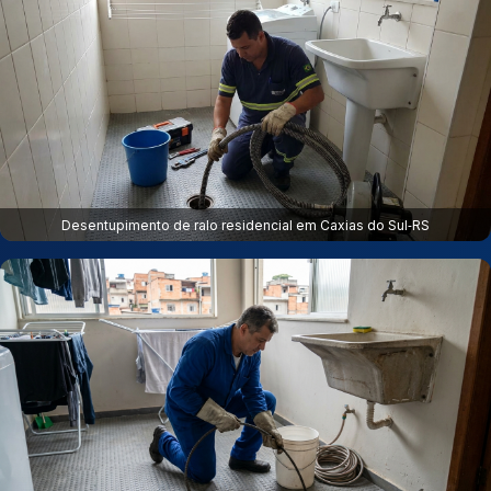
Desentupimento de ralo residencial em Caxias do Sul‑RS