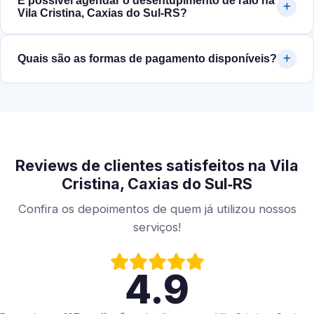
É possível agendar o desentupimento de ralo na
Vila Cristina, Caxias do Sul‑RS?
Quais são as formas de pagamento disponíveis?
Reviews de clientes satisfeitos na Vila
Cristina, Caxias do Sul‑RS
Confira os depoimentos de quem já utilizou nossos
serviços!
4.9