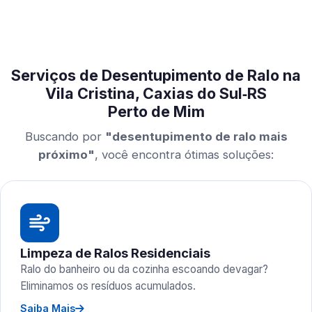
Serviços de Desentupimento de Ralo na
Vila Cristina, Caxias do Sul‑RS
Perto de Mim
Buscando por
"desentupimento de ralo mais
próximo"
, você encontra ótimas soluções:
Limpeza de Ralos Residenciais
Ralo do banheiro ou da cozinha escoando devagar?
Eliminamos os resíduos acumulados.
Saiba Mais