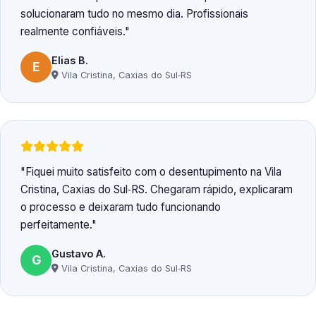
solucionaram tudo no mesmo dia. Profissionais
realmente confiáveis.
Elias B.
E
Vila Cristina, Caxias do Sul‑RS
Fiquei muito satisfeito com o desentupimento na Vila
Cristina, Caxias do Sul‑RS. Chegaram rápido, explicaram
o processo e deixaram tudo funcionando
perfeitamente.
Gustavo A.
G
Vila Cristina, Caxias do Sul‑RS