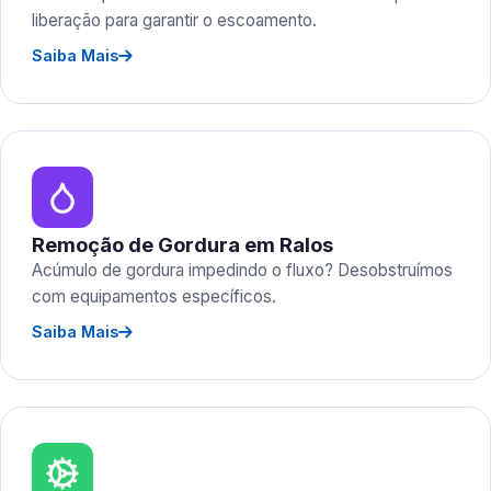
liberação para garantir o escoamento.
Saiba Mais
Remoção de Gordura em Ralos
Acúmulo de gordura impedindo o fluxo? Desobstruímos
com equipamentos específicos.
Saiba Mais