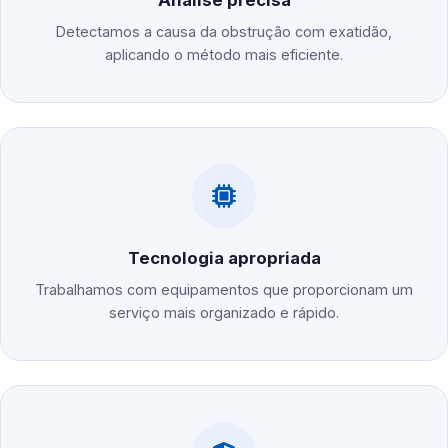
Análise precisa
Detectamos a causa da obstrução com exatidão,
aplicando o método mais eficiente.
Tecnologia apropriada
Trabalhamos com equipamentos que proporcionam um
serviço mais organizado e rápido.