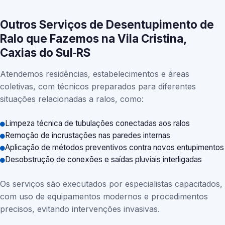
Outros Serviços de Desentupimento de
Ralo que Fazemos na Vila Cristina,
Caxias do Sul‑RS
Atendemos residências, estabelecimentos e áreas
coletivas, com técnicos preparados para diferentes
situações relacionadas a ralos, como:
Limpeza técnica de tubulações conectadas aos ralos
Remoção de incrustações nas paredes internas
Aplicação de métodos preventivos contra novos entupimentos
Desobstrução de conexões e saídas pluviais interligadas
Os serviços são executados por especialistas capacitados,
com uso de equipamentos modernos e procedimentos
precisos, evitando intervenções invasivas.