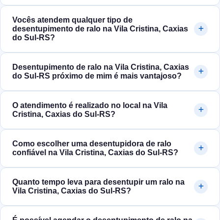
Vocês atendem qualquer tipo de
desentupimento de ralo na Vila Cristina, Caxias
do Sul‑RS?
Desentupimento de ralo na Vila Cristina, Caxias
do Sul‑RS próximo de mim é mais vantajoso?
O atendimento é realizado no local na Vila
Cristina, Caxias do Sul‑RS?
Como escolher uma desentupidora de ralo
confiável na Vila Cristina, Caxias do Sul‑RS?
Quanto tempo leva para desentupir um ralo na
Vila Cristina, Caxias do Sul‑RS?