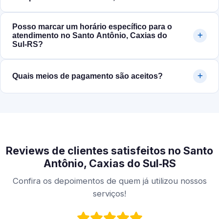
Posso marcar um horário específico para o
atendimento no Santo Antônio, Caxias do
Sul‑RS?
Quais meios de pagamento são aceitos?
Reviews de clientes satisfeitos no Santo
Antônio, Caxias do Sul‑RS
Confira os depoimentos de quem já utilizou nossos
serviços!