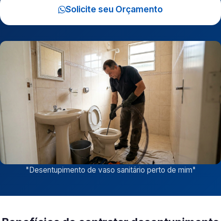
Solicite seu Orçamento
"
Desentupimento de vaso sanitário perto de mim
"