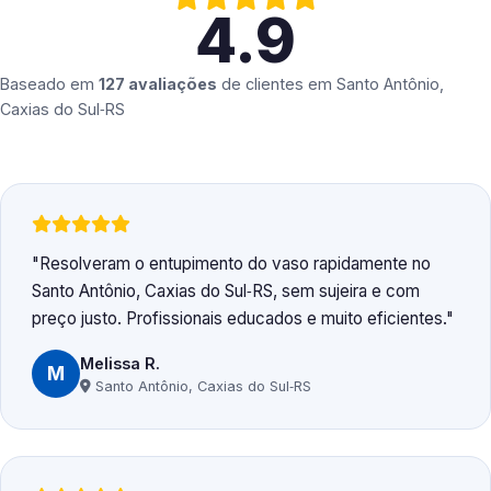
4.9
Baseado em
127 avaliações
de clientes em
Santo Antônio,
Caxias do Sul‑RS
Resolveram o entupimento do vaso rapidamente no
Santo Antônio, Caxias do Sul‑RS, sem sujeira e com
preço justo. Profissionais educados e muito eficientes.
Melissa R.
M
Santo Antônio, Caxias do Sul‑RS