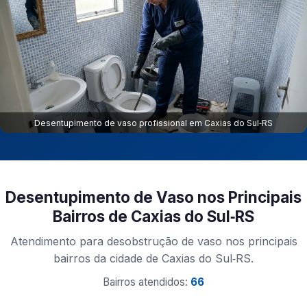
Desentupimento de vaso profissional em Caxias do Sul‑RS
Desentupimento de Vaso nos Principais
Bairros de Caxias do Sul‑RS
Atendimento para desobstrução de vaso nos principais
bairros da cidade de Caxias do Sul‑RS.
Bairros atendidos:
66