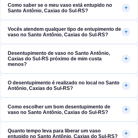
Como saber se o meu vaso está entupido no
Santo Antônio, Caxias do Sul‑RS?
Vocês atendem qualquer tipo de entupimento de
vaso no Santo Antônio, Caxias do Sul‑RS?
Desentupimento de vaso no Santo Antônio,
Caxias do Sul‑RS próximo de mim custa
menos?
O desentupimento é realizado no local no Santo
Antônio, Caxias do Sul‑RS?
Como escolher um bom desentupimento de
vaso no Santo Antônio, Caxias do Sul‑RS?
Quanto tempo leva para liberar um vaso
entupido no Santo Antônio, Caxias do Sul‑RS?