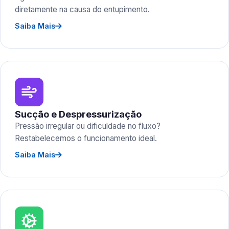
diretamente na causa do entupimento.
Saiba Mais
Sucção e Despressurização
Pressão irregular ou dificuldade no fluxo?
Restabelecemos o funcionamento ideal.
Saiba Mais