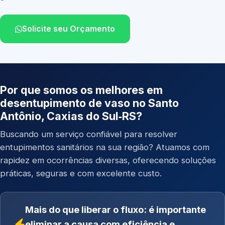
Solicite seu Orçamento
Por que somos os melhores em
desentupimento de vaso no Santo
Antônio, Caxias do Sul‑RS?
Buscando um serviço confiável para resolver
entupimentos sanitários na sua região? Atuamos com
rapidez em ocorrências diversas, oferecendo soluções
práticas, seguras e com excelente custo.
Mais do que liberar o fluxo: é importante
eliminar a causa com eficiência e