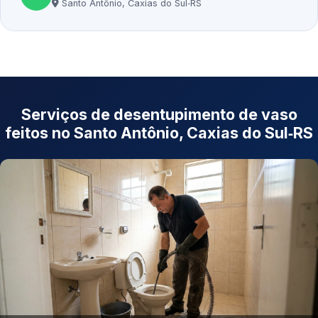
Santo Antônio, Caxias do Sul‑RS
Serviços de desentupimento de vaso
feitos no Santo Antônio, Caxias do Sul‑RS