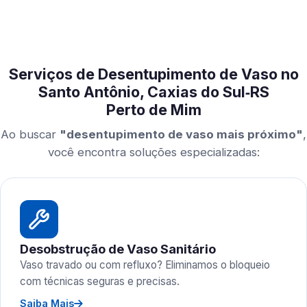
Serviços de Desentupimento de Vaso no
Santo Antônio, Caxias do Sul‑RS
Perto de Mim
Ao buscar
"desentupimento de vaso mais próximo"
,
você encontra soluções especializadas:
Desobstrução de Vaso Sanitário
Vaso travado ou com refluxo? Eliminamos o bloqueio
com técnicas seguras e precisas.
Saiba Mais