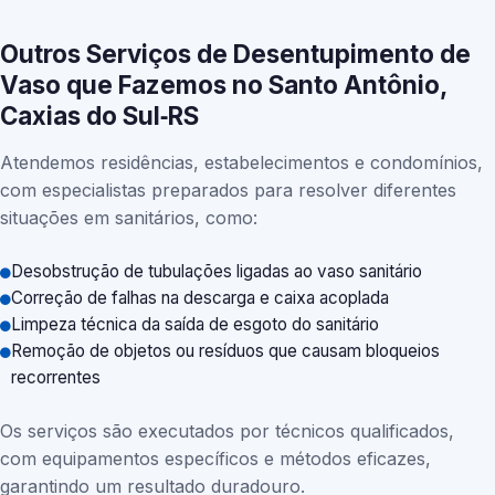
Outros Serviços de Desentupimento de
Vaso que Fazemos no Santo Antônio,
Caxias do Sul‑RS
Atendemos residências, estabelecimentos e condomínios,
com especialistas preparados para resolver diferentes
situações em sanitários, como:
Desobstrução de tubulações ligadas ao vaso sanitário
Correção de falhas na descarga e caixa acoplada
Limpeza técnica da saída de esgoto do sanitário
Remoção de objetos ou resíduos que causam bloqueios
recorrentes
Os serviços são executados por técnicos qualificados,
com equipamentos específicos e métodos eficazes,
garantindo um resultado duradouro.