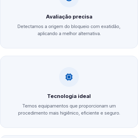
Avaliação precisa
Detectamos a origem do bloqueio com exatidão,
aplicando a melhor alternativa.
Tecnologia ideal
Temos equipamentos que proporcionam um
procedimento mais higiênico, eficiente e seguro.