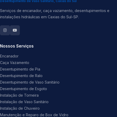
Desentupimento de Vaso Sanitário, Caxias do Sul
Serviços de encanador, caça vazamento, desentupimentos e
instalações hidráulicas em Caxias do Sul-SP.
Nossos Serviços
Encanador
Caça Vazamento
Desentupimento de Pia
Desentupimento de Ralo
Desentupimento de Vaso Sanitário
Desentupimento de Esgoto
Instalação de Torneira
Instalação de Vaso Sanitário
Instalação de Chuveiro
Manutenção e Reparo de Box de Vidro