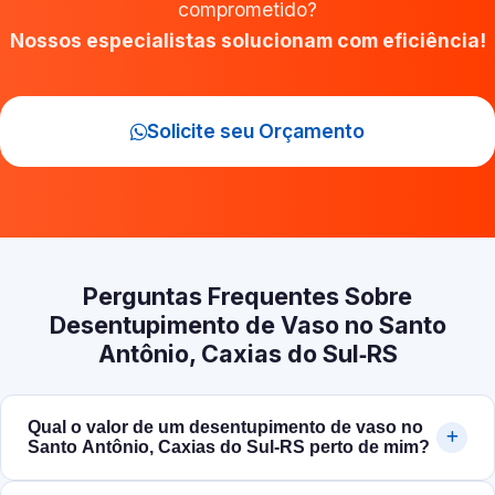
comprometido?
Nossos especialistas solucionam com eficiência!
Solicite seu Orçamento
Perguntas Frequentes Sobre
Desentupimento de Vaso no Santo
Antônio, Caxias do Sul‑RS
Qual o valor de um desentupimento de vaso no
Santo Antônio, Caxias do Sul‑RS perto de mim?