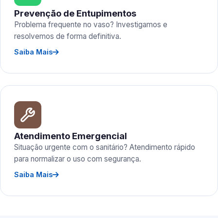
Prevenção de Entupimentos
Problema frequente no vaso? Investigamos e
resolvemos de forma definitiva.
Saiba Mais
Atendimento Emergencial
Situação urgente com o sanitário? Atendimento rápido
para normalizar o uso com segurança.
Saiba Mais