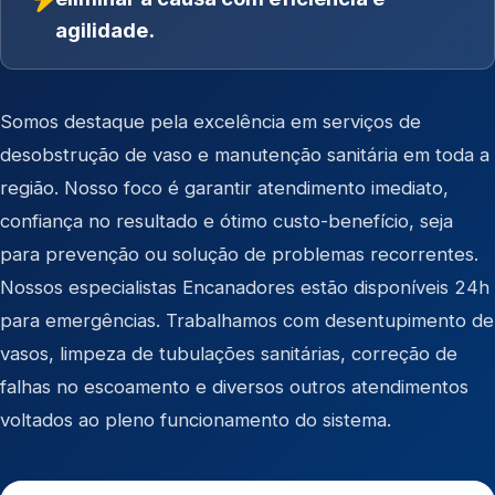
agilidade.
Somos destaque pela excelência em serviços de
desobstrução de vaso e manutenção sanitária em toda a
região. Nosso foco é garantir atendimento imediato,
confiança no resultado e ótimo custo-benefício, seja
para prevenção ou solução de problemas recorrentes.
Nossos especialistas Encanadores estão disponíveis 24h
para emergências. Trabalhamos com desentupimento de
vasos, limpeza de tubulações sanitárias, correção de
falhas no escoamento e diversos outros atendimentos
voltados ao pleno funcionamento do sistema.