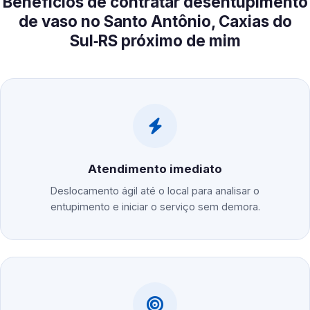
Benefícios de contratar desentupimento
de vaso no Santo Antônio, Caxias do
Sul‑RS próximo de mim
Atendimento imediato
Deslocamento ágil até o local para analisar o
entupimento e iniciar o serviço sem demora.