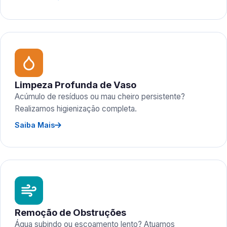
Limpeza Profunda de Vaso
Acúmulo de resíduos ou mau cheiro persistente?
Realizamos higienização completa.
Saiba Mais
Remoção de Obstruções
Água subindo ou escoamento lento? Atuamos