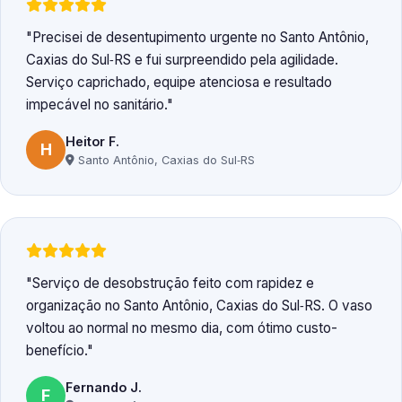
Precisei de desentupimento urgente no Santo Antônio,
Caxias do Sul‑RS e fui surpreendido pela agilidade.
Serviço caprichado, equipe atenciosa e resultado
impecável no sanitário.
Heitor F.
H
Santo Antônio, Caxias do Sul‑RS
Serviço de desobstrução feito com rapidez e
organização no Santo Antônio, Caxias do Sul‑RS. O vaso
voltou ao normal no mesmo dia, com ótimo custo-
benefício.
Fernando J.
F