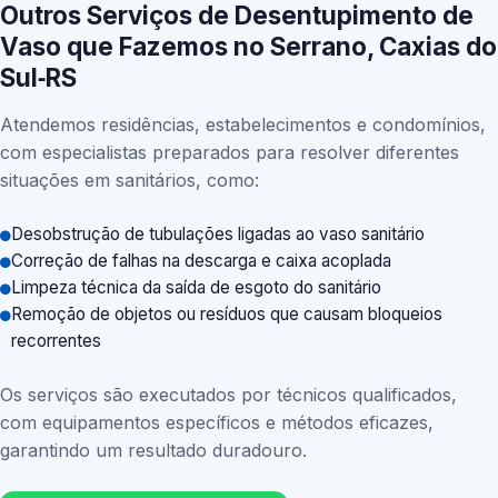
Outros Serviços de Desentupimento de
Vaso que Fazemos no Serrano, Caxias do
Sul‑RS
Atendemos residências, estabelecimentos e condomínios,
com especialistas preparados para resolver diferentes
situações em sanitários, como:
Desobstrução de tubulações ligadas ao vaso sanitário
Correção de falhas na descarga e caixa acoplada
Limpeza técnica da saída de esgoto do sanitário
Remoção de objetos ou resíduos que causam bloqueios
recorrentes
Os serviços são executados por técnicos qualificados,
com equipamentos específicos e métodos eficazes,
garantindo um resultado duradouro.