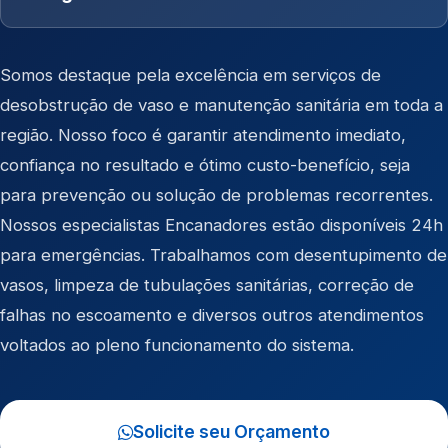
Somos destaque pela excelência em serviços de
desobstrução de vaso e manutenção sanitária em toda a
região. Nosso foco é garantir atendimento imediato,
confiança no resultado e ótimo custo-benefício, seja
para prevenção ou solução de problemas recorrentes.
Nossos especialistas Encanadores estão disponíveis 24h
para emergências. Trabalhamos com desentupimento de
vasos, limpeza de tubulações sanitárias, correção de
falhas no escoamento e diversos outros atendimentos
voltados ao pleno funcionamento do sistema.
Solicite seu Orçamento