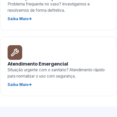
Problema frequente no vaso? Investigamos e
resolvemos de forma definitiva.
Saiba Mais
Atendimento Emergencial
Situação urgente com o sanitário? Atendimento rápido
para normalizar o uso com segurança.
Saiba Mais