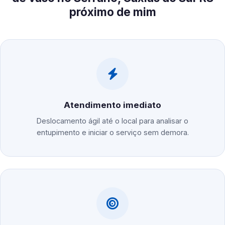
próximo de mim
Atendimento imediato
Deslocamento ágil até o local para analisar o
entupimento e iniciar o serviço sem demora.