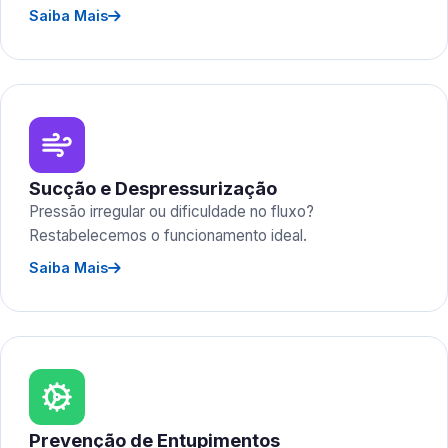
Saiba Mais
Sucção e Despressurização
Pressão irregular ou dificuldade no fluxo?
Restabelecemos o funcionamento ideal.
Saiba Mais
Prevenção de Entupimentos