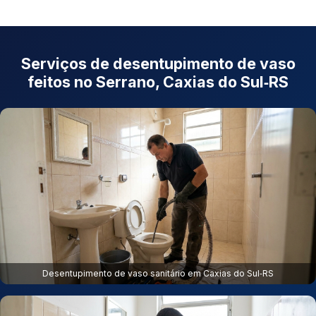
Serviços de desentupimento de vaso
feitos no Serrano, Caxias do Sul‑RS
Desentupimento de vaso sanitário em Caxias do Sul‑RS