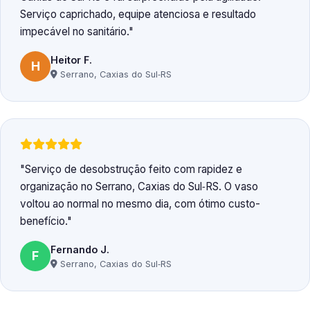
Serviço caprichado, equipe atenciosa e resultado
impecável no sanitário.
Heitor F.
H
Serrano, Caxias do Sul‑RS
Serviço de desobstrução feito com rapidez e
organização no Serrano, Caxias do Sul‑RS. O vaso
voltou ao normal no mesmo dia, com ótimo custo-
benefício.
Fernando J.
F
Serrano, Caxias do Sul‑RS