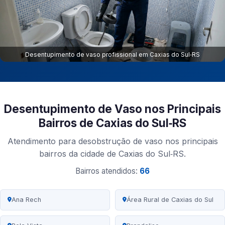
Desentupimento de vaso profissional em Caxias do Sul‑RS
Desentupimento de Vaso nos Principais
Bairros de Caxias do Sul‑RS
Atendimento para desobstrução de vaso nos principais
bairros da cidade de Caxias do Sul‑RS.
Bairros atendidos:
66
Ana Rech
Área Rural de Caxias do Sul