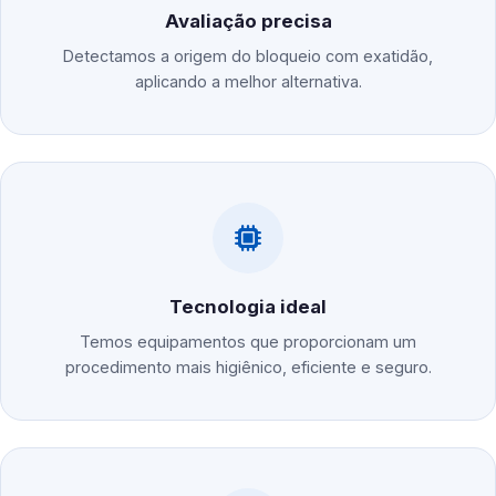
Avaliação precisa
Detectamos a origem do bloqueio com exatidão,
aplicando a melhor alternativa.
Tecnologia ideal
Temos equipamentos que proporcionam um
procedimento mais higiênico, eficiente e seguro.