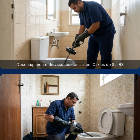
Desentupimento de vaso residencial em Caxias do Sul‑RS