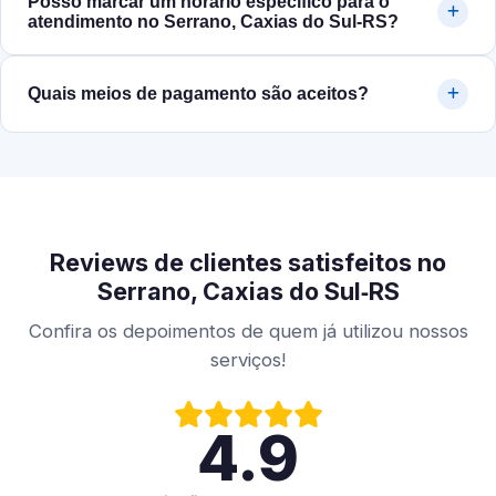
Posso marcar um horário específico para o
atendimento no Serrano, Caxias do Sul‑RS?
Quais meios de pagamento são aceitos?
Reviews de clientes satisfeitos no
Serrano, Caxias do Sul‑RS
Confira os depoimentos de quem já utilizou nossos
serviços!
4.9