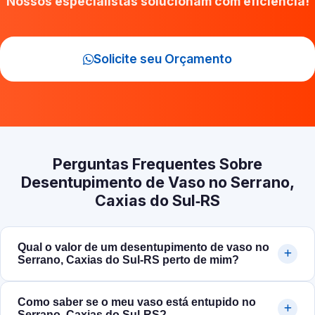
Nossos especialistas solucionam com eficiência!
Solicite seu Orçamento
Perguntas Frequentes Sobre
Desentupimento de Vaso no Serrano,
Caxias do Sul‑RS
Qual o valor de um desentupimento de vaso no
Serrano, Caxias do Sul‑RS perto de mim?
Como saber se o meu vaso está entupido no
Serrano, Caxias do Sul‑RS?