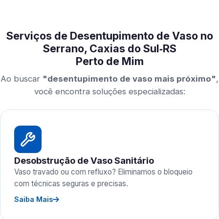
Serviços de Desentupimento de Vaso no
Serrano, Caxias do Sul‑RS
Perto de Mim
Ao buscar
"desentupimento de vaso mais próximo"
,
você encontra soluções especializadas:
Desobstrução de Vaso Sanitário
Vaso travado ou com refluxo? Eliminamos o bloqueio
com técnicas seguras e precisas.
Saiba Mais