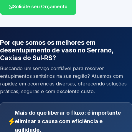
Solicite seu Orçamento
Por que somos os melhores em
desentupimento de vaso no Serrano,
Caxias do Sul‑RS?
Buscando um serviço confiável para resolver
entupimentos sanitários na sua região? Atuamos com
rapidez em ocorrências diversas, oferecendo soluções
práticas, seguras e com excelente custo.
Mais do que liberar o fluxo: é importante
eliminar a causa com eficiência e
agilidade.