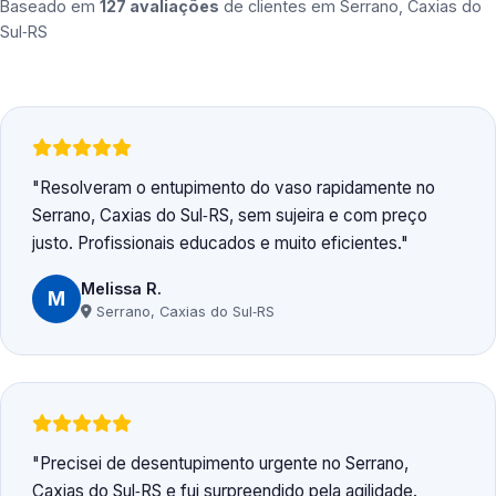
Baseado em
127 avaliações
de clientes em
Serrano, Caxias do
Sul‑RS
Resolveram o entupimento do vaso rapidamente no
Serrano, Caxias do Sul‑RS, sem sujeira e com preço
justo. Profissionais educados e muito eficientes.
Melissa R.
M
Serrano, Caxias do Sul‑RS
Precisei de desentupimento urgente no Serrano,
Caxias do Sul‑RS e fui surpreendido pela agilidade.