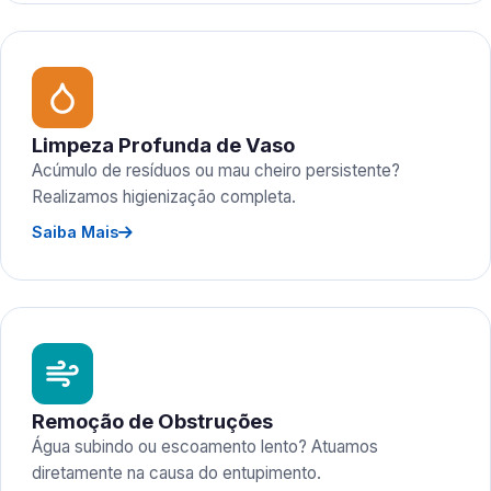
Limpeza Profunda de Vaso
Acúmulo de resíduos ou mau cheiro persistente?
Realizamos higienização completa.
Saiba Mais
Remoção de Obstruções
Água subindo ou escoamento lento? Atuamos
diretamente na causa do entupimento.