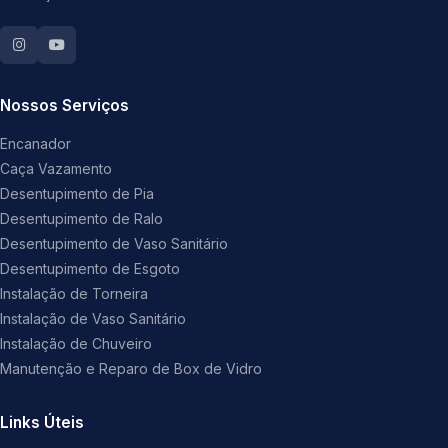
Nossos Serviços
Encanador
Caça Vazamento
Desentupimento de Pia
Desentupimento de Ralo
Desentupimento de Vaso Sanitário
Desentupimento de Esgoto
Instalação de Torneira
Instalação de Vaso Sanitário
Instalação de Chuveiro
Manutenção e Reparo de Box de Vidro
Links Úteis