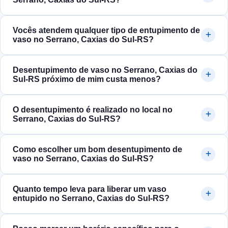
Vocês atendem qualquer tipo de entupimento de
vaso no Serrano, Caxias do Sul‑RS?
Desentupimento de vaso no Serrano, Caxias do
Sul‑RS próximo de mim custa menos?
O desentupimento é realizado no local no
Serrano, Caxias do Sul‑RS?
Como escolher um bom desentupimento de
vaso no Serrano, Caxias do Sul‑RS?
Quanto tempo leva para liberar um vaso
entupido no Serrano, Caxias do Sul‑RS?