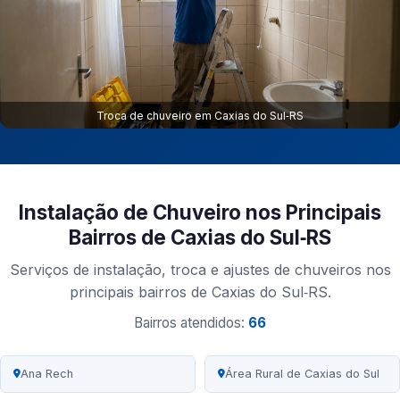
Troca de chuveiro em Caxias do Sul‑RS
Instalação de Chuveiro nos Principais
Bairros de Caxias do Sul‑RS
Serviços de instalação, troca e ajustes de chuveiros nos
principais bairros de Caxias do Sul‑RS.
Bairros atendidos:
66
Ana Rech
Área Rural de Caxias do Sul