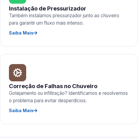
Instalação de Pressurizador
Também instalamos pressurizador junto ao chuveiro
para garantir um fluxo mais intenso.
Saiba Mais
Correção de Falhas no Chuveiro
Gotejamento ou infiltração? Identificamos e resolvemos
o problema para evitar desperdícios.
Saiba Mais