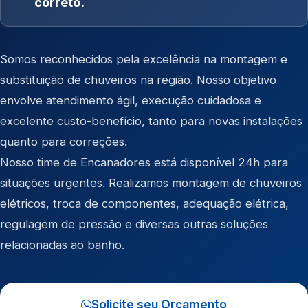
correto.
Somos reconhecidos pela excelência na montagem e
substituição de chuveiros na região. Nosso objetivo
envolve atendimento ágil, execução cuidadosa e
excelente custo-benefício, tanto para novas instalações
quanto para correções.
Nosso time de Encanadores está disponível 24h para
situações urgentes. Realizamos montagem de chuveiros
elétricos, troca de componentes, adequação elétrica,
regulagem de pressão e diversas outras soluções
relacionadas ao banho.
Solicite seu Orçamento