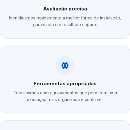
Avaliação precisa
Identificamos rapidamente a melhor forma de instalação,
garantindo um resultado seguro.
Ferramentas apropriadas
Trabalhamos com equipamentos que permitem uma
execução mais organizada e confiável.