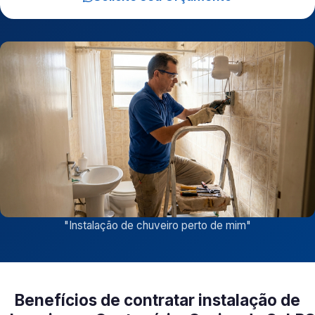
"
Instalação de chuveiro perto de mim
"
Benefícios de contratar instalação de