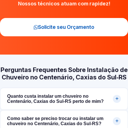
Nossos técnicos atuam com rapidez!
Solicite seu Orçamento
Perguntas Frequentes Sobre Instalação de
Chuveiro no Centenário, Caxias do Sul‑RS
Quanto custa instalar um chuveiro no
Centenário, Caxias do Sul‑RS perto de mim?
Como saber se preciso trocar ou instalar um
chuveiro no Centenário, Caxias do Sul‑RS?