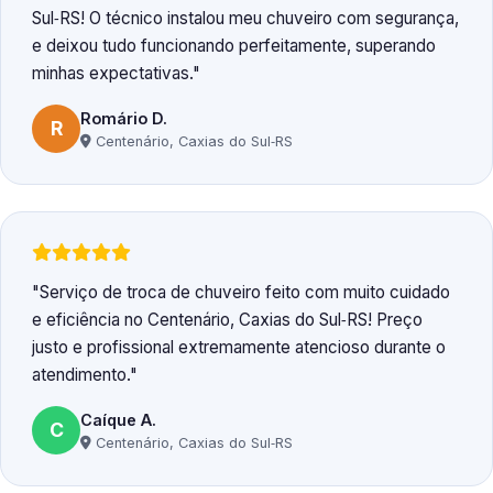
Sul‑RS! O técnico instalou meu chuveiro com segurança,
e deixou tudo funcionando perfeitamente, superando
minhas expectativas.
Romário D.
R
Centenário, Caxias do Sul‑RS
Serviço de troca de chuveiro feito com muito cuidado
e eficiência no Centenário, Caxias do Sul‑RS! Preço
justo e profissional extremamente atencioso durante o
atendimento.
Caíque A.
C
Centenário, Caxias do Sul‑RS