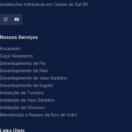
instalações hidráulicas em Caxias do Sul-SP.
Nossos Serviços
Encanador
Caça Vazamento
Desentupimento de Pia
Desentupimento de Ralo
Desentupimento de Vaso Sanitário
Desentupimento de Esgoto
Instalação de Torneira
Instalação de Vaso Sanitário
Instalação de Chuveiro
Manutenção e Reparo de Box de Vidro
Links Úteis