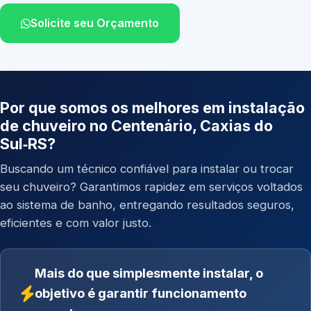
Solicite seu Orçamento
Por que somos os melhores em instalação
de chuveiro no Centenário, Caxias do
Sul‑RS?
Buscando um técnico confiável para instalar ou trocar
seu chuveiro? Garantimos rapidez em serviços voltados
ao sistema de banho, entregando resultados seguros,
eficientes e com valor justo.
Mais do que simplesmente instalar, o
objetivo é garantir funcionamento