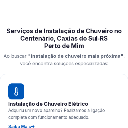
Serviços de Instalação de Chuveiro no
Centenário, Caxias do Sul‑RS
Perto de Mim
Ao buscar
"instalação de chuveiro mais próxima"
,
você encontra soluções especializadas:
Instalação de Chuveiro Elétrico
Adquiriu um novo aparelho? Realizamos a ligação
completa com funcionamento adequado.
Saiba Mais