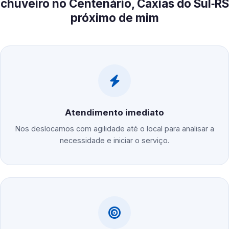
chuveiro no Centenário, Caxias do Sul‑RS
próximo de mim
Atendimento imediato
Nos deslocamos com agilidade até o local para analisar a
necessidade e iniciar o serviço.