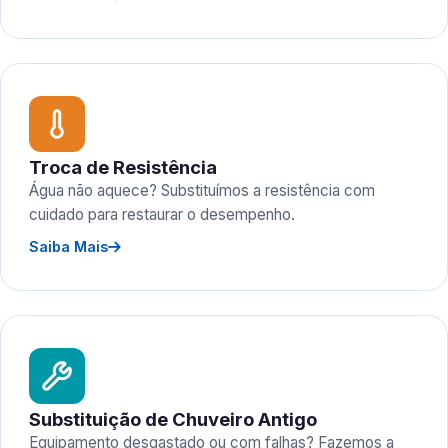
Troca de Resistência
Água não aquece? Substituímos a resistência com
cuidado para restaurar o desempenho.
Saiba Mais
Substituição de Chuveiro Antigo
Equipamento desgastado ou com falhas? Fazemos a