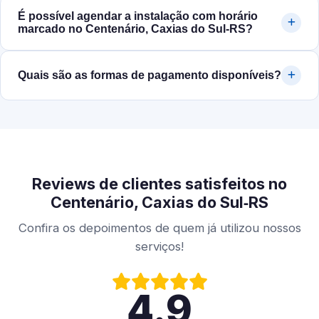
É possível agendar a instalação com horário
marcado no Centenário, Caxias do Sul‑RS?
Quais são as formas de pagamento disponíveis?
Reviews de clientes satisfeitos no
Centenário, Caxias do Sul‑RS
Confira os depoimentos de quem já utilizou nossos
serviços!
4.9