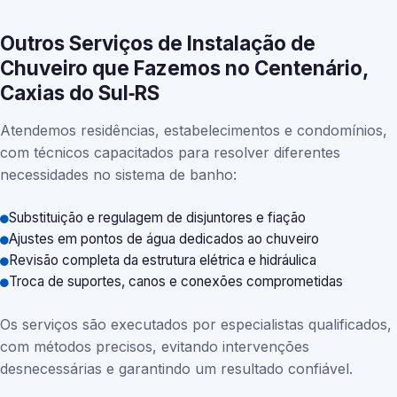
Outros Serviços de Instalação de
Chuveiro que Fazemos no Centenário,
Caxias do Sul‑RS
Atendemos residências, estabelecimentos e condomínios,
com técnicos capacitados para resolver diferentes
necessidades no sistema de banho:
Substituição e regulagem de disjuntores e fiação
Ajustes em pontos de água dedicados ao chuveiro
Revisão completa da estrutura elétrica e hidráulica
Troca de suportes, canos e conexões comprometidas
Os serviços são executados por especialistas qualificados,
com métodos precisos, evitando intervenções
desnecessárias e garantindo um resultado confiável.