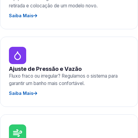
retirada e colocação de um modelo novo.
Saiba Mais
Ajuste de Pressão e Vazão
Fluxo fraco ou irregular? Regulamos o sistema para
garantir um banho mais confortável.
Saiba Mais