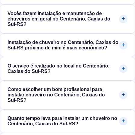
Vocês fazem instalação e manutenção de
chuveiros em geral no Centenário, Caxias do
Sul‑RS?
Instalação de chuveiro no Centenário, Caxias do
Sul‑RS próximo de mim é mais econômico?
O serviço é realizado no local no Centenário,
Caxias do Sul‑RS?
Como escolher um bom profissional para
instalar chuveiro no Centenário, Caxias do
Sul‑RS?
Quanto tempo leva para instalar um chuveiro no
Centenário, Caxias do Sul‑RS?