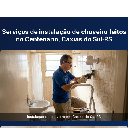
Serviços de instalação de chuveiro feitos
no Centenário, Caxias do Sul‑RS
Instalação de chuveiro em Caxias do Sul‑RS