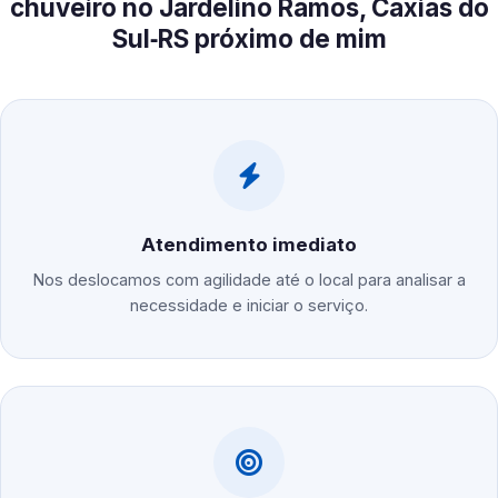
chuveiro no Jardelino Ramos, Caxias do
Sul‑RS próximo de mim
Atendimento imediato
Nos deslocamos com agilidade até o local para analisar a
necessidade e iniciar o serviço.