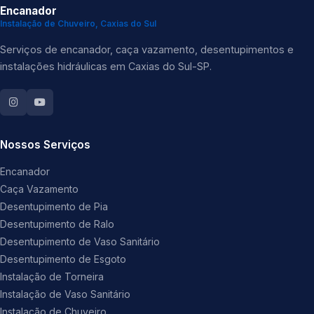
Encanador
Instalação de Chuveiro, Caxias do Sul
Serviços de encanador, caça vazamento, desentupimentos e
instalações hidráulicas em Caxias do Sul-SP.
Nossos Serviços
Encanador
Caça Vazamento
Desentupimento de Pia
Desentupimento de Ralo
Desentupimento de Vaso Sanitário
Desentupimento de Esgoto
Instalação de Torneira
Instalação de Vaso Sanitário
Instalação de Chuveiro