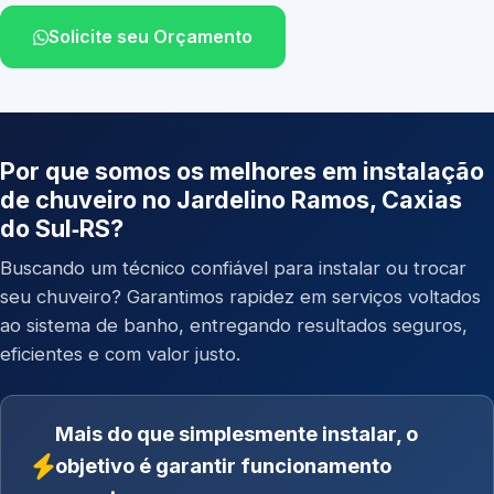
Solicite seu Orçamento
Por que somos os melhores em instalação
de chuveiro no Jardelino Ramos, Caxias
do Sul‑RS?
Buscando um técnico confiável para instalar ou trocar
seu chuveiro? Garantimos rapidez em serviços voltados
ao sistema de banho, entregando resultados seguros,
eficientes e com valor justo.
Mais do que simplesmente instalar, o
objetivo é garantir funcionamento