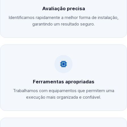
Avaliação precisa
Identificamos rapidamente a melhor forma de instalação,
garantindo um resultado seguro.
Ferramentas apropriadas
Trabalhamos com equipamentos que permitem uma
execução mais organizada e confiável.