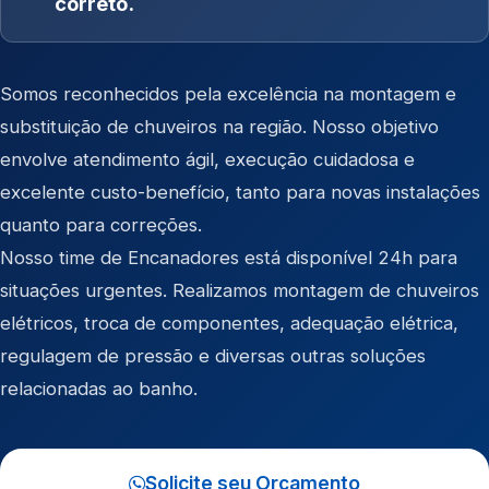
correto.
Somos reconhecidos pela excelência na montagem e
substituição de chuveiros na região. Nosso objetivo
envolve atendimento ágil, execução cuidadosa e
excelente custo-benefício, tanto para novas instalações
quanto para correções.
Nosso time de Encanadores está disponível 24h para
situações urgentes. Realizamos montagem de chuveiros
elétricos, troca de componentes, adequação elétrica,
regulagem de pressão e diversas outras soluções
relacionadas ao banho.
Solicite seu Orçamento