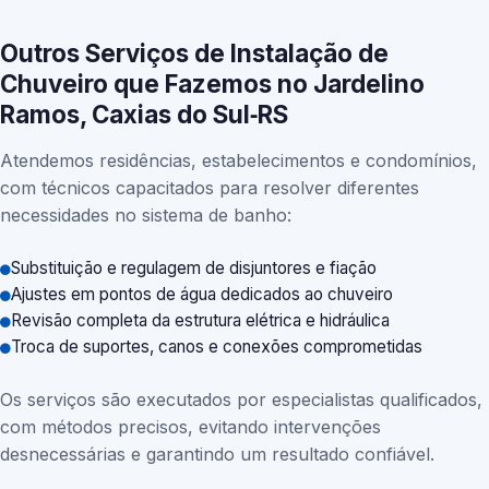
Outros Serviços de Instalação de
Chuveiro que Fazemos no Jardelino
Ramos, Caxias do Sul‑RS
Atendemos residências, estabelecimentos e condomínios,
com técnicos capacitados para resolver diferentes
necessidades no sistema de banho:
Substituição e regulagem de disjuntores e fiação
Ajustes em pontos de água dedicados ao chuveiro
Revisão completa da estrutura elétrica e hidráulica
Troca de suportes, canos e conexões comprometidas
Os serviços são executados por especialistas qualificados,
com métodos precisos, evitando intervenções
desnecessárias e garantindo um resultado confiável.