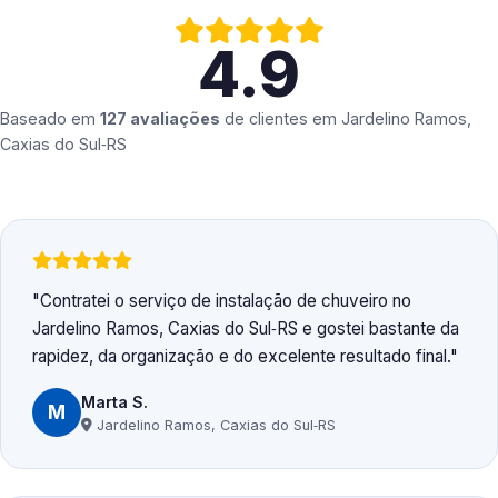
4.9
Baseado em
127 avaliações
de clientes em
Jardelino Ramos,
Caxias do Sul‑RS
Contratei o serviço de instalação de chuveiro no
Jardelino Ramos, Caxias do Sul‑RS e gostei bastante da
rapidez, da organização e do excelente resultado final.
Marta S.
M
Jardelino Ramos, Caxias do Sul‑RS