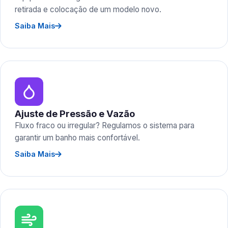
retirada e colocação de um modelo novo.
Saiba Mais
Ajuste de Pressão e Vazão
Fluxo fraco ou irregular? Regulamos o sistema para
garantir um banho mais confortável.
Saiba Mais