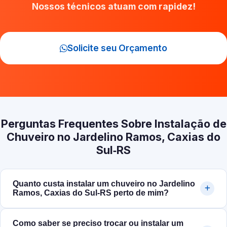
Nossos técnicos atuam com rapidez!
Solicite seu Orçamento
Perguntas Frequentes Sobre Instalação de
Chuveiro no Jardelino Ramos, Caxias do
Sul‑RS
Quanto custa instalar um chuveiro no Jardelino
Ramos, Caxias do Sul‑RS perto de mim?
Como saber se preciso trocar ou instalar um