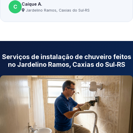
Caíque A.
C
Jardelino Ramos, Caxias do Sul‑RS
Serviços de instalação de chuveiro feitos
no Jardelino Ramos, Caxias do Sul‑RS