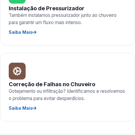
Instalação de Pressurizador
Também instalamos pressurizador junto ao chuveiro
para garantir um fluxo mais intenso.
Saiba Mais
Correção de Falhas no Chuveiro
Gotejamento ou infiltração? Identificamos e resolvemos
o problema para evitar desperdícios.
Saiba Mais