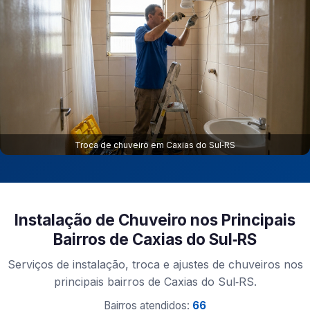
Troca de chuveiro em Caxias do Sul‑RS
Instalação de Chuveiro nos Principais
Bairros de Caxias do Sul‑RS
Serviços de instalação, troca e ajustes de chuveiros nos
principais bairros de Caxias do Sul‑RS.
Bairros atendidos:
66