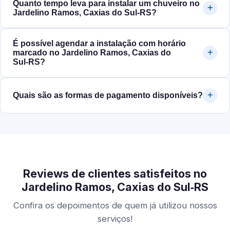
Quanto tempo leva para instalar um chuveiro no
Jardelino Ramos, Caxias do Sul‑RS?
É possível agendar a instalação com horário
marcado no Jardelino Ramos, Caxias do
Sul‑RS?
Quais são as formas de pagamento disponíveis?
Reviews de clientes satisfeitos no
Jardelino Ramos, Caxias do Sul‑RS
Confira os depoimentos de quem já utilizou nossos
serviços!