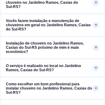
chuveiro no Jardelino Ramos, Caxias do
Sul‑RS?
Vocês fazem instalação e manutenção de
chuveiros em geral no Jardelino Ramos, Caxias
do Sul‑RS?
Instalação de chuveiro no Jardelino Ramos,
Caxias do Sul‑RS próximo de mim é mais
econômico?
O serviço é realizado no local no Jardelino
Ramos, Caxias do Sul‑RS?
Como escolher um bom profissional para
instalar chuveiro no Jardelino Ramos, Caxias do
Sul‑RS?