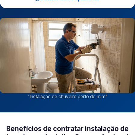
"
Instalação de chuveiro perto de mim
"
Benefícios de contratar instalação de