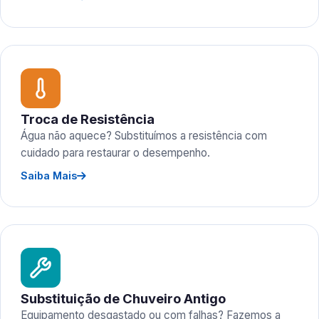
Troca de Resistência
Água não aquece? Substituímos a resistência com
cuidado para restaurar o desempenho.
Saiba Mais
Substituição de Chuveiro Antigo
Equipamento desgastado ou com falhas? Fazemos a