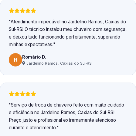
Atendimento impecável no Jardelino Ramos, Caxias do
Sul‑RS! O técnico instalou meu chuveiro com segurança,
e deixou tudo funcionando perfeitamente, superando
minhas expectativas.
Romário D.
R
Jardelino Ramos, Caxias do Sul‑RS
Serviço de troca de chuveiro feito com muito cuidado
e eficiência no Jardelino Ramos, Caxias do Sul‑RS!
Preço justo e profissional extremamente atencioso
durante o atendimento.