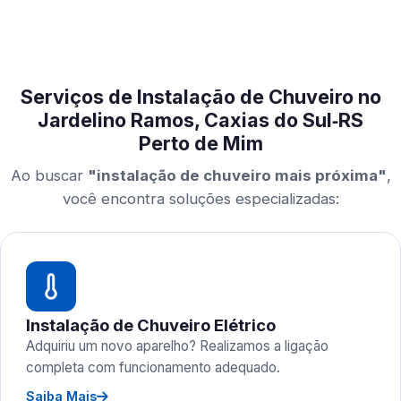
Serviços de Instalação de Chuveiro no
Jardelino Ramos, Caxias do Sul‑RS
Perto de Mim
Ao buscar
"instalação de chuveiro mais próxima"
,
você encontra soluções especializadas:
Instalação de Chuveiro Elétrico
Adquiriu um novo aparelho? Realizamos a ligação
completa com funcionamento adequado.
Saiba Mais