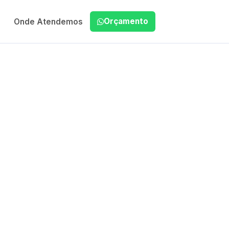
Orçamento
Onde Atendemos