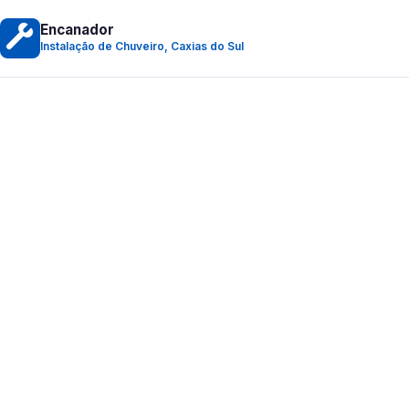
Encanador
Instalação de Chuveiro, Caxias do Sul