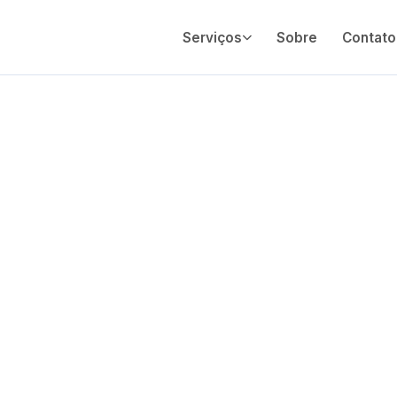
Serviços
Sobre
Contato