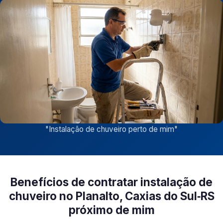
"
Instalação de chuveiro perto de mim
"
Benefícios de contratar instalação de
chuveiro no Planalto, Caxias do Sul‑RS
próximo de mim