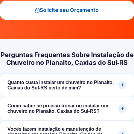
Solicite seu Orçamento
Perguntas Frequentes Sobre Instalação de
Chuveiro no Planalto, Caxias do Sul‑RS
Quanto custa instalar um chuveiro no Planalto,
Caxias do Sul‑RS perto de mim?
Como saber se preciso trocar ou instalar um
chuveiro no Planalto, Caxias do Sul‑RS?
Vocês fazem instalação e manutenção de