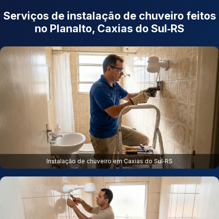
Serviços de instalação de chuveiro feitos
no Planalto, Caxias do Sul‑RS
Instalação de chuveiro em Caxias do Sul‑RS