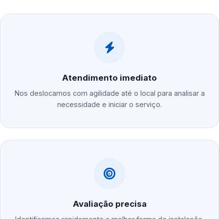
Atendimento imediato
Nos deslocamos com agilidade até o local para analisar a
necessidade e iniciar o serviço.
Avaliação precisa