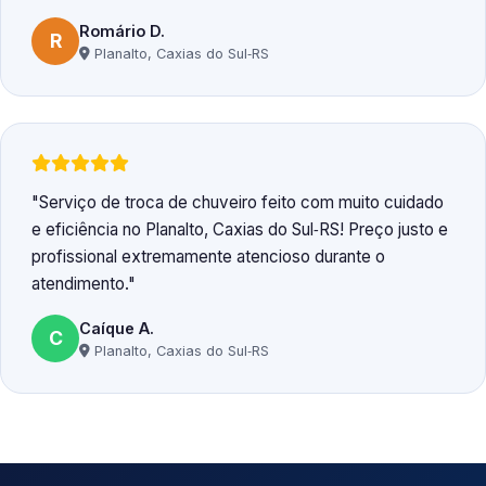
Romário D.
R
Planalto, Caxias do Sul‑RS
Serviço de troca de chuveiro feito com muito cuidado
e eficiência no Planalto, Caxias do Sul‑RS! Preço justo e
profissional extremamente atencioso durante o
atendimento.
Caíque A.
C
Planalto, Caxias do Sul‑RS