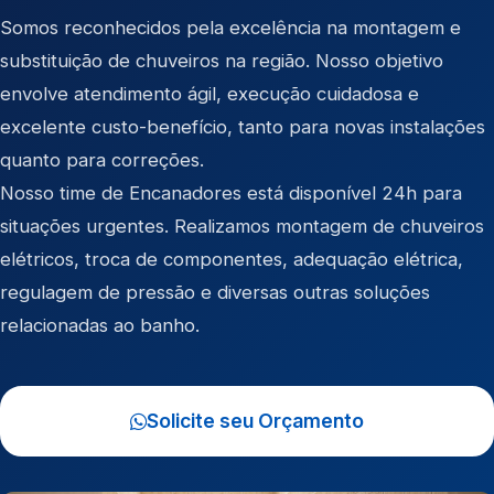
Somos reconhecidos pela excelência na montagem e
substituição de chuveiros na região. Nosso objetivo
envolve atendimento ágil, execução cuidadosa e
excelente custo-benefício, tanto para novas instalações
quanto para correções.
Nosso time de Encanadores está disponível 24h para
situações urgentes. Realizamos montagem de chuveiros
elétricos, troca de componentes, adequação elétrica,
regulagem de pressão e diversas outras soluções
relacionadas ao banho.
Solicite seu Orçamento