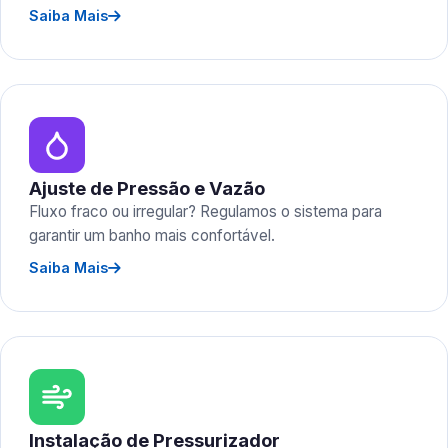
Saiba Mais
Ajuste de Pressão e Vazão
Fluxo fraco ou irregular? Regulamos o sistema para
garantir um banho mais confortável.
Saiba Mais
Instalação de Pressurizador