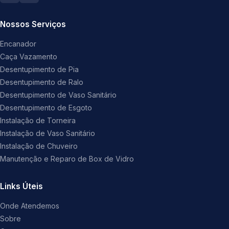
Nossos Serviços
Encanador
Caça Vazamento
Desentupimento de Pia
Desentupimento de Ralo
Desentupimento de Vaso Sanitário
Desentupimento de Esgoto
Instalação de Torneira
Instalação de Vaso Sanitário
Instalação de Chuveiro
Manutenção e Reparo de Box de Vidro
Links Úteis
Onde Atendemos
Sobre