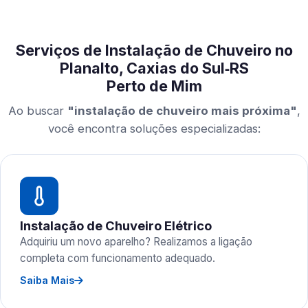
Serviços de Instalação de Chuveiro no
Planalto, Caxias do Sul‑RS
Perto de Mim
Ao buscar
"instalação de chuveiro mais próxima"
,
você encontra soluções especializadas:
Instalação de Chuveiro Elétrico
Adquiriu um novo aparelho? Realizamos a ligação
completa com funcionamento adequado.
Saiba Mais