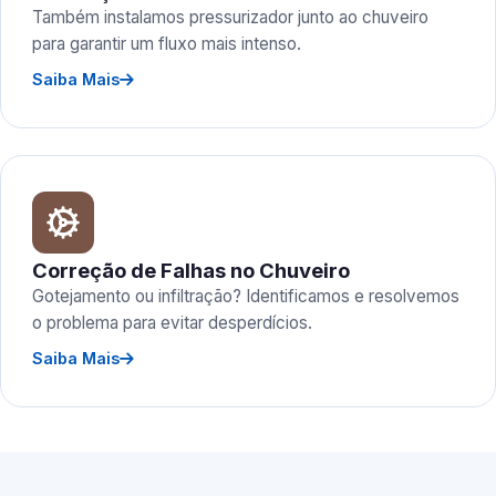
Também instalamos pressurizador junto ao chuveiro
para garantir um fluxo mais intenso.
Saiba Mais
Correção de Falhas no Chuveiro
Gotejamento ou infiltração? Identificamos e resolvemos
o problema para evitar desperdícios.
Saiba Mais