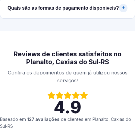
Quais são as formas de pagamento disponíveis?
Reviews de clientes satisfeitos no
Planalto, Caxias do Sul‑RS
Confira os depoimentos de quem já utilizou nossos
serviços!
4.9
Baseado em
127 avaliações
de clientes em
Planalto, Caxias do
Sul‑RS