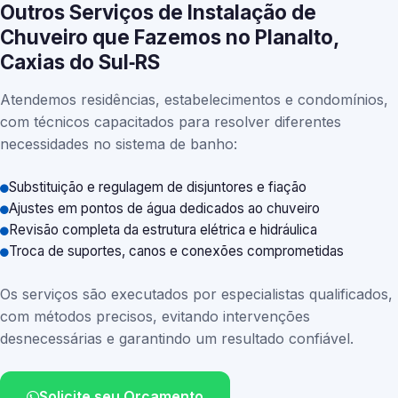
Outros Serviços de Instalação de
Chuveiro que Fazemos no Planalto,
Caxias do Sul‑RS
Atendemos residências, estabelecimentos e condomínios,
com técnicos capacitados para resolver diferentes
necessidades no sistema de banho:
Substituição e regulagem de disjuntores e fiação
Ajustes em pontos de água dedicados ao chuveiro
Revisão completa da estrutura elétrica e hidráulica
Troca de suportes, canos e conexões comprometidas
Os serviços são executados por especialistas qualificados,
com métodos precisos, evitando intervenções
desnecessárias e garantindo um resultado confiável.
Solicite seu Orçamento