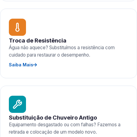
Troca de Resistência
Água não aquece? Substituímos a resistência com
cuidado para restaurar o desempenho.
Saiba Mais
Substituição de Chuveiro Antigo
Equipamento desgastado ou com falhas? Fazemos a
retirada e colocação de um modelo novo.