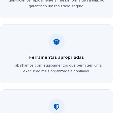
Identificamos rapidamente a melhor forma de instalação,
garantindo um resultado seguro.
Ferramentas apropriadas
Trabalhamos com equipamentos que permitem uma
execução mais organizada e confiável.