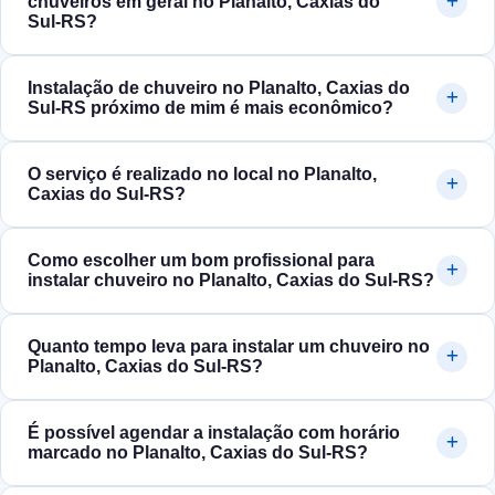
chuveiros em geral no Planalto, Caxias do
Sul‑RS?
Instalação de chuveiro no Planalto, Caxias do
Sul‑RS próximo de mim é mais econômico?
O serviço é realizado no local no Planalto,
Caxias do Sul‑RS?
Como escolher um bom profissional para
instalar chuveiro no Planalto, Caxias do Sul‑RS?
Quanto tempo leva para instalar um chuveiro no
Planalto, Caxias do Sul‑RS?
É possível agendar a instalação com horário
marcado no Planalto, Caxias do Sul‑RS?