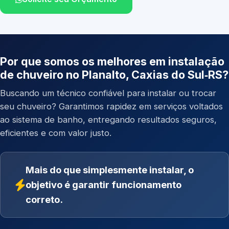
Por que somos os melhores em instalação
de chuveiro no Planalto, Caxias do Sul‑RS?
Buscando um técnico confiável para instalar ou trocar
seu chuveiro? Garantimos rapidez em serviços voltados
ao sistema de banho, entregando resultados seguros,
eficientes e com valor justo.
Mais do que simplesmente instalar, o
objetivo é garantir funcionamento
correto.