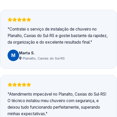
Contratei o serviço de instalação de chuveiro no
Planalto, Caxias do Sul‑RS e gostei bastante da rapidez,
da organização e do excelente resultado final.
Marta S.
M
Planalto, Caxias do Sul‑RS
Atendimento impecável no Planalto, Caxias do Sul‑RS!
O técnico instalou meu chuveiro com segurança, e
deixou tudo funcionando perfeitamente, superando
minhas expectativas.