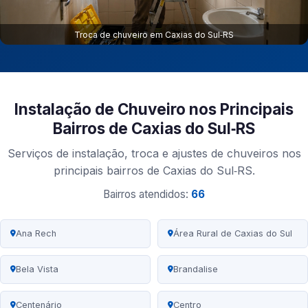
Troca de chuveiro em Caxias do Sul‑RS
Instalação de Chuveiro nos Principais
Bairros de Caxias do Sul‑RS
Serviços de instalação, troca e ajustes de chuveiros nos
principais bairros de Caxias do Sul‑RS.
Bairros atendidos:
66
Ana Rech
Área Rural de Caxias do Sul
Bela Vista
Brandalise
Centenário
Centro