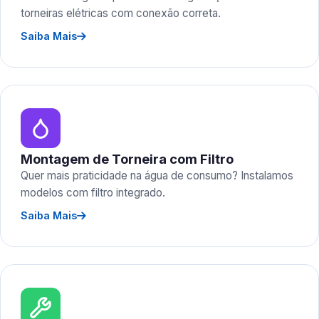
torneiras elétricas com conexão correta.
Saiba Mais
Montagem de Torneira com Filtro
Quer mais praticidade na água de consumo? Instalamos
modelos com filtro integrado.
Saiba Mais