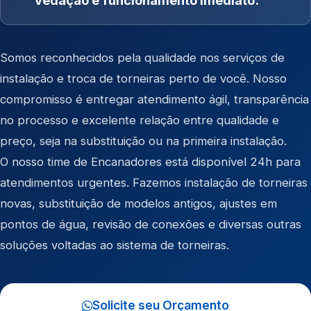
vedação e funcionamento imediato.
Somos reconhecidos pela qualidade nos serviços de
instalação e troca de torneiras perto de você. Nosso
compromisso é entregar atendimento ágil, transparência
no processo e excelente relação entre qualidade e
preço, seja na substituição ou na primeira instalação.
O nosso time de Encanadores está disponível 24h para
atendimentos urgentes. Fazemos instalação de torneiras
novas, substituição de modelos antigos, ajustes em
pontos de água, revisão de conexões e diversas outras
soluções voltadas ao sistema de torneiras.
Solicite seu Orçamento