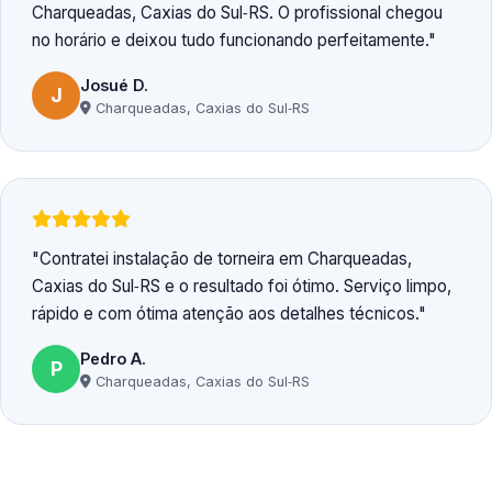
Charqueadas, Caxias do Sul‑RS. O profissional chegou
no horário e deixou tudo funcionando perfeitamente.
Josué D.
J
Charqueadas, Caxias do Sul‑RS
Contratei instalação de torneira em Charqueadas,
Caxias do Sul‑RS e o resultado foi ótimo. Serviço limpo,
rápido e com ótima atenção aos detalhes técnicos.
Pedro A.
P
Charqueadas, Caxias do Sul‑RS