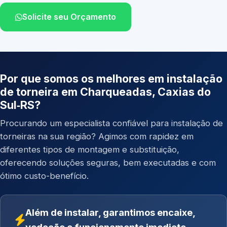
Solicite seu Orçamento
Por que somos os melhores em instalação
de torneira em Charqueadas, Caxias do
Sul‑RS?
Procurando um especialista confiável para instalação de
torneiras na sua região? Agimos com rapidez em
diferentes tipos de montagem e substituição,
oferecendo soluções seguras, bem executadas e com
ótimo custo-benefício.
Além de instalar, garantimos encaixe,