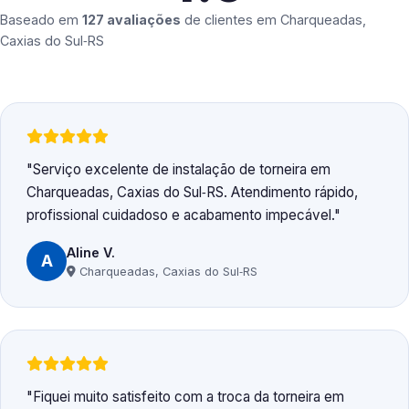
Baseado em
127 avaliações
de clientes em
Charqueadas,
Caxias do Sul‑RS
Serviço excelente de instalação de torneira em
Charqueadas, Caxias do Sul‑RS. Atendimento rápido,
profissional cuidadoso e acabamento impecável.
Aline V.
A
Charqueadas, Caxias do Sul‑RS
Fiquei muito satisfeito com a troca da torneira em