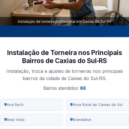
Instalação de torneira profissional em Caxias do Sul‑RS
Instalação de Torneira nos Principais
Bairros de Caxias do Sul‑RS
Instalação, troca e ajustes de torneiras nos principais
bairros da cidade de Caxias do Sul‑RS.
Bairros atendidos:
66
Ana Rech
Área Rural de Caxias do Sul
Bela Vista
Brandalise