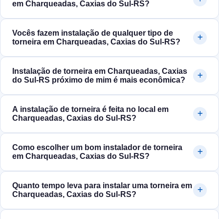
em Charqueadas, Caxias do Sul‑RS?
Vocês fazem instalação de qualquer tipo de
torneira em Charqueadas, Caxias do Sul‑RS?
Instalação de torneira em Charqueadas, Caxias
do Sul‑RS próximo de mim é mais econômica?
A instalação de torneira é feita no local em
Charqueadas, Caxias do Sul‑RS?
Como escolher um bom instalador de torneira
em Charqueadas, Caxias do Sul‑RS?
Quanto tempo leva para instalar uma torneira em
Charqueadas, Caxias do Sul‑RS?