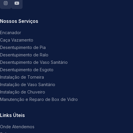
Nossos Serviços
Encanador
Caça Vazamento
Desentupimento de Pia
Desentupimento de Ralo
Desentupimento de Vaso Sanitário
Desentupimento de Esgoto
Instalação de Torneira
Instalação de Vaso Sanitário
Instalação de Chuveiro
Manutenção e Reparo de Box de Vidro
Links Úteis
Onde Atendemos