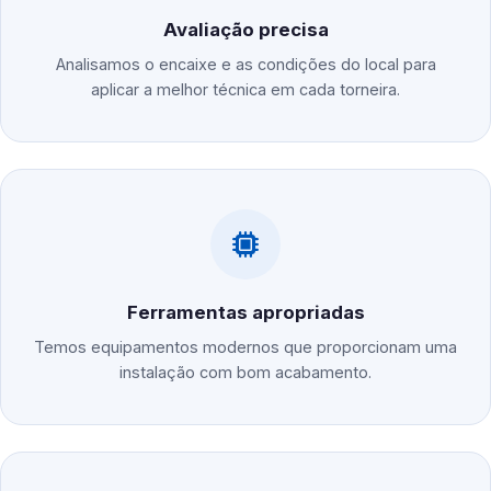
Avaliação precisa
Analisamos o encaixe e as condições do local para
aplicar a melhor técnica em cada torneira.
Ferramentas apropriadas
Temos equipamentos modernos que proporcionam uma
instalação com bom acabamento.