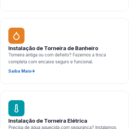
Instalação de Torneira de Banheiro
Torneira antiga ou com defeito? Fazemos a troca
completa com encaixe seguro e funcional.
Saiba Mais
Instalação de Torneira Elétrica
Precisa de água aquecida com segurança? Instalamos