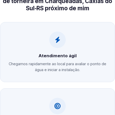
de torneira em Charqueadas, Caxias do
Sul‑RS próximo de mim
Atendimento ágil
Chegamos rapidamente ao local para avaliar o ponto de
água e iniciar a instalação.