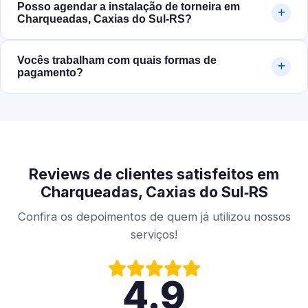
Posso agendar a instalação de torneira em
Charqueadas, Caxias do Sul‑RS?
Vocês trabalham com quais formas de
pagamento?
Reviews de clientes satisfeitos em
Charqueadas, Caxias do Sul‑RS
Confira os depoimentos de quem já utilizou nossos
serviços!
4.9