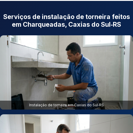
Serviços de instalação de torneira feitos
em Charqueadas, Caxias do Sul‑RS
Instalação de torneira em Caxias do Sul‑RS