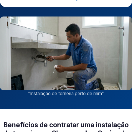
"
Instalação de torneira perto de mim
"
Benefícios de contratar uma instalação