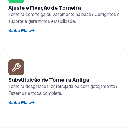
Ajuste e Fixação de Torneira
Torneira com folga ou vazamento na base? Corrigimos o
suporte e garantimos estabilidade.
Saiba Mais
Substituição de Torneira Antiga
Torneira desgastada, enferrujada ou com gotejamento?
Fazemos a troca completa.
Saiba Mais