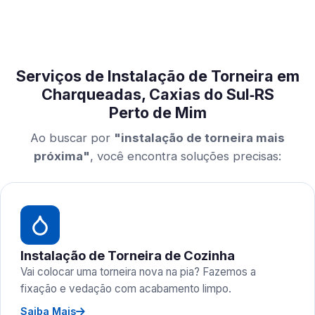
Serviços de Instalação de Torneira em
Charqueadas, Caxias do Sul‑RS
Perto de Mim
Ao buscar por
"instalação de torneira mais
próxima"
, você encontra soluções precisas:
Instalação de Torneira de Cozinha
Vai colocar uma torneira nova na pia? Fazemos a
fixação e vedação com acabamento limpo.
Saiba Mais