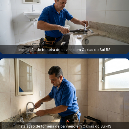
Instalação de torneira de cozinha em Caxias do Sul‑RS
Instalação de torneira de banheiro em Caxias do Sul‑RS