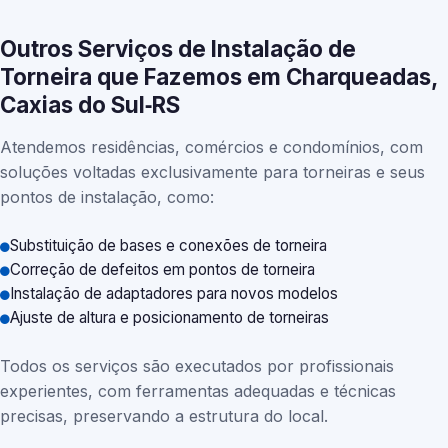
Outros Serviços de Instalação de
Torneira que Fazemos em Charqueadas,
Caxias do Sul‑RS
Atendemos residências, comércios e condomínios, com
soluções voltadas exclusivamente para torneiras e seus
pontos de instalação, como:
Substituição de bases e conexões de torneira
Correção de defeitos em pontos de torneira
Instalação de adaptadores para novos modelos
Ajuste de altura e posicionamento de torneiras
Todos os serviços são executados por profissionais
experientes, com ferramentas adequadas e técnicas
precisas, preservando a estrutura do local.