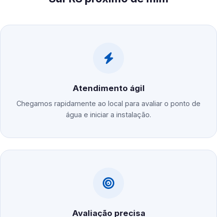
Atendimento ágil
Chegamos rapidamente ao local para avaliar o ponto de
água e iniciar a instalação.
Avaliação precisa