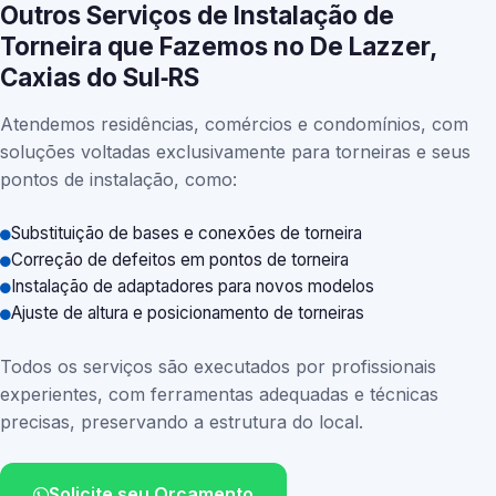
Outros Serviços de Instalação de
Torneira que Fazemos no De Lazzer,
Caxias do Sul‑RS
Atendemos residências, comércios e condomínios, com
soluções voltadas exclusivamente para torneiras e seus
pontos de instalação, como:
Substituição de bases e conexões de torneira
Correção de defeitos em pontos de torneira
Instalação de adaptadores para novos modelos
Ajuste de altura e posicionamento de torneiras
Todos os serviços são executados por profissionais
experientes, com ferramentas adequadas e técnicas
precisas, preservando a estrutura do local.
Solicite seu Orçamento