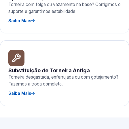
Torneira com folga ou vazamento na base? Corrigimos o
suporte e garantimos estabilidade.
Saiba Mais
Substituição de Torneira Antiga
Torneira desgastada, enferrujada ou com gotejamento?
Fazemos a troca completa.
Saiba Mais