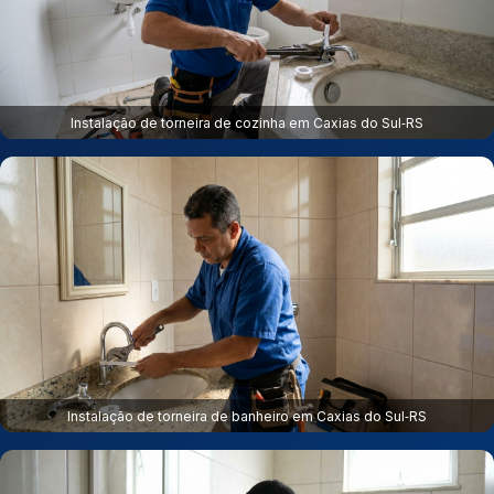
Instalação de torneira de cozinha em Caxias do Sul‑RS
Instalação de torneira de banheiro em Caxias do Sul‑RS