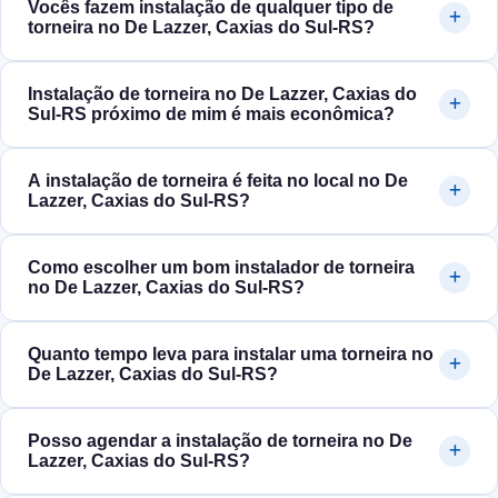
Vocês fazem instalação de qualquer tipo de
torneira no De Lazzer, Caxias do Sul‑RS?
Instalação de torneira no De Lazzer, Caxias do
Sul‑RS próximo de mim é mais econômica?
A instalação de torneira é feita no local no De
Lazzer, Caxias do Sul‑RS?
Como escolher um bom instalador de torneira
no De Lazzer, Caxias do Sul‑RS?
Quanto tempo leva para instalar uma torneira no
De Lazzer, Caxias do Sul‑RS?
Posso agendar a instalação de torneira no De
Lazzer, Caxias do Sul‑RS?