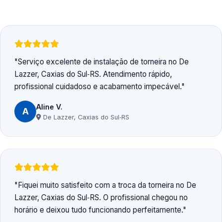
Serviço excelente de instalação de torneira no De
Lazzer, Caxias do Sul‑RS. Atendimento rápido,
profissional cuidadoso e acabamento impecável.
Aline V.
A
De Lazzer, Caxias do Sul‑RS
Fiquei muito satisfeito com a troca da torneira no De
Lazzer, Caxias do Sul‑RS. O profissional chegou no
horário e deixou tudo funcionando perfeitamente.