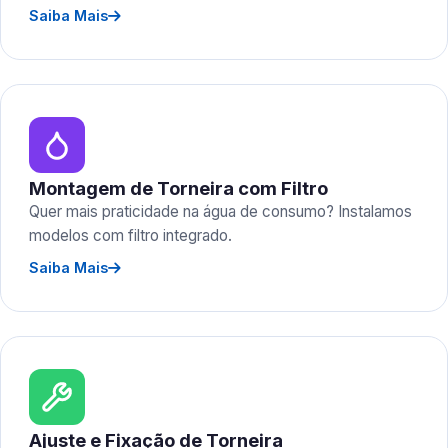
Saiba Mais
Montagem de Torneira com Filtro
Quer mais praticidade na água de consumo? Instalamos
modelos com filtro integrado.
Saiba Mais
Ajuste e Fixação de Torneira