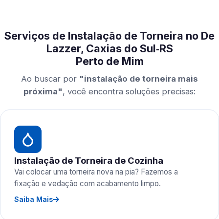
Serviços de Instalação de Torneira no De
Lazzer, Caxias do Sul‑RS
Perto de Mim
Ao buscar por
"instalação de torneira mais
próxima"
, você encontra soluções precisas:
Instalação de Torneira de Cozinha
Vai colocar uma torneira nova na pia? Fazemos a
fixação e vedação com acabamento limpo.
Saiba Mais