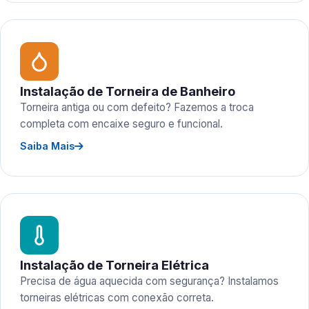
Instalação de Torneira de Banheiro
Torneira antiga ou com defeito? Fazemos a troca
completa com encaixe seguro e funcional.
Saiba Mais
Instalação de Torneira Elétrica
Precisa de água aquecida com segurança? Instalamos
torneiras elétricas com conexão correta.