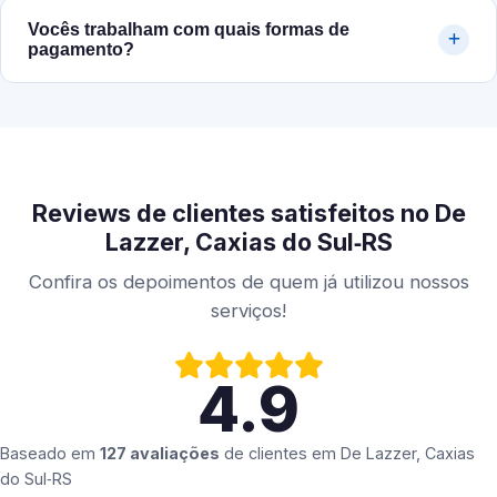
Vocês trabalham com quais formas de
pagamento?
Reviews de clientes satisfeitos no De
Lazzer, Caxias do Sul‑RS
Confira os depoimentos de quem já utilizou nossos
serviços!
4.9
Baseado em
127 avaliações
de clientes em
De Lazzer, Caxias
do Sul‑RS