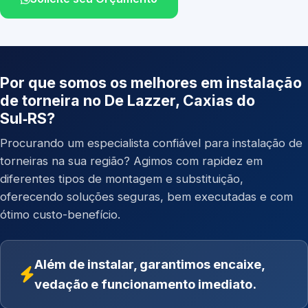
Por que somos os melhores em instalação
de torneira no De Lazzer, Caxias do
Sul‑RS?
Procurando um especialista confiável para instalação de
torneiras na sua região? Agimos com rapidez em
diferentes tipos de montagem e substituição,
oferecendo soluções seguras, bem executadas e com
ótimo custo-benefício.
Além de instalar, garantimos encaixe,
vedação e funcionamento imediato.