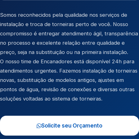
Somos reconhecidos pela qualidade nos serviços de
instalação e troca de torneiras perto de você. Nosso
compromisso é entregar atendimento ágil, transparência
no processo e excelente relação entre qualidade e
preço, seja na substituição ou na primeira instalação.
O nosso time de Encanadores está disponível 24h para
atendimentos urgentes. Fazemos instalação de torneiras
novas, substituição de modelos antigos, ajustes em
pontos de água, revisão de conexões e diversas outras
soluções voltadas ao sistema de torneiras.
Solicite seu Orçamento