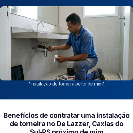
"
Instalação de torneira perto de mim
"
Benefícios de contratar uma instalação
de torneira no De Lazzer, Caxias do
Sul‑RS próximo de mim