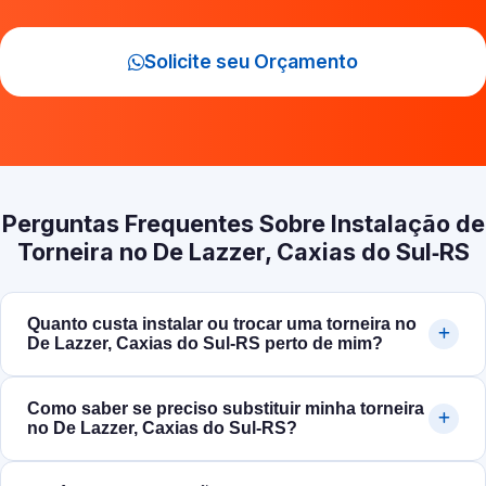
Solicite seu Orçamento
Perguntas Frequentes Sobre Instalação de
Torneira no De Lazzer, Caxias do Sul‑RS
Quanto custa instalar ou trocar uma torneira no
De Lazzer, Caxias do Sul‑RS perto de mim?
Como saber se preciso substituir minha torneira
no De Lazzer, Caxias do Sul‑RS?