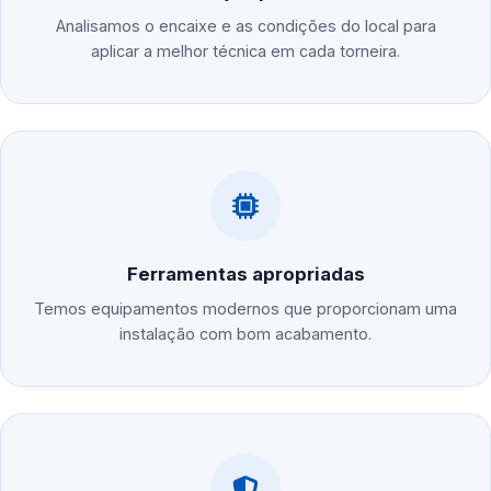
Analisamos o encaixe e as condições do local para
aplicar a melhor técnica em cada torneira.
Ferramentas apropriadas
Temos equipamentos modernos que proporcionam uma
instalação com bom acabamento.