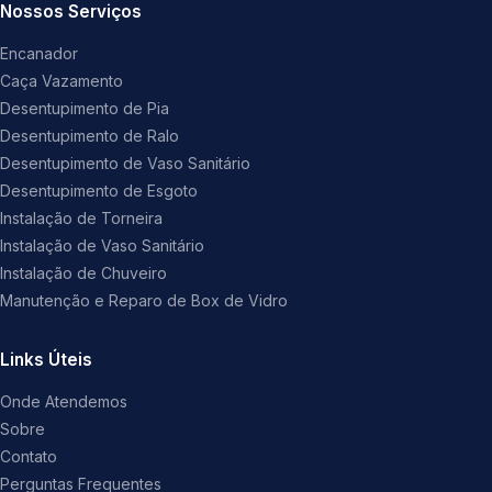
Nossos Serviços
Encanador
Caça Vazamento
Desentupimento de Pia
Desentupimento de Ralo
Desentupimento de Vaso Sanitário
Desentupimento de Esgoto
Instalação de Torneira
Instalação de Vaso Sanitário
Instalação de Chuveiro
Manutenção e Reparo de Box de Vidro
Links Úteis
Onde Atendemos
Sobre
Contato
Perguntas Frequentes