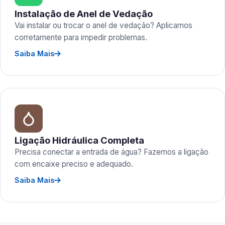
Instalação de Anel de Vedação
Vai instalar ou trocar o anel de vedação? Aplicamos
corretamente para impedir problemas.
Saiba Mais
Ligação Hidráulica Completa
Precisa conectar a entrada de água? Fazemos a ligação
com encaixe preciso e adequado.
Saiba Mais