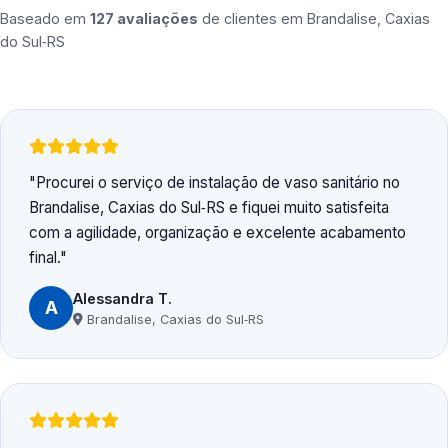
Baseado em
127 avaliações
de clientes em
Brandalise, Caxias
do Sul‑RS
Procurei o serviço de instalação de vaso sanitário no
Brandalise, Caxias do Sul‑RS e fiquei muito satisfeita
com a agilidade, organização e excelente acabamento
final.
Alessandra T.
A
Brandalise, Caxias do Sul‑RS