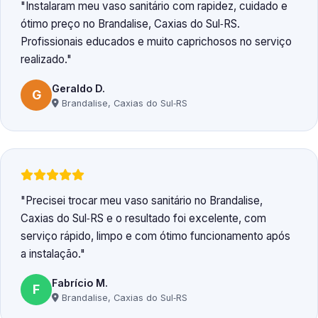
Instalaram meu vaso sanitário com rapidez, cuidado e
ótimo preço no Brandalise, Caxias do Sul‑RS.
Profissionais educados e muito caprichosos no serviço
realizado.
Geraldo D.
G
Brandalise, Caxias do Sul‑RS
Precisei trocar meu vaso sanitário no Brandalise,
Caxias do Sul‑RS e o resultado foi excelente, com
serviço rápido, limpo e com ótimo funcionamento após
a instalação.
Fabrício M.
F
Brandalise, Caxias do Sul‑RS