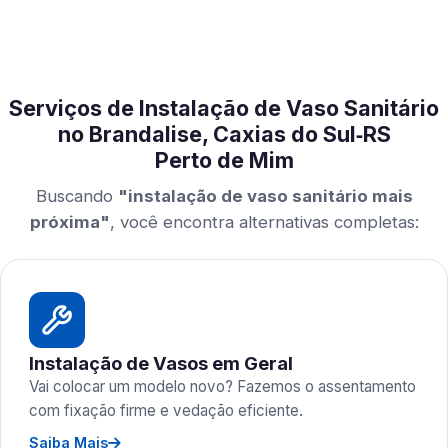
Serviços de Instalação de Vaso Sanitário
no Brandalise, Caxias do Sul‑RS
Perto de Mim
Buscando
"instalação de vaso sanitário mais
próxima"
, você encontra alternativas completas:
Instalação de Vasos em Geral
Vai colocar um modelo novo? Fazemos o assentamento
com fixação firme e vedação eficiente.
Saiba Mais