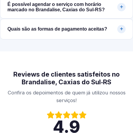
É possível agendar o serviço com horário
marcado no Brandalise, Caxias do Sul‑RS?
Quais são as formas de pagamento aceitas?
Reviews de clientes satisfeitos no
Brandalise, Caxias do Sul‑RS
Confira os depoimentos de quem já utilizou nossos
serviços!
4.9