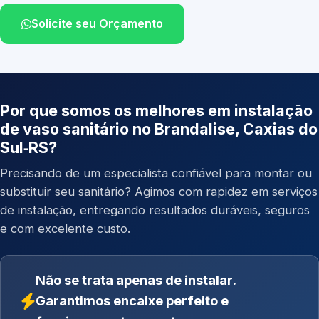
Solicite seu Orçamento
Por que somos os melhores em instalação
de vaso sanitário no Brandalise, Caxias do
Sul‑RS?
Precisando de um especialista confiável para montar ou
substituir seu sanitário? Agimos com rapidez em serviços
de instalação, entregando resultados duráveis, seguros
e com excelente custo.
Não se trata apenas de instalar.
Garantimos encaixe perfeito e