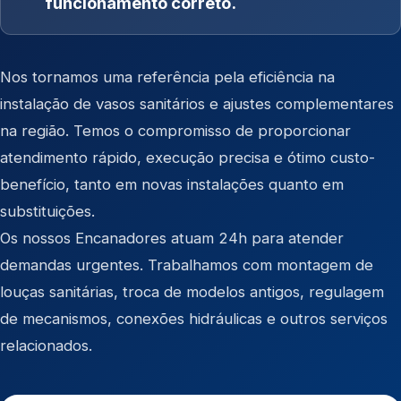
funcionamento correto.
Nos tornamos uma referência pela eficiência na
instalação de vasos sanitários e ajustes complementares
na região. Temos o compromisso de proporcionar
atendimento rápido, execução precisa e ótimo custo-
benefício, tanto em novas instalações quanto em
substituições.
Os nossos Encanadores atuam 24h para atender
demandas urgentes. Trabalhamos com montagem de
louças sanitárias, troca de modelos antigos, regulagem
de mecanismos, conexões hidráulicas e outros serviços
relacionados.