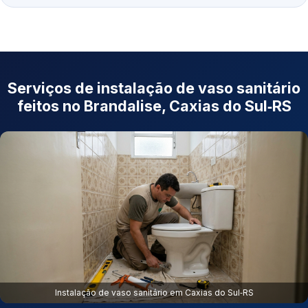
Serviços de instalação de vaso sanitário
feitos no Brandalise, Caxias do Sul‑RS
Instalação de vaso sanitário em Caxias do Sul‑RS