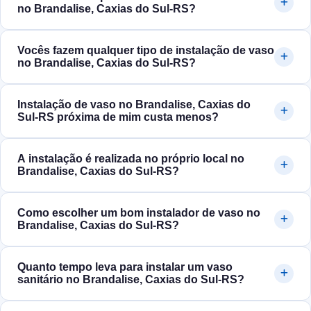
no Brandalise, Caxias do Sul‑RS?
Vocês fazem qualquer tipo de instalação de vaso
no Brandalise, Caxias do Sul‑RS?
Instalação de vaso no Brandalise, Caxias do
Sul‑RS próxima de mim custa menos?
A instalação é realizada no próprio local no
Brandalise, Caxias do Sul‑RS?
Como escolher um bom instalador de vaso no
Brandalise, Caxias do Sul‑RS?
Quanto tempo leva para instalar um vaso
sanitário no Brandalise, Caxias do Sul‑RS?