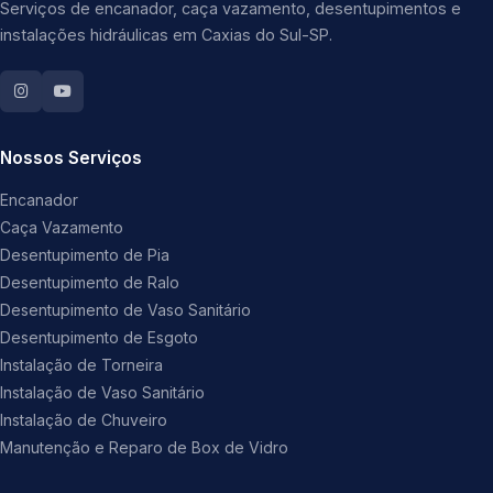
Serviços de encanador, caça vazamento, desentupimentos e
instalações hidráulicas em Caxias do Sul-SP.
Nossos Serviços
Encanador
Caça Vazamento
Desentupimento de Pia
Desentupimento de Ralo
Desentupimento de Vaso Sanitário
Desentupimento de Esgoto
Instalação de Torneira
Instalação de Vaso Sanitário
Instalação de Chuveiro
Manutenção e Reparo de Box de Vidro