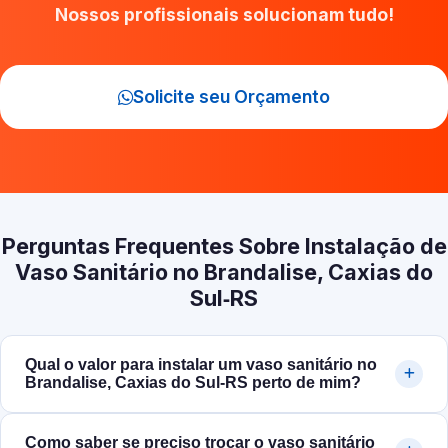
Nossos profissionais solucionam tudo!
Solicite seu Orçamento
Perguntas Frequentes Sobre Instalação de
Vaso Sanitário no Brandalise, Caxias do
Sul‑RS
Qual o valor para instalar um vaso sanitário no
Brandalise, Caxias do Sul‑RS perto de mim?
Como saber se preciso trocar o vaso sanitário