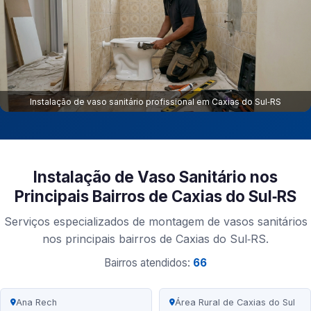
Instalação de vaso sanitário profissional em Caxias do Sul‑RS
Instalação de Vaso Sanitário nos
Principais Bairros de Caxias do Sul‑RS
Serviços especializados de montagem de vasos sanitários
nos principais bairros de Caxias do Sul‑RS.
Bairros atendidos:
66
Ana Rech
Área Rural de Caxias do Sul