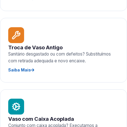
Troca de Vaso Antigo
Sanitário desgastado ou com defeitos? Substituímos
com retirada adequada e novo encaixe.
Saiba Mais
Vaso com Caixa Acoplada
Conjunto com caixa acoplada? Executamos a