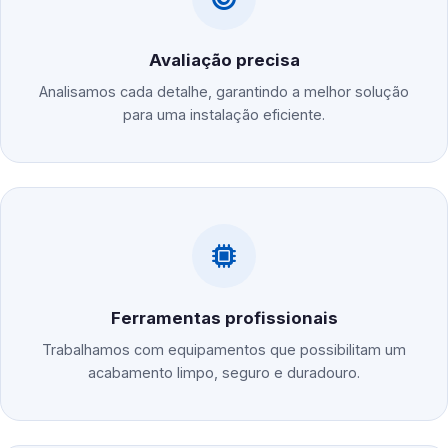
Avaliação precisa
Analisamos cada detalhe, garantindo a melhor solução
para uma instalação eficiente.
Ferramentas profissionais
Trabalhamos com equipamentos que possibilitam um
acabamento limpo, seguro e duradouro.