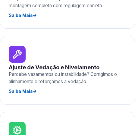
montagem completa com regulagem correta.
Saiba Mais
Ajuste de Vedação e Nivelamento
Percebe vazamentos ou instabilidade? Corrigimos o
alinhamento e reforçamos a vedação.
Saiba Mais