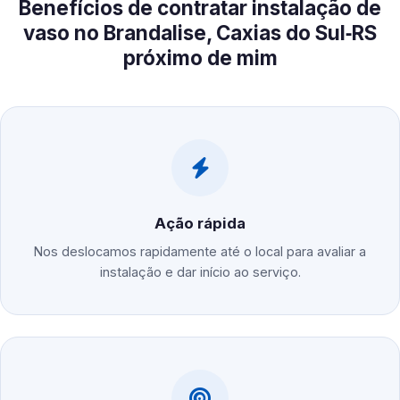
Benefícios de contratar instalação de
vaso no Brandalise, Caxias do Sul‑RS
próximo de mim
Ação rápida
Nos deslocamos rapidamente até o local para avaliar a
instalação e dar início ao serviço.