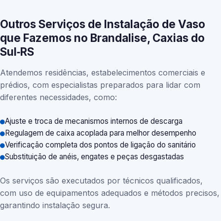
Outros Serviços de Instalação de Vaso
que Fazemos no Brandalise, Caxias do
Sul‑RS
Atendemos residências, estabelecimentos comerciais e
prédios, com especialistas preparados para lidar com
diferentes necessidades, como:
Ajuste e troca de mecanismos internos de descarga
Regulagem de caixa acoplada para melhor desempenho
Verificação completa dos pontos de ligação do sanitário
Substituição de anéis, engates e peças desgastadas
Os serviços são executados por técnicos qualificados,
com uso de equipamentos adequados e métodos precisos,
garantindo instalação segura.