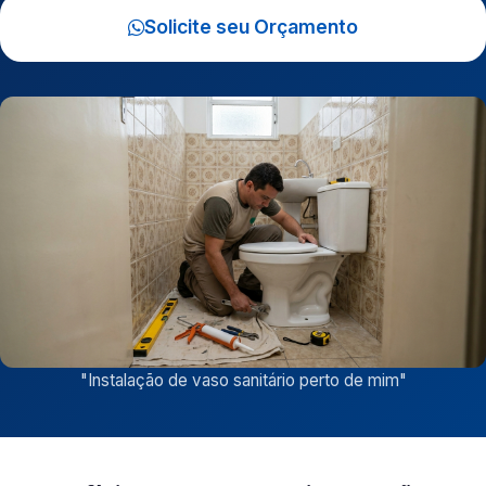
Solicite seu Orçamento
"
Instalação de vaso sanitário perto de mim
"