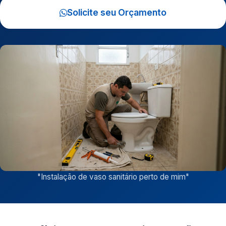
Solicite seu Orçamento
"
Instalação de vaso sanitário perto de mim
"