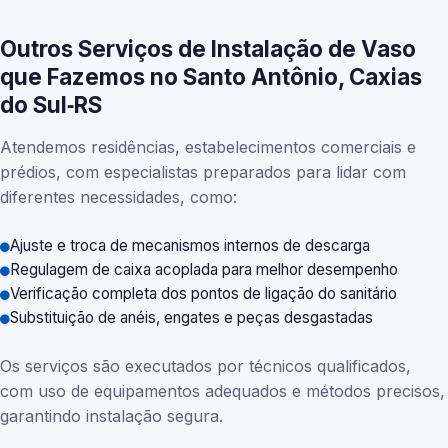
Outros Serviços de Instalação de Vaso
que Fazemos no Santo Antônio, Caxias
do Sul‑RS
Atendemos residências, estabelecimentos comerciais e
prédios, com especialistas preparados para lidar com
diferentes necessidades, como:
Ajuste e troca de mecanismos internos de descarga
Regulagem de caixa acoplada para melhor desempenho
Verificação completa dos pontos de ligação do sanitário
Substituição de anéis, engates e peças desgastadas
Os serviços são executados por técnicos qualificados,
com uso de equipamentos adequados e métodos precisos,
garantindo instalação segura.