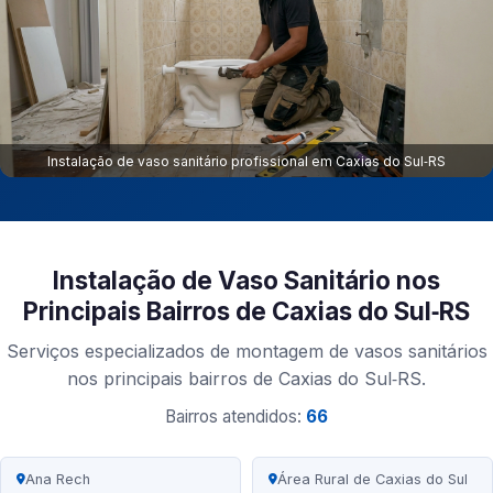
Instalação de vaso sanitário profissional em Caxias do Sul‑RS
Instalação de Vaso Sanitário nos
Principais Bairros de Caxias do Sul‑RS
Serviços especializados de montagem de vasos sanitários
nos principais bairros de Caxias do Sul‑RS.
Bairros atendidos:
66
Ana Rech
Área Rural de Caxias do Sul