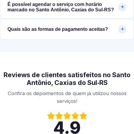
É possível agendar o serviço com horário
marcado no Santo Antônio, Caxias do Sul‑RS?
Quais são as formas de pagamento aceitas?
Reviews de clientes satisfeitos no Santo
Antônio, Caxias do Sul‑RS
Confira os depoimentos de quem já utilizou nossos
serviços!
4.9