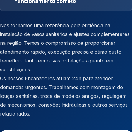
funcionamento correto.
Nos tornamos uma referência pela eficiência na
instalação de vasos sanitários e ajustes complementares
na região. Temos o compromisso de proporcionar
atendimento rápido, execução precisa e ótimo custo-
benefício, tanto em novas instalações quanto em
substituições.
Os nossos Encanadores atuam 24h para atender
demandas urgentes. Trabalhamos com montagem de
louças sanitárias, troca de modelos antigos, regulagem
de mecanismos, conexões hidráulicas e outros serviços
relacionados.