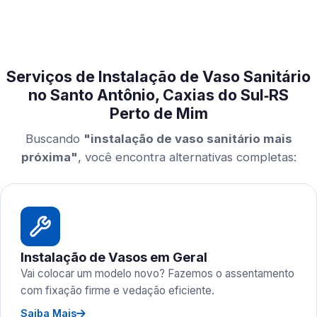
Serviços de Instalação de Vaso Sanitário
no Santo Antônio, Caxias do Sul‑RS
Perto de Mim
Buscando
"instalação de vaso sanitário mais
próxima"
, você encontra alternativas completas:
Instalação de Vasos em Geral
Vai colocar um modelo novo? Fazemos o assentamento
com fixação firme e vedação eficiente.
Saiba Mais