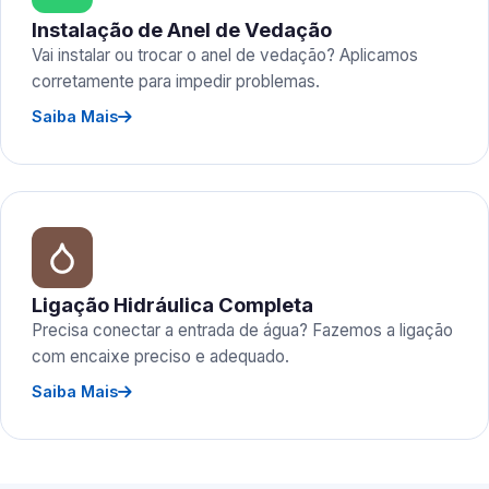
Instalação de Anel de Vedação
Vai instalar ou trocar o anel de vedação? Aplicamos
corretamente para impedir problemas.
Saiba Mais
Ligação Hidráulica Completa
Precisa conectar a entrada de água? Fazemos a ligação
com encaixe preciso e adequado.
Saiba Mais