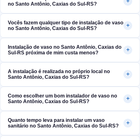
no Santo Antônio, Caxias do Sul‑RS?
Vocês fazem qualquer tipo de instalação de vaso
no Santo Antônio, Caxias do Sul‑RS?
Instalação de vaso no Santo Antônio, Caxias do
Sul‑RS próxima de mim custa menos?
A instalação é realizada no próprio local no
Santo Antônio, Caxias do Sul‑RS?
Como escolher um bom instalador de vaso no
Santo Antônio, Caxias do Sul‑RS?
Quanto tempo leva para instalar um vaso
sanitário no Santo Antônio, Caxias do Sul‑RS?