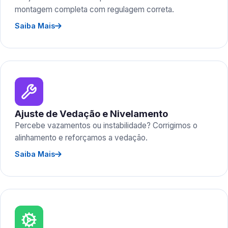
montagem completa com regulagem correta.
Saiba Mais
Ajuste de Vedação e Nivelamento
Percebe vazamentos ou instabilidade? Corrigimos o
alinhamento e reforçamos a vedação.
Saiba Mais