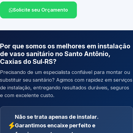
Solicite seu Orçamento
Por que somos os melhores em instalação
de vaso sanitário no Santo Antônio,
Caxias do Sul‑RS?
Precisando de um especialista confiável para montar ou
substituir seu sanitário? Agimos com rapidez em serviços
de instalação, entregando resultados duráveis, seguros
e com excelente custo.
Não se trata apenas de instalar.
Garantimos encaixe perfeito e