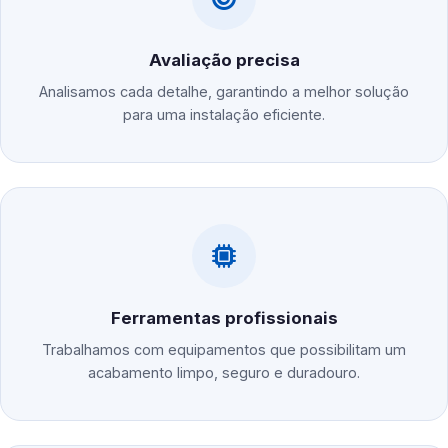
Avaliação precisa
Analisamos cada detalhe, garantindo a melhor solução
para uma instalação eficiente.
Ferramentas profissionais
Trabalhamos com equipamentos que possibilitam um
acabamento limpo, seguro e duradouro.