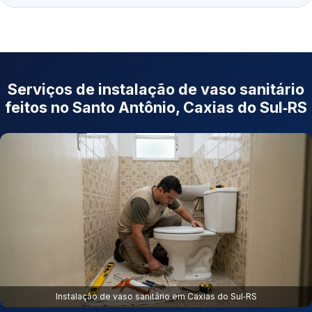
Serviços de instalação de vaso sanitário
feitos no Santo Antônio, Caxias do Sul‑RS
Instalação de vaso sanitário em Caxias do Sul‑RS