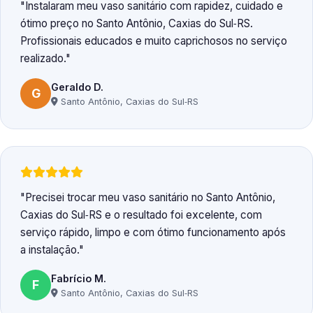
Instalaram meu vaso sanitário com rapidez, cuidado e
ótimo preço no Santo Antônio, Caxias do Sul‑RS.
Profissionais educados e muito caprichosos no serviço
realizado.
Geraldo D.
G
Santo Antônio, Caxias do Sul‑RS
Precisei trocar meu vaso sanitário no Santo Antônio,
Caxias do Sul‑RS e o resultado foi excelente, com
serviço rápido, limpo e com ótimo funcionamento após
a instalação.
Fabrício M.
F
Santo Antônio, Caxias do Sul‑RS