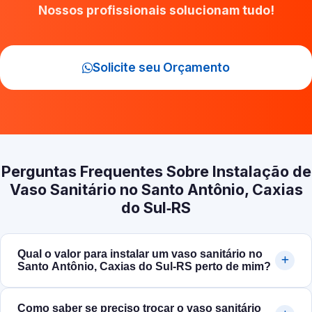
Nossos profissionais solucionam tudo!
Solicite seu Orçamento
Perguntas Frequentes Sobre Instalação de
Vaso Sanitário no Santo Antônio, Caxias
do Sul‑RS
Qual o valor para instalar um vaso sanitário no
Santo Antônio, Caxias do Sul‑RS perto de mim?
Como saber se preciso trocar o vaso sanitário