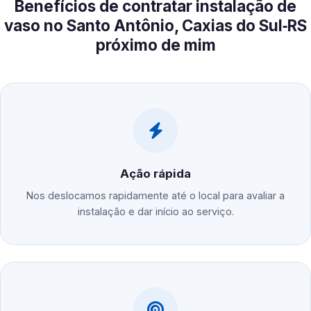
Benefícios de contratar instalação de
vaso no Santo Antônio, Caxias do Sul‑RS
próximo de mim
Ação rápida
Nos deslocamos rapidamente até o local para avaliar a
instalação e dar início ao serviço.