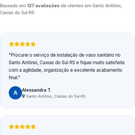
Baseado em
127 avaliações
de clientes em
Santo Antônio,
Caxias do Sul‑RS
Procurei o serviço de instalação de vaso sanitário no
Santo Antônio, Caxias do Sul‑RS e fiquei muito satisfeita
com a agilidade, organização e excelente acabamento
final.
Alessandra T.
A
Santo Antônio, Caxias do Sul‑RS