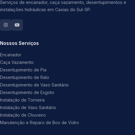
Serviços de encanador, caça vazamento, desentupimentos e
instalações hidráulicas em Caxias do Sul-SP.
Nossos Serviços
Encanador
Caça Vazamento
Desentupimento de Pia
Desentupimento de Ralo
Desentupimento de Vaso Sanitário
Desentupimento de Esgoto
Instalação de Torneira
Instalação de Vaso Sanitário
Instalação de Chuveiro
Manutenção e Reparo de Box de Vidro