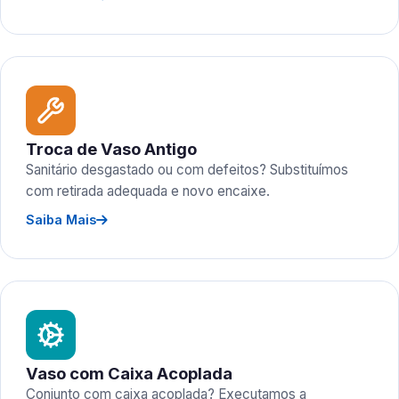
Troca de Vaso Antigo
Sanitário desgastado ou com defeitos? Substituímos
com retirada adequada e novo encaixe.
Saiba Mais
Vaso com Caixa Acoplada
Conjunto com caixa acoplada? Executamos a