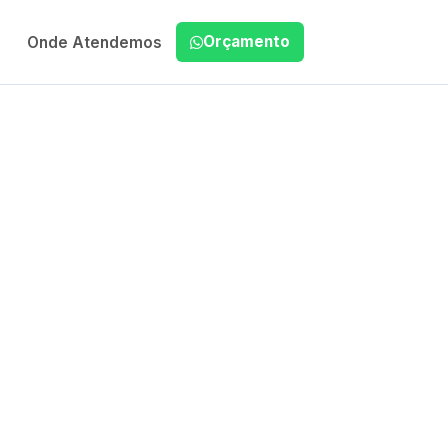
Orçamento
Onde Atendemos