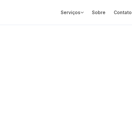
Serviços
Sobre
Contato