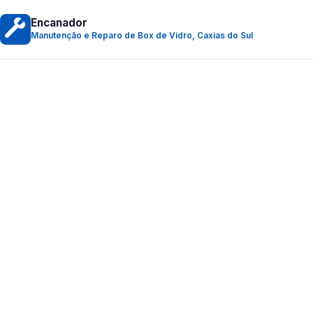
Encanador
Manutenção e Reparo de Box de Vidro, Caxias do Sul