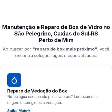
Manutenção e Reparo de Box de Vidro no
São Pelegrino, Caxias do Sul‑RS
Perto de Mim
Ao buscar por
"reparo de box mais próximo"
, você
encontra soluções ágeis e especializadas:
Reparo de Vedação do Box
Notou água escapando pelas laterais? Localizamos a
origem e corrigimos a vedação.
Saiba Mais