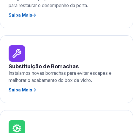
para restaurar o desempenho da porta.
Saiba Mais
Substituição de Borrachas
Instalamos novas borrachas para evitar escapes e
melhorar o acabamento do box de vidro.
Saiba Mais