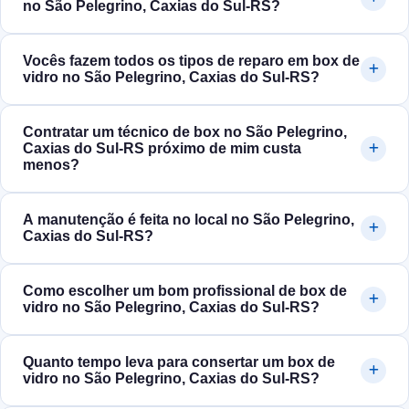
no São Pelegrino, Caxias do Sul‑RS?
Vocês fazem todos os tipos de reparo em box de
vidro no São Pelegrino, Caxias do Sul‑RS?
Contratar um técnico de box no São Pelegrino,
Caxias do Sul‑RS próximo de mim custa
menos?
A manutenção é feita no local no São Pelegrino,
Caxias do Sul‑RS?
Como escolher um bom profissional de box de
vidro no São Pelegrino, Caxias do Sul‑RS?
Quanto tempo leva para consertar um box de
vidro no São Pelegrino, Caxias do Sul‑RS?