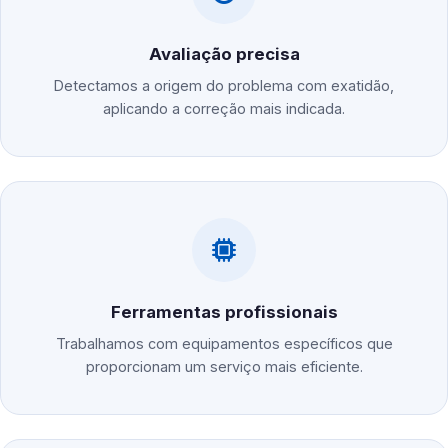
Avaliação precisa
Detectamos a origem do problema com exatidão,
aplicando a correção mais indicada.
Ferramentas profissionais
Trabalhamos com equipamentos específicos que
proporcionam um serviço mais eficiente.