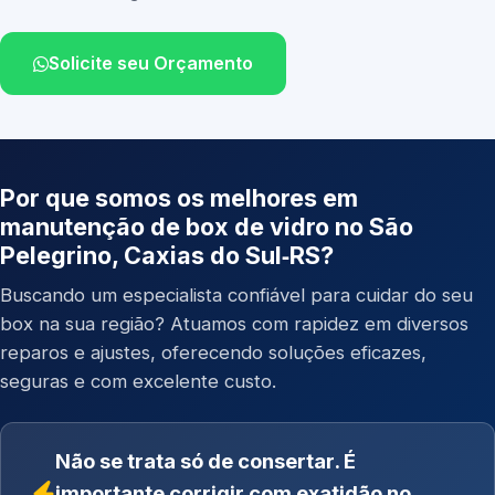
Solicite seu Orçamento
Por que somos os melhores em
manutenção de box de vidro no São
Pelegrino, Caxias do Sul‑RS?
Buscando um especialista confiável para cuidar do seu
box na sua região? Atuamos com rapidez em diversos
reparos e ajustes, oferecendo soluções eficazes,
seguras e com excelente custo.
Não se trata só de consertar. É
importante corrigir com exatidão no