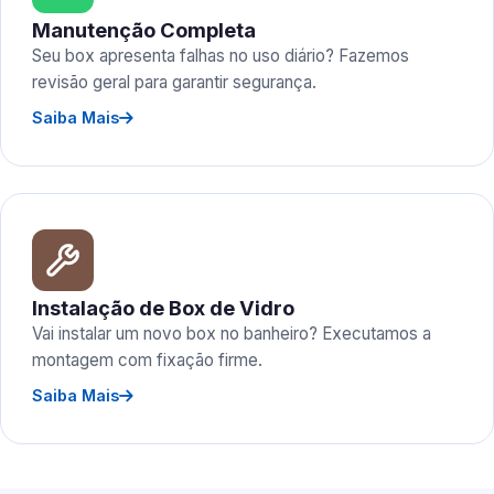
Manutenção Completa
Seu box apresenta falhas no uso diário? Fazemos
revisão geral para garantir segurança.
Saiba Mais
Instalação de Box de Vidro
Vai instalar um novo box no banheiro? Executamos a
montagem com fixação firme.
Saiba Mais