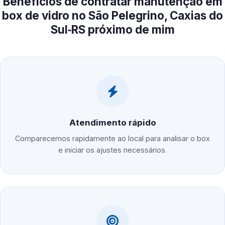
Benefícios de contratar manutenção em
box de vidro no São Pelegrino, Caxias do
Sul‑RS próximo de mim
Atendimento rápido
Comparecemos rapidamente ao local para analisar o box
e iniciar os ajustes necessários.