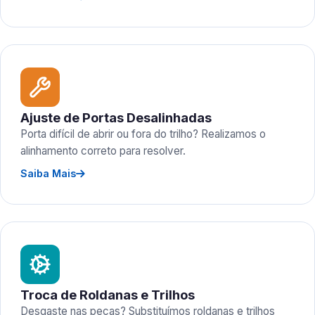
Ajuste de Portas Desalinhadas
Porta difícil de abrir ou fora do trilho? Realizamos o
alinhamento correto para resolver.
Saiba Mais
Troca de Roldanas e Trilhos
Desgaste nas peças? Substituímos roldanas e trilhos