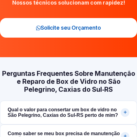
Nossos técnicos solucionam com rapidez!
Solicite seu Orçamento
Perguntas Frequentes Sobre Manutenção
e Reparo de Box de Vidro no São
Pelegrino, Caxias do Sul‑RS
Qual o valor para consertar um box de vidro no
São Pelegrino, Caxias do Sul‑RS perto de mim?
Como saber se meu box precisa de manutenção