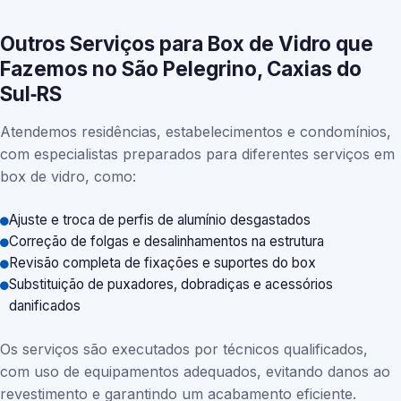
Outros Serviços para Box de Vidro que
Fazemos no São Pelegrino, Caxias do
Sul‑RS
Atendemos residências, estabelecimentos e condomínios,
com especialistas preparados para diferentes serviços em
box de vidro, como:
Ajuste e troca de perfis de alumínio desgastados
Correção de folgas e desalinhamentos na estrutura
Revisão completa de fixações e suportes do box
Substituição de puxadores, dobradiças e acessórios
danificados
Os serviços são executados por técnicos qualificados,
com uso de equipamentos adequados, evitando danos ao
revestimento e garantindo um acabamento eficiente.