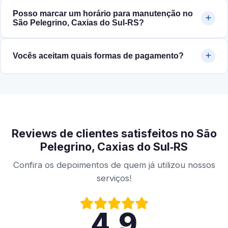
Posso marcar um horário para manutenção no
São Pelegrino, Caxias do Sul‑RS?
Vocês aceitam quais formas de pagamento?
Reviews de clientes satisfeitos no São
Pelegrino, Caxias do Sul‑RS
Confira os depoimentos de quem já utilizou nossos
serviços!
4.9