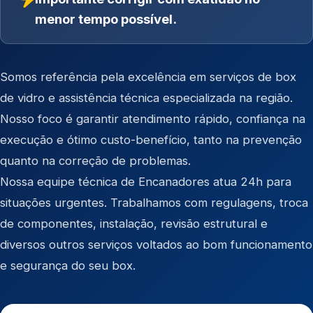
menor tempo possível.
Somos referência pela excelência em serviços de box
de vidro e assistência técnica especializada na região.
Nosso foco é garantir atendimento rápido, confiança na
execução e ótimo custo-benefício, tanto na prevenção
quanto na correção de problemas.
Nossa equipe técnica de Encanadores atua 24h para
situações urgentes. Trabalhamos com regulagens, troca
de componentes, instalação, revisão estrutural e
diversos outros serviços voltados ao bom funcionamento
e segurança do seu box.