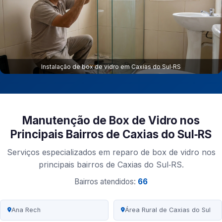
Instalação de box de vidro em Caxias do Sul‑RS
Manutenção de Box de Vidro nos
Principais Bairros de Caxias do Sul‑RS
Serviços especializados em reparo de box de vidro nos
principais bairros de Caxias do Sul‑RS.
Bairros atendidos:
66
Ana Rech
Área Rural de Caxias do Sul