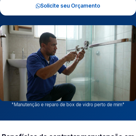
Solicite seu Orçamento
"
Manutenção e reparo de box de vidro perto de mim
"