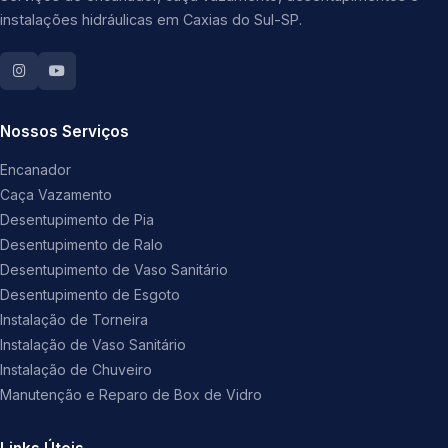
instalações hidráulicas em Caxias do Sul-SP.
Nossos Serviços
Encanador
Caça Vazamento
Desentupimento de Pia
Desentupimento de Ralo
Desentupimento de Vaso Sanitário
Desentupimento de Esgoto
Instalação de Torneira
Instalação de Vaso Sanitário
Instalação de Chuveiro
Manutenção e Reparo de Box de Vidro