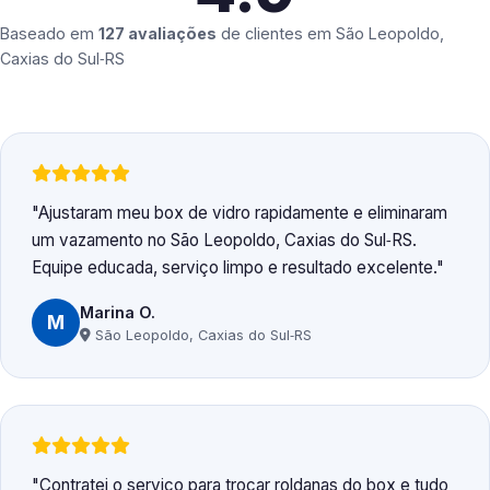
Baseado em
127 avaliações
de clientes em
São Leopoldo,
Caxias do Sul‑RS
Ajustaram meu box de vidro rapidamente e eliminaram
um vazamento no São Leopoldo, Caxias do Sul‑RS.
Equipe educada, serviço limpo e resultado excelente.
Marina O.
M
São Leopoldo, Caxias do Sul‑RS
Contratei o serviço para trocar roldanas do box e tudo