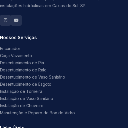
instalações hidráulicas em Caxias do Sul-SP.
Nossos Serviços
Encanador
Caça Vazamento
Desentupimento de Pia
Desentupimento de Ralo
Desentupimento de Vaso Sanitário
Desentupimento de Esgoto
Instalação de Torneira
Instalação de Vaso Sanitário
Instalação de Chuveiro
Manutenção e Reparo de Box de Vidro