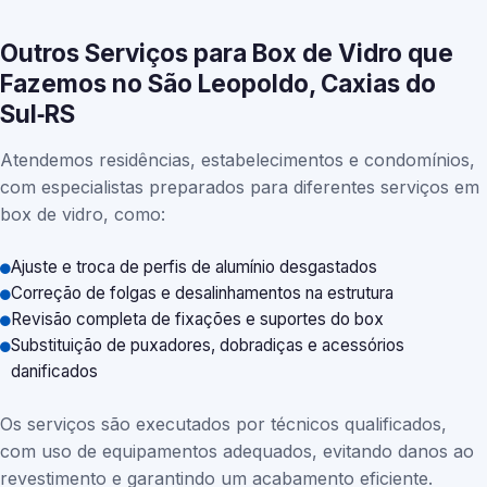
Outros Serviços para Box de Vidro que
Fazemos no São Leopoldo, Caxias do
Sul‑RS
Atendemos residências, estabelecimentos e condomínios,
com especialistas preparados para diferentes serviços em
box de vidro, como:
Ajuste e troca de perfis de alumínio desgastados
Correção de folgas e desalinhamentos na estrutura
Revisão completa de fixações e suportes do box
Substituição de puxadores, dobradiças e acessórios
danificados
Os serviços são executados por técnicos qualificados,
com uso de equipamentos adequados, evitando danos ao
revestimento e garantindo um acabamento eficiente.