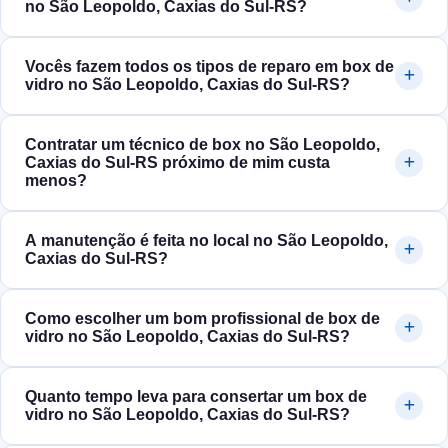
no São Leopoldo, Caxias do Sul‑RS?
Vocês fazem todos os tipos de reparo em box de
vidro no São Leopoldo, Caxias do Sul‑RS?
Contratar um técnico de box no São Leopoldo,
Caxias do Sul‑RS próximo de mim custa
menos?
A manutenção é feita no local no São Leopoldo,
Caxias do Sul‑RS?
Como escolher um bom profissional de box de
vidro no São Leopoldo, Caxias do Sul‑RS?
Quanto tempo leva para consertar um box de
vidro no São Leopoldo, Caxias do Sul‑RS?