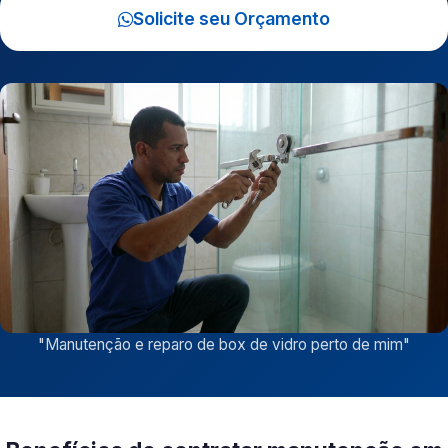
Solicite seu Orçamento
"
Manutenção e reparo de box de vidro perto de mim
"