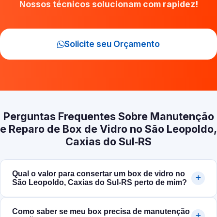
Nossos técnicos solucionam com rapidez!
Solicite seu Orçamento
Perguntas Frequentes Sobre Manutenção
e Reparo de Box de Vidro no São Leopoldo,
Caxias do Sul‑RS
Qual o valor para consertar um box de vidro no
São Leopoldo, Caxias do Sul‑RS perto de mim?
Como saber se meu box precisa de manutenção