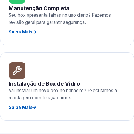
Manutenção Completa
Seu box apresenta falhas no uso diário? Fazemos
revisão geral para garantir segurança.
Saiba Mais
Instalação de Box de Vidro
Vai instalar um novo box no banheiro? Executamos a
montagem com fixação firme.
Saiba Mais