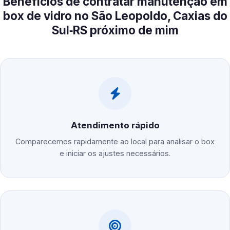
Benefícios de contratar manutenção em
box de vidro no São Leopoldo, Caxias do
Sul‑RS próximo de mim
Atendimento rápido
Comparecemos rapidamente ao local para analisar o box
e iniciar os ajustes necessários.