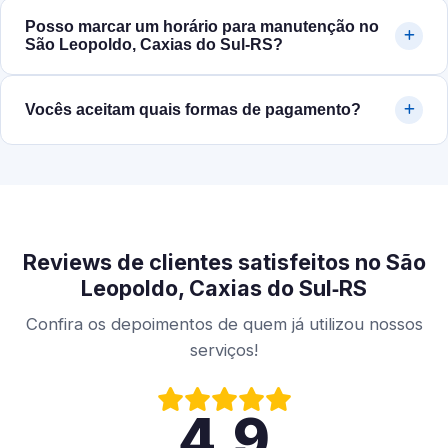
Posso marcar um horário para manutenção no
São Leopoldo, Caxias do Sul‑RS?
Vocês aceitam quais formas de pagamento?
Reviews de clientes satisfeitos no São
Leopoldo, Caxias do Sul‑RS
Confira os depoimentos de quem já utilizou nossos
serviços!
4.9