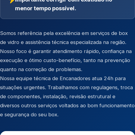
menor tempo possível.
Somos referência pela excelência em serviços de box
de vidro e assistência técnica especializada na região.
Nosso foco é garantir atendimento rápido, confiança na
execução e ótimo custo-benefício, tanto na prevenção
quanto na correção de problemas.
Nossa equipe técnica de Encanadores atua 24h para
situações urgentes. Trabalhamos com regulagens, troca
de componentes, instalação, revisão estrutural e
diversos outros serviços voltados ao bom funcionamento
e segurança do seu box.