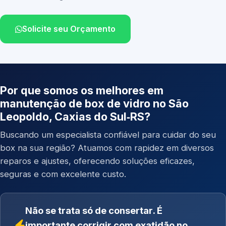
Solicite seu Orçamento
Por que somos os melhores em
manutenção de box de vidro no São
Leopoldo, Caxias do Sul‑RS?
Buscando um especialista confiável para cuidar do seu
box na sua região? Atuamos com rapidez em diversos
reparos e ajustes, oferecendo soluções eficazes,
seguras e com excelente custo.
Não se trata só de consertar. É
importante corrigir com exatidão no