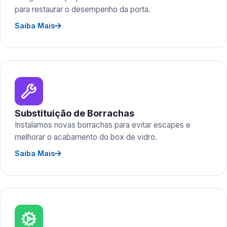
para restaurar o desempenho da porta.
Saiba Mais
Substituição de Borrachas
Instalamos novas borrachas para evitar escapes e
melhorar o acabamento do box de vidro.
Saiba Mais