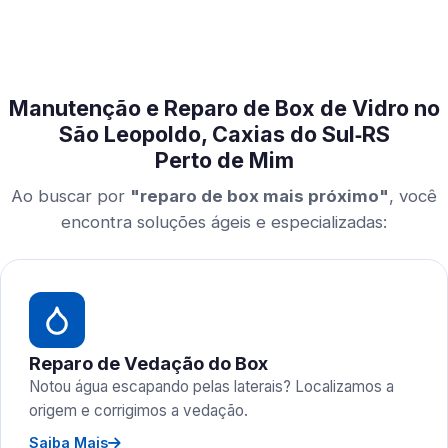
Manutenção e Reparo de Box de Vidro no
São Leopoldo, Caxias do Sul‑RS
Perto de Mim
Ao buscar por
"reparo de box mais próximo"
, você
encontra soluções ágeis e especializadas:
Reparo de Vedação do Box
Notou água escapando pelas laterais? Localizamos a
origem e corrigimos a vedação.
Saiba Mais