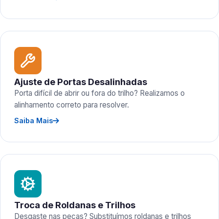
Ajuste de Portas Desalinhadas
Porta difícil de abrir ou fora do trilho? Realizamos o
alinhamento correto para resolver.
Saiba Mais
Troca de Roldanas e Trilhos
Desgaste nas peças? Substituímos roldanas e trilhos