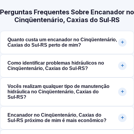
Perguntas Frequentes Sobre Encanador no
Cinqüentenário, Caxias do Sul‑RS
Quanto custa um encanador no Cinqüentenário,
Caxias do Sul‑RS perto de mim?
Como identificar problemas hidráulicos no
Cinqüentenário, Caxias do Sul‑RS?
Vocês realizam qualquer tipo de manutenção
hidráulica no Cinqüentenário, Caxias do
Sul‑RS?
Encanador no Cinqüentenário, Caxias do
Sul‑RS próximo de mim é mais econômico?