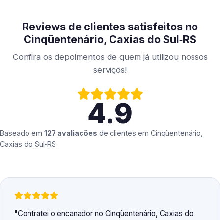
Reviews de clientes satisfeitos no
Cinqüentenário, Caxias do Sul‑RS
Confira os depoimentos de quem já utilizou nossos
serviços!
4.9
Baseado em
127 avaliações
de clientes em
Cinqüentenário,
Caxias do Sul‑RS
Contratei o encanador no Cinqüentenário, Caxias do