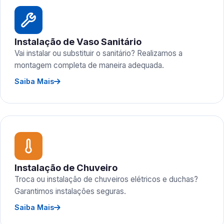
Instalação de Vaso Sanitário
Vai instalar ou substituir o sanitário? Realizamos a
montagem completa de maneira adequada.
Saiba Mais
Instalação de Chuveiro
Troca ou instalação de chuveiros elétricos e duchas?
Garantimos instalações seguras.
Saiba Mais