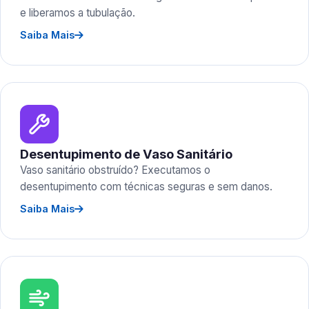
e liberamos a tubulação.
Saiba Mais
Desentupimento de Vaso Sanitário
Vaso sanitário obstruído? Executamos o
desentupimento com técnicas seguras e sem danos.
Saiba Mais