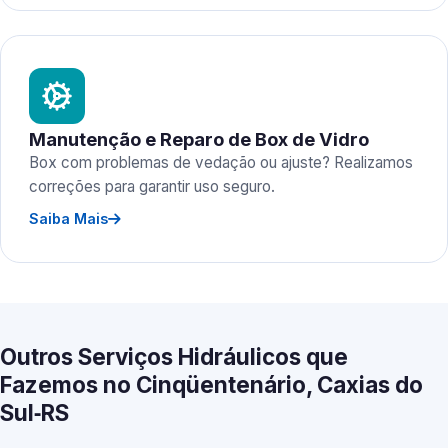
Manutenção e Reparo de Box de Vidro
Box com problemas de vedação ou ajuste? Realizamos
correções para garantir uso seguro.
Saiba Mais
Outros Serviços Hidráulicos que
Fazemos no Cinqüentenário, Caxias do
Sul‑RS