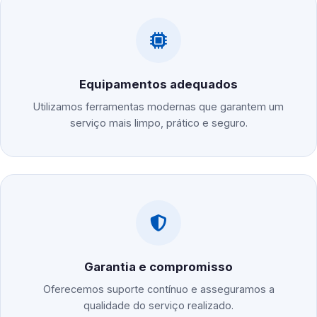
Equipamentos adequados
Utilizamos ferramentas modernas que garantem um
serviço mais limpo, prático e seguro.
Garantia e compromisso
Oferecemos suporte contínuo e asseguramos a
qualidade do serviço realizado.