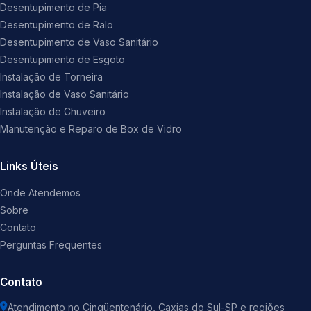
Desentupimento de Pia
Desentupimento de Ralo
Desentupimento de Vaso Sanitário
Desentupimento de Esgoto
Instalação de Torneira
Instalação de Vaso Sanitário
Instalação de Chuveiro
Manutenção e Reparo de Box de Vidro
Links Úteis
Onde Atendemos
Sobre
Contato
Perguntas Frequentes
Contato
Atendimento no Cinqüentenário, Caxias do Sul-SP e regiões