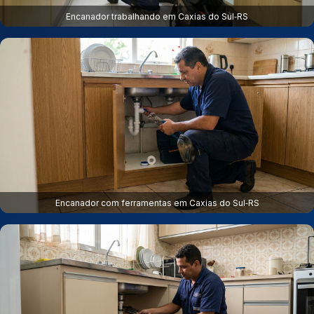
Encanador trabalhando em Caxias do Sul‑RS
Encanador com ferramentas em Caxias do Sul‑RS