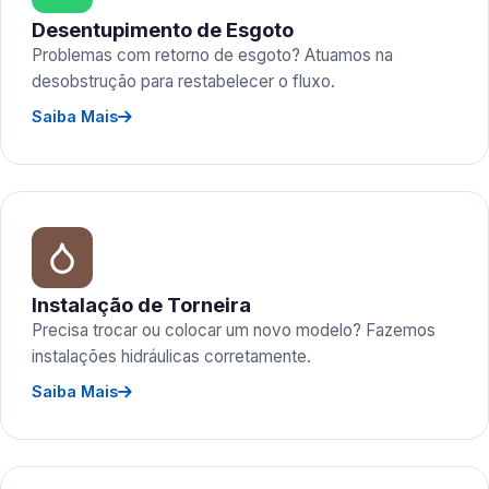
Desentupimento de Esgoto
Problemas com retorno de esgoto? Atuamos na
desobstrução para restabelecer o fluxo.
Saiba Mais
Instalação de Torneira
Precisa trocar ou colocar um novo modelo? Fazemos
instalações hidráulicas corretamente.
Saiba Mais