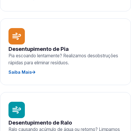
Desentupimento de Pia
Pia escoando lentamente? Realizamos desobstruções
rápidas para eliminar resíduos.
Saiba Mais
Desentupimento de Ralo
Ralo causando acúmulo de água ou retorno? Limpamos