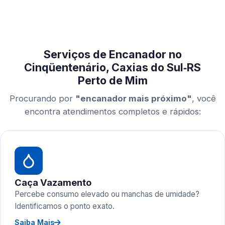
Serviços de Encanador no
Cinqüentenário, Caxias do Sul‑RS
Perto de Mim
Procurando por
"encanador mais próximo"
, você
encontra atendimentos completos e rápidos:
Caça Vazamento
Percebe consumo elevado ou manchas de umidade?
Identificamos o ponto exato.
Saiba Mais