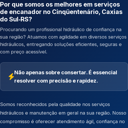
Por que somos os melhores em serviços
de encanador no Cinqüentenário, Caxias
do Sul‑RS?
Procurando um profissional hidráulico de confiança na
sua região? Atuamos com agilidade em diversos serviços
hidráulicos, entregando soluções eficientes, seguras e
com preço acessível.
Não apenas sobre consertar. É essencial
resolver com precisão e rapidez.
Somos reconhecidos pela qualidade nos serviços
hidráulicos e manutenção em geral na sua região. Nosso
compromisso é oferecer atendimento ágil, confiança no