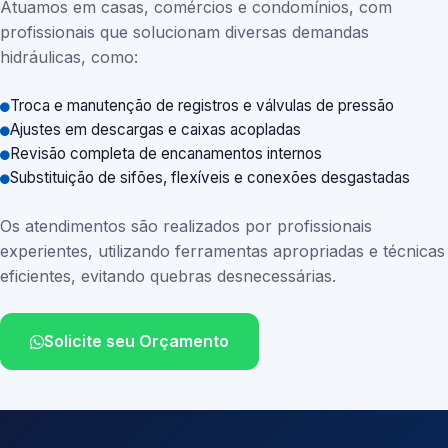
Atuamos em casas, comércios e condomínios, com
profissionais que solucionam diversas demandas
hidráulicas, como:
Troca e manutenção de registros e válvulas de pressão
Ajustes em descargas e caixas acopladas
Revisão completa de encanamentos internos
Substituição de sifões, flexíveis e conexões desgastadas
Os atendimentos são realizados por profissionais
experientes, utilizando ferramentas apropriadas e técnicas
eficientes, evitando quebras desnecessárias.
Solicite seu Orçamento