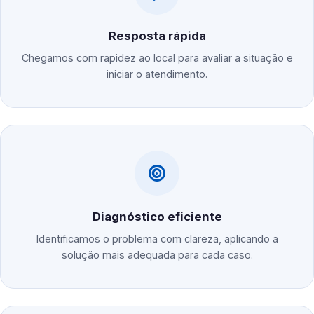
Resposta rápida
Chegamos com rapidez ao local para avaliar a situação e
iniciar o atendimento.
Diagnóstico eficiente
Identificamos o problema com clareza, aplicando a
solução mais adequada para cada caso.