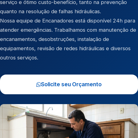
serviço e ótimo custo-benefício, tanto na prevenção
quanto na resolução de falhas hidráulicas.
Nossa equipe de Encanadores está disponível 24h para
atender emergências. Trabalhamos com manutenção de
encanamentos, desobstruções, instalação de
equipamentos, revisão de redes hidráulicas e diversos
outros serviços.
Solicite seu Orçamento