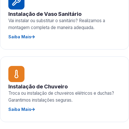
Instalação de Vaso Sanitário
Vai instalar ou substituir o sanitário? Realizamos a
montagem completa de maneira adequada.
Saiba Mais
Instalação de Chuveiro
Troca ou instalação de chuveiros elétricos e duchas?
Garantimos instalações seguras.
Saiba Mais