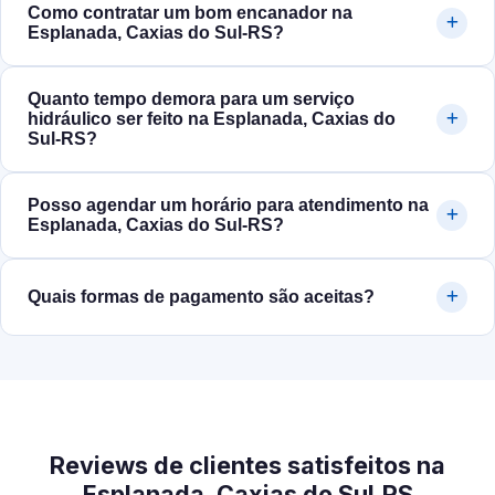
Como contratar um bom encanador na
Esplanada, Caxias do Sul‑RS?
Quanto tempo demora para um serviço
hidráulico ser feito na Esplanada, Caxias do
Sul‑RS?
Posso agendar um horário para atendimento na
Esplanada, Caxias do Sul‑RS?
Quais formas de pagamento são aceitas?
Reviews de clientes satisfeitos na
Esplanada, Caxias do Sul‑RS