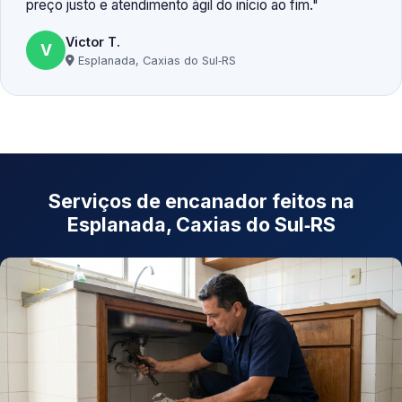
preço justo e atendimento ágil do início ao fim.
Victor T.
V
Esplanada, Caxias do Sul‑RS
Serviços de encanador feitos na
Esplanada, Caxias do Sul‑RS