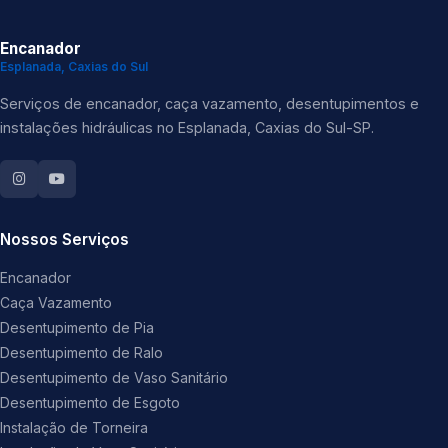
Encanador
Esplanada, Caxias do Sul
Serviços de encanador, caça vazamento, desentupimentos e
instalações hidráulicas no Esplanada, Caxias do Sul-SP.
Nossos Serviços
Encanador
Caça Vazamento
Desentupimento de Pia
Desentupimento de Ralo
Desentupimento de Vaso Sanitário
Desentupimento de Esgoto
Instalação de Torneira