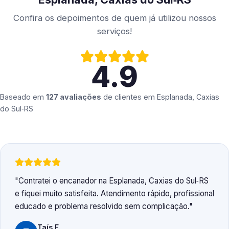
Confira os depoimentos de quem já utilizou nossos
serviços!
4.9
Baseado em
127 avaliações
de clientes em
Esplanada, Caxias
do Sul‑RS
Contratei o encanador na Esplanada, Caxias do Sul‑RS
e fiquei muito satisfeita. Atendimento rápido, profissional
educado e problema resolvido sem complicação.
Taís F.