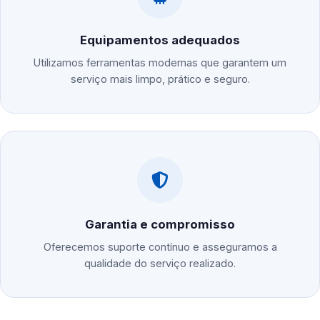
Equipamentos adequados
Utilizamos ferramentas modernas que garantem um
serviço mais limpo, prático e seguro.
Garantia e compromisso
Oferecemos suporte contínuo e asseguramos a
qualidade do serviço realizado.