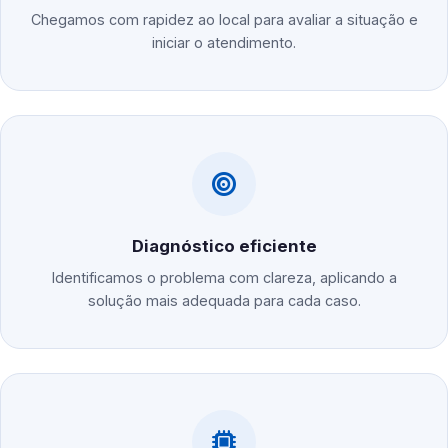
Chegamos com rapidez ao local para avaliar a situação e
iniciar o atendimento.
Diagnóstico eficiente
Identificamos o problema com clareza, aplicando a
solução mais adequada para cada caso.