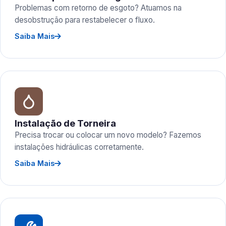
Problemas com retorno de esgoto? Atuamos na
desobstrução para restabelecer o fluxo.
Saiba Mais
Instalação de Torneira
Precisa trocar ou colocar um novo modelo? Fazemos
instalações hidráulicas corretamente.
Saiba Mais