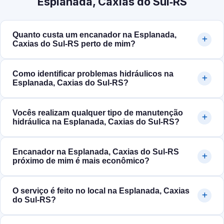
Esplanada, Caxias do Sul‑RS
Quanto custa um encanador na Esplanada,
Caxias do Sul‑RS perto de mim?
Como identificar problemas hidráulicos na
Esplanada, Caxias do Sul‑RS?
Vocês realizam qualquer tipo de manutenção
hidráulica na Esplanada, Caxias do Sul‑RS?
Encanador na Esplanada, Caxias do Sul‑RS
próximo de mim é mais econômico?
O serviço é feito no local na Esplanada, Caxias
do Sul‑RS?