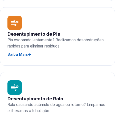
Desentupimento de Pia
Pia escoando lentamente? Realizamos desobstruções
rápidas para eliminar resíduos.
Saiba Mais
Desentupimento de Ralo
Ralo causando acúmulo de água ou retorno? Limpamos
e liberamos a tubulação.