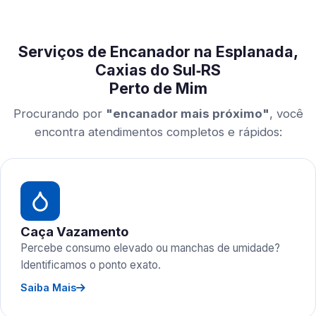
Serviços de Encanador na Esplanada,
Caxias do Sul‑RS
Perto de Mim
Procurando por
"encanador mais próximo"
, você
encontra atendimentos completos e rápidos:
Caça Vazamento
Percebe consumo elevado ou manchas de umidade?
Identificamos o ponto exato.
Saiba Mais