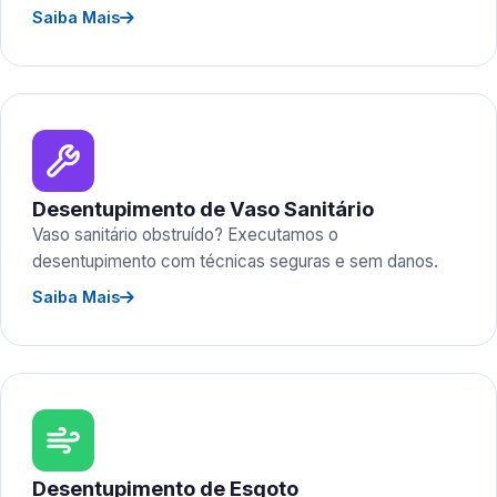
Saiba Mais
Desentupimento de Vaso Sanitário
Vaso sanitário obstruído? Executamos o
desentupimento com técnicas seguras e sem danos.
Saiba Mais
Desentupimento de Esgoto