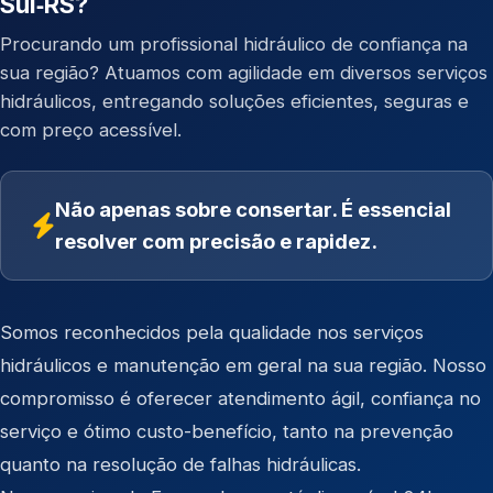
Sul‑RS?
Procurando um profissional hidráulico de confiança na
sua região? Atuamos com agilidade em diversos serviços
hidráulicos, entregando soluções eficientes, seguras e
com preço acessível.
Não apenas sobre consertar. É essencial
resolver com precisão e rapidez.
Somos reconhecidos pela qualidade nos serviços
hidráulicos e manutenção em geral na sua região. Nosso
compromisso é oferecer atendimento ágil, confiança no
serviço e ótimo custo-benefício, tanto na prevenção
quanto na resolução de falhas hidráulicas.