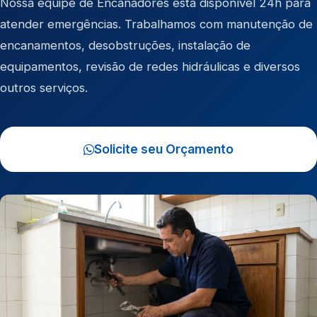
Nossa equipe de Encanadores está disponível 24h para
atender emergências. Trabalhamos com manutenção de
encanamentos, desobstruções, instalação de
equipamentos, revisão de redes hidráulicas e diversos
outros serviços.
Solicite seu Orçamento