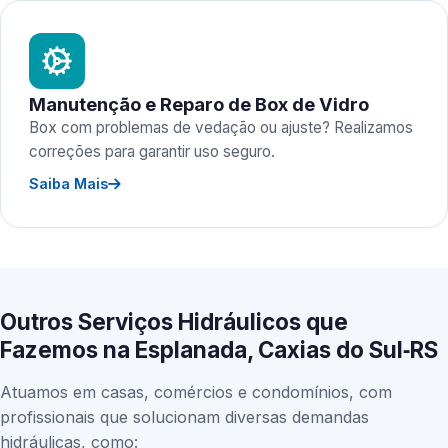
Manutenção e Reparo de Box de Vidro
Box com problemas de vedação ou ajuste? Realizamos
correções para garantir uso seguro.
Saiba Mais
Outros Serviços Hidráulicos que
Fazemos na Esplanada, Caxias do Sul‑RS
Atuamos em casas, comércios e condomínios, com
profissionais que solucionam diversas demandas
hidráulicas, como: