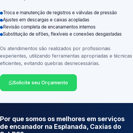
Troca e manutenção de registros e válvulas de pressão
Ajustes em descargas e caixas acopladas
Revisão completa de encanamentos internos
Substituição de sifões, flexíveis e conexões desgastadas
Os atendimentos são realizados por profissionais
experientes, utilizando ferramentas apropriadas e técnicas
eficientes, evitando quebras desnecessárias.
Solicite seu Orçamento
Por que somos os melhores em serviços
de encanador na Esplanada, Caxias do