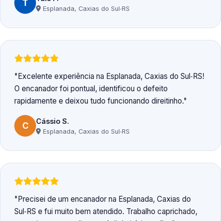
T
Esplanada, Caxias do Sul‑RS
Excelente experiência na Esplanada, Caxias do Sul‑RS!
O encanador foi pontual, identificou o defeito
rapidamente e deixou tudo funcionando direitinho.
Cássio S.
C
Esplanada, Caxias do Sul‑RS
Precisei de um encanador na Esplanada, Caxias do
Sul‑RS e fui muito bem atendido. Trabalho caprichado,