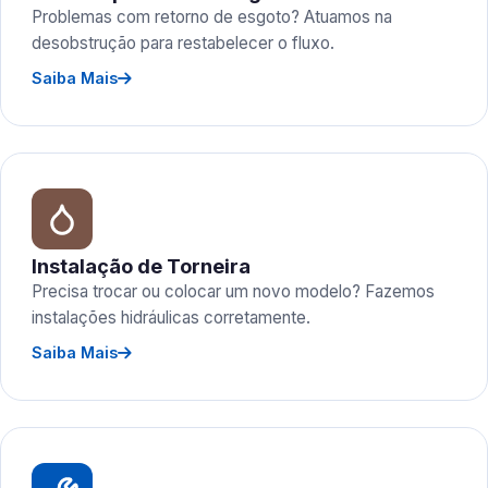
Problemas com retorno de esgoto? Atuamos na
desobstrução para restabelecer o fluxo.
Saiba Mais
Instalação de Torneira
Precisa trocar ou colocar um novo modelo? Fazemos
instalações hidráulicas corretamente.
Saiba Mais