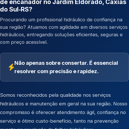
de encanador no Jardim Eldorado, Caxias
do Sul‑RS?
Procurando um profissional hidráulico de confiança na
sua região? Atuamos com agilidade em diversos serviços
hidráulicos, entregando soluções eficientes, seguras e
com preço acessível.
Não apenas sobre consertar. É essencial
resolver com precisão e rapidez.
Somos reconhecidos pela qualidade nos serviços
hidráulicos e manutenção em geral na sua região. Nosso
compromisso é oferecer atendimento ágil, confiança no
serviço e ótimo custo-benefício, tanto na prevenção