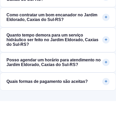
Como contratar um bom encanador no Jardim
Eldorado, Caxias do Sul‑RS?
Quanto tempo demora para um serviço
hidráulico ser feito no Jardim Eldorado, Caxias
do Sul‑RS?
Posso agendar um horário para atendimento no
Jardim Eldorado, Caxias do Sul‑RS?
Quais formas de pagamento são aceitas?