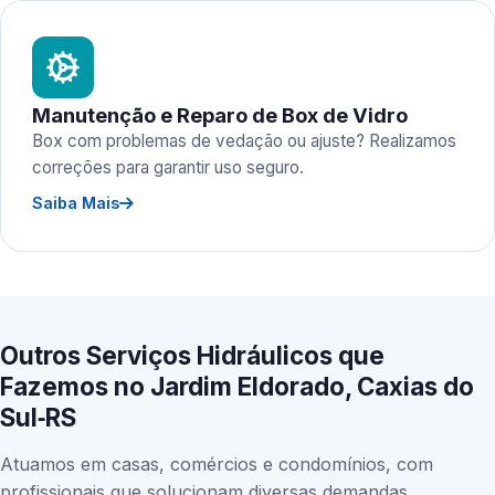
Manutenção e Reparo de Box de Vidro
Box com problemas de vedação ou ajuste? Realizamos
correções para garantir uso seguro.
Saiba Mais
Outros Serviços Hidráulicos que
Fazemos no Jardim Eldorado, Caxias do
Sul‑RS
Atuamos em casas, comércios e condomínios, com
profissionais que solucionam diversas demandas