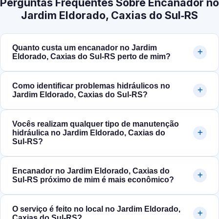
Perguntas Frequentes Sobre Encanador no
Jardim Eldorado, Caxias do Sul‑RS
Quanto custa um encanador no Jardim
Eldorado, Caxias do Sul‑RS perto de mim?
Como identificar problemas hidráulicos no
Jardim Eldorado, Caxias do Sul‑RS?
Vocês realizam qualquer tipo de manutenção
hidráulica no Jardim Eldorado, Caxias do
Sul‑RS?
Encanador no Jardim Eldorado, Caxias do
Sul‑RS próximo de mim é mais econômico?
O serviço é feito no local no Jardim Eldorado,
Caxias do Sul‑RS?