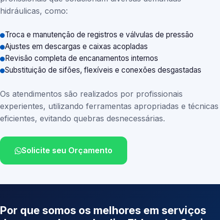
hidráulicas, como:
Troca e manutenção de registros e válvulas de pressão
Ajustes em descargas e caixas acopladas
Revisão completa de encanamentos internos
Substituição de sifões, flexíveis e conexões desgastadas
Os atendimentos são realizados por profissionais
experientes, utilizando ferramentas apropriadas e técnicas
eficientes, evitando quebras desnecessárias.
Solicite seu Orçamento
Por que somos os melhores em serviços