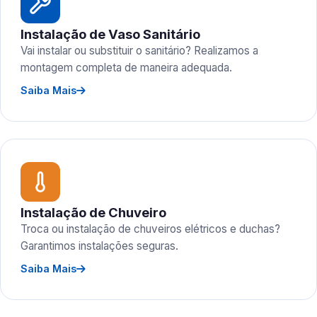
Instalação de Vaso Sanitário
Vai instalar ou substituir o sanitário? Realizamos a
montagem completa de maneira adequada.
Saiba Mais
Instalação de Chuveiro
Troca ou instalação de chuveiros elétricos e duchas?
Garantimos instalações seguras.
Saiba Mais