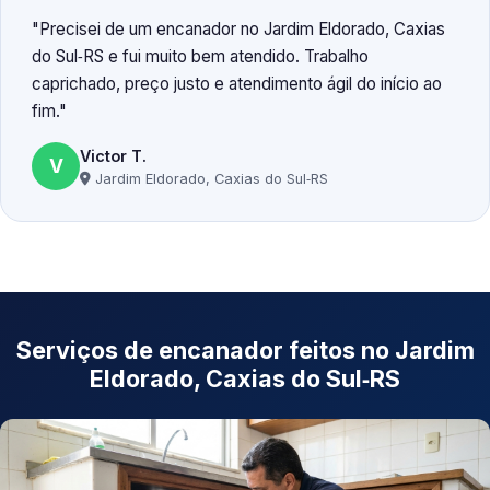
Precisei de um encanador no Jardim Eldorado, Caxias
do Sul‑RS e fui muito bem atendido. Trabalho
caprichado, preço justo e atendimento ágil do início ao
fim.
Victor T.
V
Jardim Eldorado, Caxias do Sul‑RS
Serviços de encanador feitos no Jardim
Eldorado, Caxias do Sul‑RS