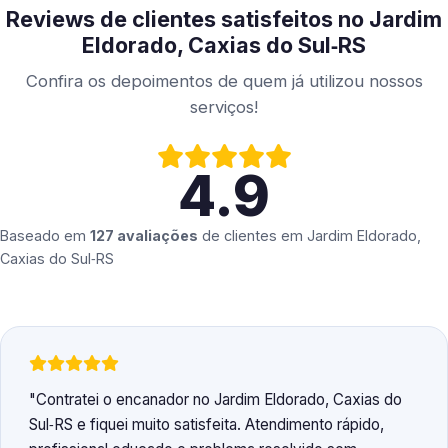
Reviews de clientes satisfeitos no Jardim
Eldorado, Caxias do Sul‑RS
Confira os depoimentos de quem já utilizou nossos
serviços!
4.9
Baseado em
127 avaliações
de clientes em
Jardim Eldorado,
Caxias do Sul‑RS
Contratei o encanador no Jardim Eldorado, Caxias do
Sul‑RS e fiquei muito satisfeita. Atendimento rápido,