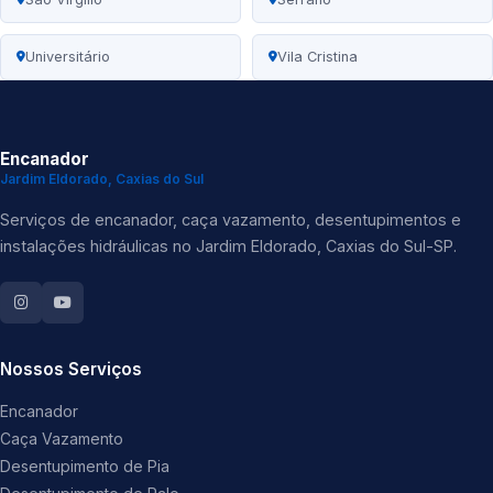
Universitário
Vila Cristina
Encanador
Jardim Eldorado, Caxias do Sul
Serviços de encanador, caça vazamento, desentupimentos e
instalações hidráulicas no Jardim Eldorado, Caxias do Sul-SP.
Nossos Serviços
Encanador
Caça Vazamento
Desentupimento de Pia