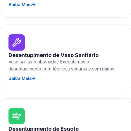
Saiba Mais
Desentupimento de Vaso Sanitário
Vaso sanitário obstruído? Executamos o
desentupimento com técnicas seguras e sem danos.
Saiba Mais
Desentupimento de Esgoto