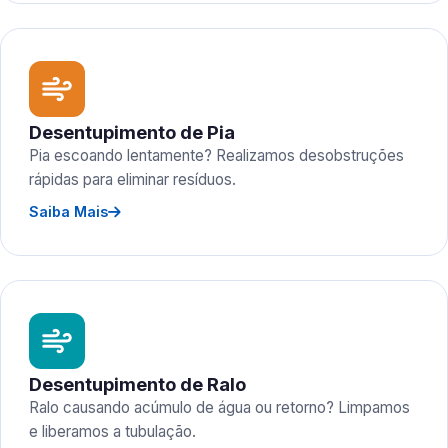
Desentupimento de Pia
Pia escoando lentamente? Realizamos desobstruções
rápidas para eliminar resíduos.
Saiba Mais
Desentupimento de Ralo
Ralo causando acúmulo de água ou retorno? Limpamos
e liberamos a tubulação.