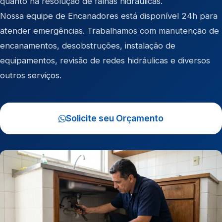
quanto na resolução de falhas hidráulicas.
Nossa equipe de Encanadores está disponível 24h para
atender emergências. Trabalhamos com manutenção de
encanamentos, desobstruções, instalação de
equipamentos, revisão de redes hidráulicas e diversos
outros serviços.
Solicite seu Orçamento