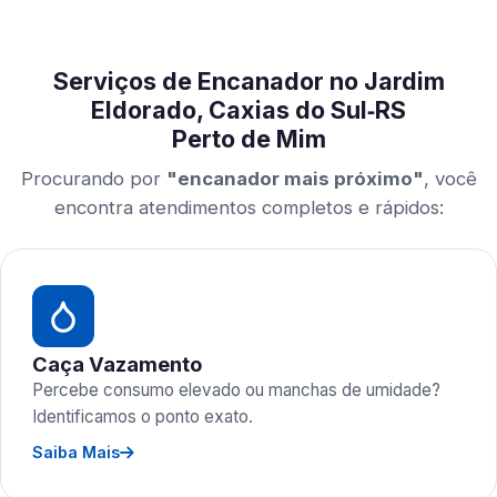
Serviços de Encanador no Jardim
Eldorado, Caxias do Sul‑RS
Perto de Mim
Procurando por
"encanador mais próximo"
, você
encontra atendimentos completos e rápidos:
Caça Vazamento
Percebe consumo elevado ou manchas de umidade?
Identificamos o ponto exato.
Saiba Mais