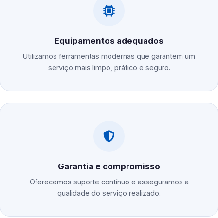
Equipamentos adequados
Utilizamos ferramentas modernas que garantem um
serviço mais limpo, prático e seguro.
Garantia e compromisso
Oferecemos suporte contínuo e asseguramos a
qualidade do serviço realizado.