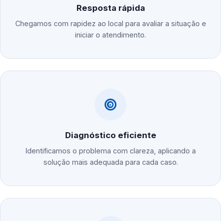
Resposta rápida
Chegamos com rapidez ao local para avaliar a situação e
iniciar o atendimento.
Diagnóstico eficiente
Identificamos o problema com clareza, aplicando a
solução mais adequada para cada caso.