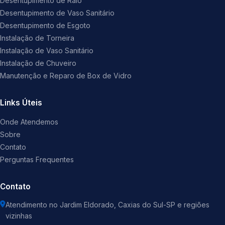
Desentupimento de Ralo
Desentupimento de Vaso Sanitário
Desentupimento de Esgoto
Instalação de Torneira
Instalação de Vaso Sanitário
Instalação de Chuveiro
Manutenção e Reparo de Box de Vidro
Links Úteis
Onde Atendemos
Sobre
Contato
Perguntas Frequentes
Contato
Atendimento no Jardim Eldorado, Caxias do Sul-SP e regiões
vizinhas