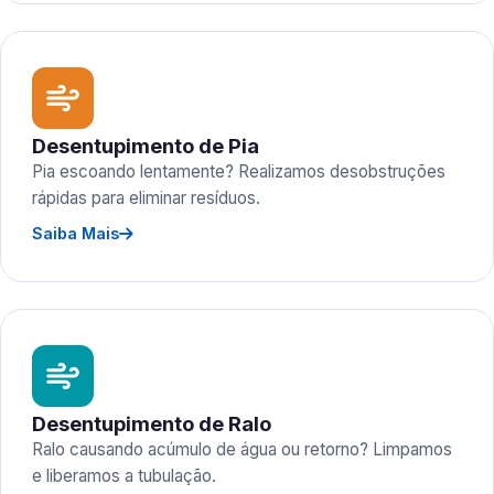
Desentupimento de Pia
Pia escoando lentamente? Realizamos desobstruções
rápidas para eliminar resíduos.
Saiba Mais
Desentupimento de Ralo
Ralo causando acúmulo de água ou retorno? Limpamos
e liberamos a tubulação.