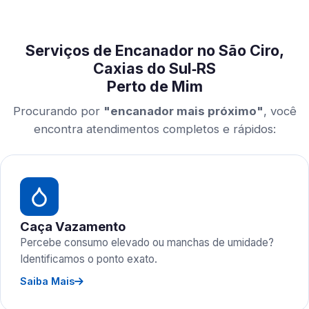
Serviços de Encanador no São Ciro,
Caxias do Sul‑RS
Perto de Mim
Procurando por
"encanador mais próximo"
, você
encontra atendimentos completos e rápidos:
Caça Vazamento
Percebe consumo elevado ou manchas de umidade?
Identificamos o ponto exato.
Saiba Mais