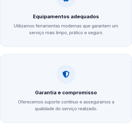
Equipamentos adequados
Utilizamos ferramentas modernas que garantem um
serviço mais limpo, prático e seguro.
Garantia e compromisso
Oferecemos suporte contínuo e asseguramos a
qualidade do serviço realizado.