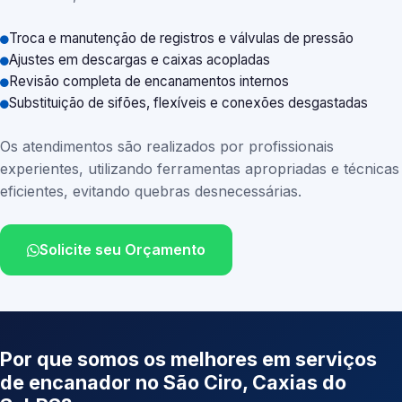
Troca e manutenção de registros e válvulas de pressão
Ajustes em descargas e caixas acopladas
Revisão completa de encanamentos internos
Substituição de sifões, flexíveis e conexões desgastadas
Os atendimentos são realizados por profissionais
experientes, utilizando ferramentas apropriadas e técnicas
eficientes, evitando quebras desnecessárias.
Solicite seu Orçamento
Por que somos os melhores em serviços
de encanador no São Ciro, Caxias do