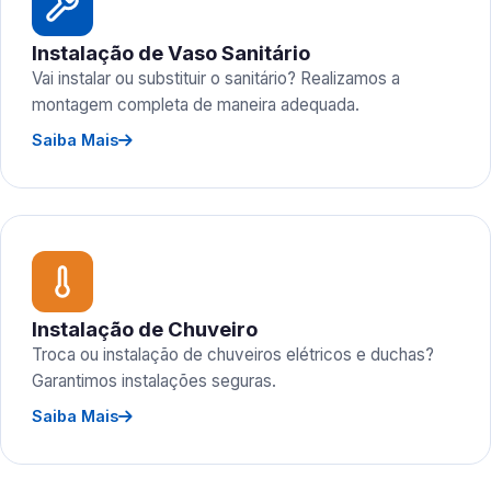
Instalação de Vaso Sanitário
Vai instalar ou substituir o sanitário? Realizamos a
montagem completa de maneira adequada.
Saiba Mais
Instalação de Chuveiro
Troca ou instalação de chuveiros elétricos e duchas?
Garantimos instalações seguras.
Saiba Mais