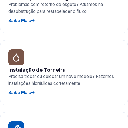
Problemas com retorno de esgoto? Atuamos na
desobstrução para restabelecer o fluxo.
Saiba Mais
Instalação de Torneira
Precisa trocar ou colocar um novo modelo? Fazemos
instalações hidráulicas corretamente.
Saiba Mais