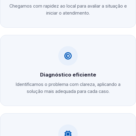
Chegamos com rapidez ao local para avaliar a situação e
iniciar o atendimento.
Diagnóstico eficiente
Identificamos o problema com clareza, aplicando a
solução mais adequada para cada caso.