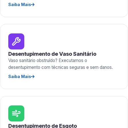
Saiba Mais
Desentupimento de Vaso Sanitário
Vaso sanitário obstruído? Executamos o
desentupimento com técnicas seguras e sem danos.
Saiba Mais
Desentupimento de Esgoto