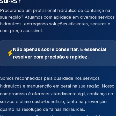
Sul‑RS?
Procurando um profissional hidráulico de confiança na
sua região? Atuamos com agilidade em diversos serviços
hidráulicos, entregando soluções eficientes, seguras e
com preço acessível.
Não apenas sobre consertar. É essencial
resolver com precisão e rapidez.
Somos reconhecidos pela qualidade nos serviços
hidráulicos e manutenção em geral na sua região. Nosso
compromisso é oferecer atendimento ágil, confiança no
serviço e ótimo custo-benefício, tanto na prevenção
quanto na resolução de falhas hidráulicas.