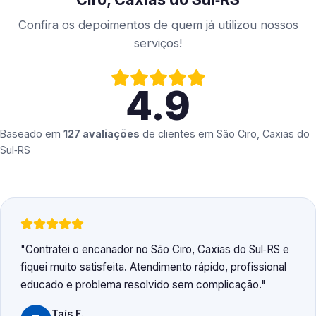
Confira os depoimentos de quem já utilizou nossos
serviços!
4.9
Baseado em
127 avaliações
de clientes em
São Ciro, Caxias do
Sul‑RS
Contratei o encanador no São Ciro, Caxias do Sul‑RS e
fiquei muito satisfeita. Atendimento rápido, profissional
educado e problema resolvido sem complicação.
Taís F.