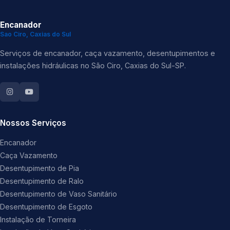
Encanador
Sao Ciro, Caxias do Sul
Serviços de encanador, caça vazamento, desentupimentos e
instalações hidráulicas no São Ciro, Caxias do Sul-SP.
Nossos Serviços
Encanador
Caça Vazamento
Desentupimento de Pia
Desentupimento de Ralo
Desentupimento de Vaso Sanitário
Desentupimento de Esgoto
Instalação de Torneira