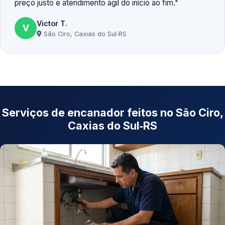
preço justo e atendimento ágil do início ao fim.
Victor T.
V
São Ciro, Caxias do Sul‑RS
Serviços de encanador feitos no São Ciro,
Caxias do Sul‑RS