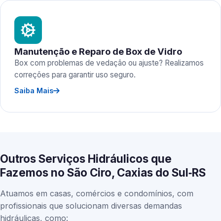
Manutenção e Reparo de Box de Vidro
Box com problemas de vedação ou ajuste? Realizamos
correções para garantir uso seguro.
Saiba Mais
Outros Serviços Hidráulicos que
Fazemos no São Ciro, Caxias do Sul‑RS
Atuamos em casas, comércios e condomínios, com
profissionais que solucionam diversas demandas
hidráulicas, como: