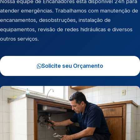
Nossa equipe de Encanadores está disponível 24h para
atender emergências. Trabalhamos com manutenção de
encanamentos, desobstruções, instalação de
equipamentos, revisão de redes hidráulicas e diversos
outros serviços.
Solicite seu Orçamento