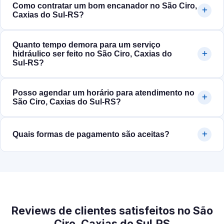
Como contratar um bom encanador no São Ciro,
Caxias do Sul‑RS?
Quanto tempo demora para um serviço
hidráulico ser feito no São Ciro, Caxias do
Sul‑RS?
Posso agendar um horário para atendimento no
São Ciro, Caxias do Sul‑RS?
Quais formas de pagamento são aceitas?
Reviews de clientes satisfeitos no São
Ciro, Caxias do Sul‑RS