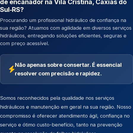
de encanador na Vila Cristina, Caxias do
Sul‑RS?
Procurando um profissional hidráulico de confiança na
sua região? Atuamos com agilidade em diversos serviços
hidráulicos, entregando soluções eficientes, seguras e
com preço acessível.
Não apenas sobre consertar. É essencial
resolver com precisão e rapidez.
Somos reconhecidos pela qualidade nos serviços
hidráulicos e manutenção em geral na sua região. Nosso
compromisso é oferecer atendimento ágil, confiança no
serviço e ótimo custo-benefício, tanto na prevenção