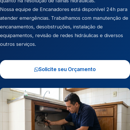
quanto na resolução de falhas hidráulicas.
Nossa equipe de Encanadores está disponível 24h para
atender emergências. Trabalhamos com manutenção de
encanamentos, desobstruções, instalação de
equipamentos, revisão de redes hidráulicas e diversos
outros serviços.
Solicite seu Orçamento