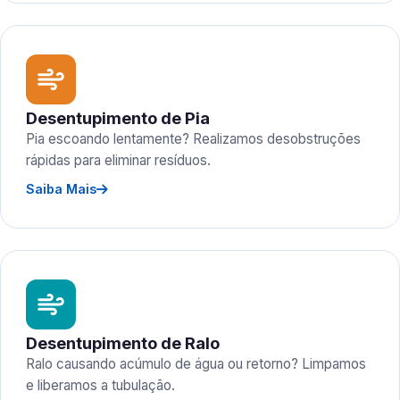
Desentupimento de Pia
Pia escoando lentamente? Realizamos desobstruções
rápidas para eliminar resíduos.
Saiba Mais
Desentupimento de Ralo
Ralo causando acúmulo de água ou retorno? Limpamos
e liberamos a tubulação.