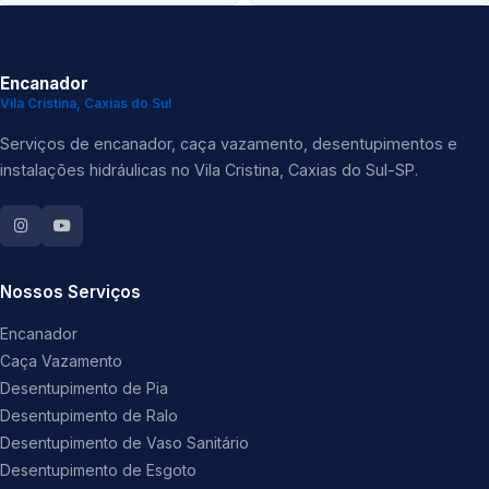
Encanador
Vila Cristina, Caxias do Sul
Serviços de encanador, caça vazamento, desentupimentos e
instalações hidráulicas no Vila Cristina, Caxias do Sul-SP.
Nossos Serviços
Encanador
Caça Vazamento
Desentupimento de Pia
Desentupimento de Ralo
Desentupimento de Vaso Sanitário
Desentupimento de Esgoto