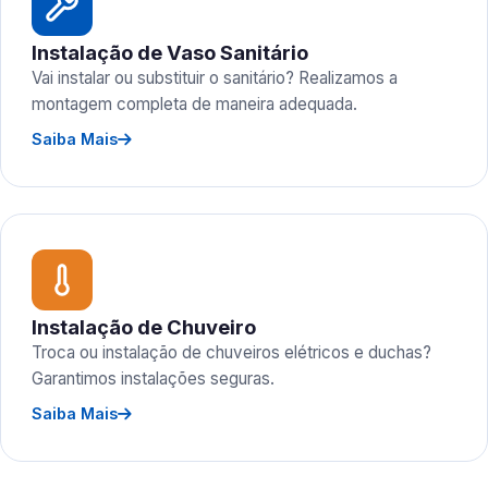
Instalação de Vaso Sanitário
Vai instalar ou substituir o sanitário? Realizamos a
montagem completa de maneira adequada.
Saiba Mais
Instalação de Chuveiro
Troca ou instalação de chuveiros elétricos e duchas?
Garantimos instalações seguras.
Saiba Mais