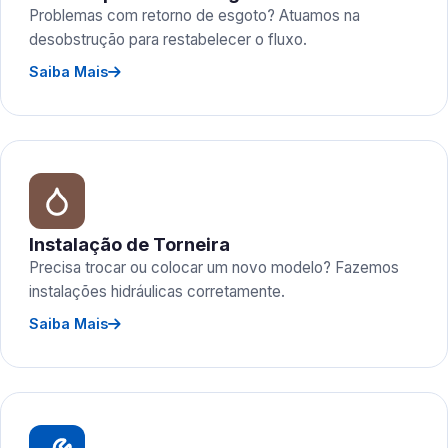
Problemas com retorno de esgoto? Atuamos na
desobstrução para restabelecer o fluxo.
Saiba Mais
Instalação de Torneira
Precisa trocar ou colocar um novo modelo? Fazemos
instalações hidráulicas corretamente.
Saiba Mais