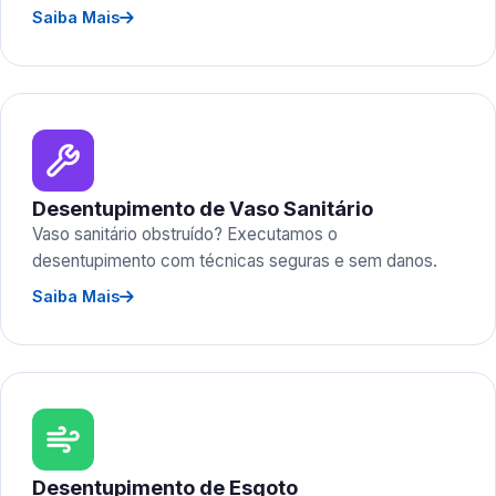
Saiba Mais
Desentupimento de Vaso Sanitário
Vaso sanitário obstruído? Executamos o
desentupimento com técnicas seguras e sem danos.
Saiba Mais
Desentupimento de Esgoto