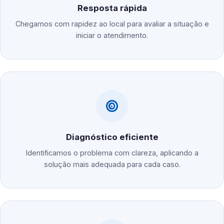
Resposta rápida
Chegamos com rapidez ao local para avaliar a situação e
iniciar o atendimento.
Diagnóstico eficiente
Identificamos o problema com clareza, aplicando a
solução mais adequada para cada caso.