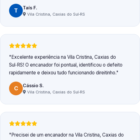
Taís F.
T
Vila Cristina, Caxias do Sul‑RS
Excelente experiência na Vila Cristina, Caxias do
Sul‑RS! O encanador foi pontual, identificou o defeito
rapidamente e deixou tudo funcionando direitinho.
Cássio S.
C
Vila Cristina, Caxias do Sul‑RS
Precisei de um encanador na Vila Cristina, Caxias do