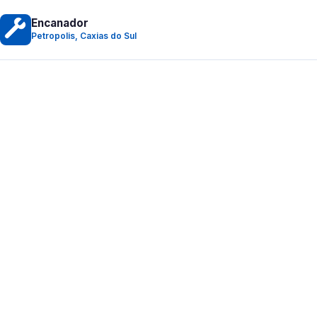
Encanador
Petropolis, Caxias do Sul