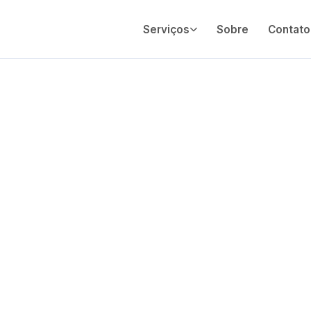
Serviços
Sobre
Contato