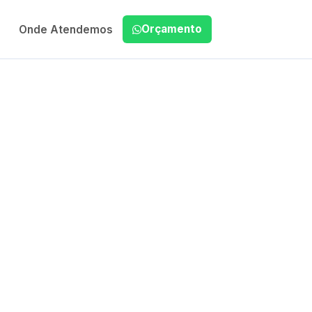
Orçamento
Onde Atendemos