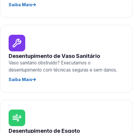
Saiba Mais
Desentupimento de Vaso Sanitário
Vaso sanitário obstruído? Executamos o
desentupimento com técnicas seguras e sem danos.
Saiba Mais
Desentupimento de Esgoto