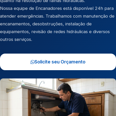
quanto na resolução de falhas hidráulicas.
Nossa equipe de Encanadores está disponível 24h para
atender emergências. Trabalhamos com manutenção de
encanamentos, desobstruções, instalação de
equipamentos, revisão de redes hidráulicas e diversos
outros serviços.
Solicite seu Orçamento