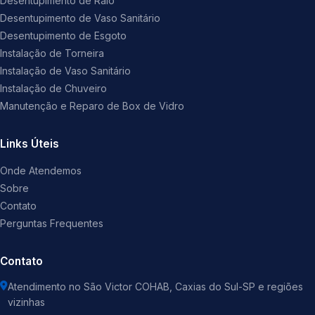
Desentupimento de Ralo
Desentupimento de Vaso Sanitário
Desentupimento de Esgoto
Instalação de Torneira
Instalação de Vaso Sanitário
Instalação de Chuveiro
Manutenção e Reparo de Box de Vidro
Links Úteis
Onde Atendemos
Sobre
Contato
Perguntas Frequentes
Contato
Atendimento no São Victor COHAB, Caxias do Sul-SP e regiões
vizinhas