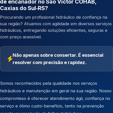
de encanador no São Victor COHAB,
Caxias do Sul‑RS?
Procurando um profissional hidráulico de confiança na
sua região? Atuamos com agilidade em diversos serviços
hidráulicos, entregando soluções eficientes, seguras e
com preço acessível.
Não apenas sobre consertar. É essencial
resolver com precisão e rapidez.
Somos reconhecidos pela qualidade nos serviços
hidráulicos e manutenção em geral na sua região. Nosso
compromisso é oferecer atendimento ágil, confiança no
serviço e ótimo custo-benefício, tanto na prevenção