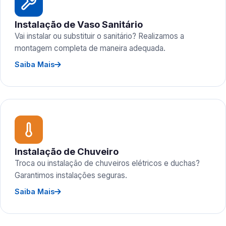
Instalação de Vaso Sanitário
Vai instalar ou substituir o sanitário? Realizamos a
montagem completa de maneira adequada.
Saiba Mais
Instalação de Chuveiro
Troca ou instalação de chuveiros elétricos e duchas?
Garantimos instalações seguras.
Saiba Mais