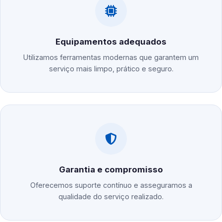
Equipamentos adequados
Utilizamos ferramentas modernas que garantem um
serviço mais limpo, prático e seguro.
Garantia e compromisso
Oferecemos suporte contínuo e asseguramos a
qualidade do serviço realizado.