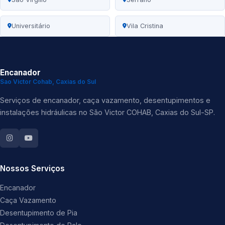
Universitário
Vila Cristina
Encanador
Sao Victor Cohab, Caxias do Sul
Serviços de encanador, caça vazamento, desentupimentos e
instalações hidráulicas no São Victor COHAB, Caxias do Sul-SP.
Nossos Serviços
Encanador
Caça Vazamento
Desentupimento de Pia