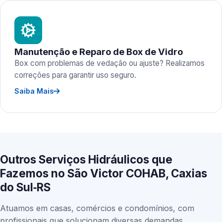
Manutenção e Reparo de Box de Vidro
Box com problemas de vedação ou ajuste? Realizamos
correções para garantir uso seguro.
Saiba Mais
Outros Serviços Hidráulicos que
Fazemos no São Victor COHAB, Caxias
do Sul‑RS
Atuamos em casas, comércios e condomínios, com
profissionais que solucionam diversas demandas