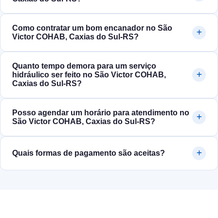
Como contratar um bom encanador no São
Victor COHAB, Caxias do Sul‑RS?
Quanto tempo demora para um serviço
hidráulico ser feito no São Victor COHAB,
Caxias do Sul‑RS?
Posso agendar um horário para atendimento no
São Victor COHAB, Caxias do Sul‑RS?
Quais formas de pagamento são aceitas?