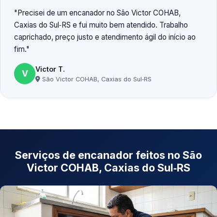
Precisei de um encanador no São Victor COHAB,
Caxias do Sul‑RS e fui muito bem atendido. Trabalho
caprichado, preço justo e atendimento ágil do início ao
fim.
Victor T.
V
São Victor COHAB, Caxias do Sul‑RS
Serviços de encanador feitos no São
Victor COHAB, Caxias do Sul‑RS