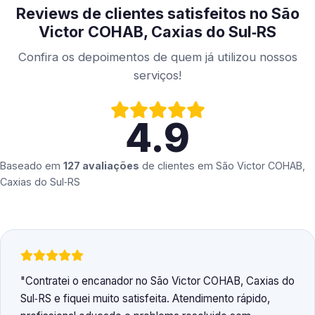
Reviews de clientes satisfeitos no São
Victor COHAB, Caxias do Sul‑RS
Confira os depoimentos de quem já utilizou nossos
serviços!
4.9
Baseado em
127 avaliações
de clientes em
São Victor COHAB,
Caxias do Sul‑RS
Contratei o encanador no São Victor COHAB, Caxias do
Sul‑RS e fiquei muito satisfeita. Atendimento rápido,