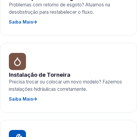
Problemas com retorno de esgoto? Atuamos na
desobstrução para restabelecer o fluxo.
Saiba Mais
Instalação de Torneira
Precisa trocar ou colocar um novo modelo? Fazemos
instalações hidráulicas corretamente.
Saiba Mais