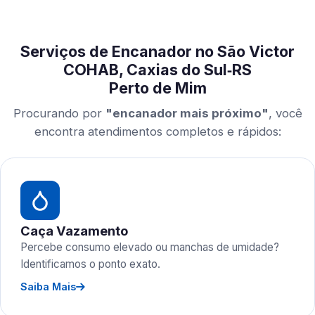
Serviços de Encanador no São Victor
COHAB, Caxias do Sul‑RS
Perto de Mim
Procurando por
"encanador mais próximo"
, você
encontra atendimentos completos e rápidos:
Caça Vazamento
Percebe consumo elevado ou manchas de umidade?
Identificamos o ponto exato.
Saiba Mais