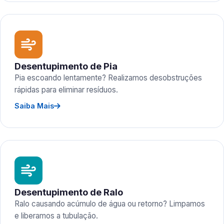
Desentupimento de Pia
Pia escoando lentamente? Realizamos desobstruções
rápidas para eliminar resíduos.
Saiba Mais
Desentupimento de Ralo
Ralo causando acúmulo de água ou retorno? Limpamos
e liberamos a tubulação.