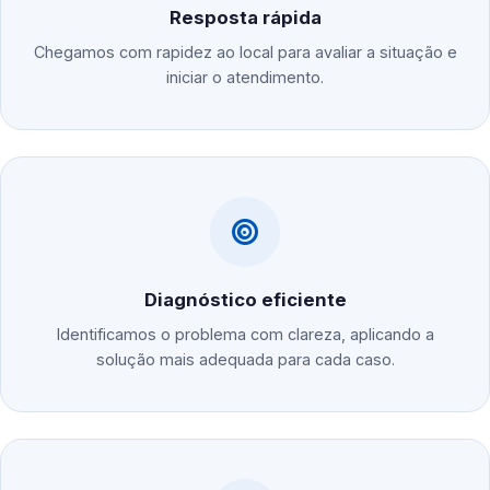
Resposta rápida
Chegamos com rapidez ao local para avaliar a situação e
iniciar o atendimento.
Diagnóstico eficiente
Identificamos o problema com clareza, aplicando a
solução mais adequada para cada caso.