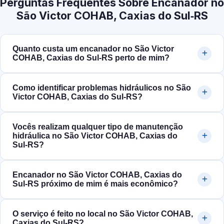
Perguntas Frequentes Sobre Encanador no
São Victor COHAB, Caxias do Sul‑RS
Quanto custa um encanador no São Victor
COHAB, Caxias do Sul‑RS perto de mim?
Como identificar problemas hidráulicos no São
Victor COHAB, Caxias do Sul‑RS?
Vocês realizam qualquer tipo de manutenção
hidráulica no São Victor COHAB, Caxias do
Sul‑RS?
Encanador no São Victor COHAB, Caxias do
Sul‑RS próximo de mim é mais econômico?
O serviço é feito no local no São Victor COHAB,
Caxias do Sul‑RS?