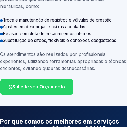
hidráulicas, como:
Troca e manutenção de registros e válvulas de pressão
Ajustes em descargas e caixas acopladas
Revisão completa de encanamentos internos
Substituição de sifões, flexíveis e conexões desgastadas
Os atendimentos são realizados por profissionais
experientes, utilizando ferramentas apropriadas e técnicas
eficientes, evitando quebras desnecessárias.
Solicite seu Orçamento
Por que somos os melhores em serviços